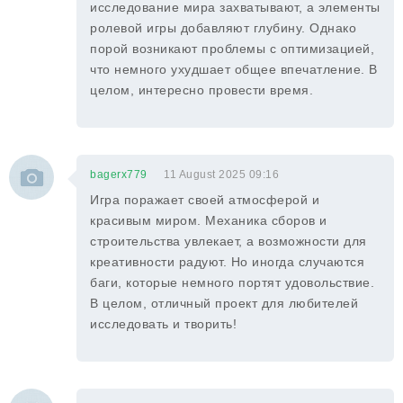
исследование мира захватывают, а элементы
ролевой игры добавляют глубину. Однако
порой возникают проблемы с оптимизацией,
что немного ухудшает общее впечатление. В
целом, интересно провести время.
bagerx779
11 August 2025 09:16
Игра поражает своей атмосферой и
красивым миром. Механика сборов и
строительства увлекает, а возможности для
креативности радуют. Но иногда случаются
баги, которые немного портят удовольствие.
В целом, отличный проект для любителей
исследовать и творить!