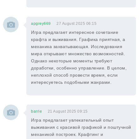
apgrey669
27 August 2025 06:15
Игра предлагает интересное сочетание
крафта и выживания. Графика приятная, а
механика захватывающая. Исследования
мира открывают множество возможностей.
Однако некоторые моменты требуют
доработки, особенно управление. В целом,
неплохой способ провести время, если
интересуетесь подобными жанрами.
barrie
21 August 2025 09:15
Игра предлагает увлекательный опыт
выживания с красивой графикой и поштучной
механикой построек. Крафтинг и