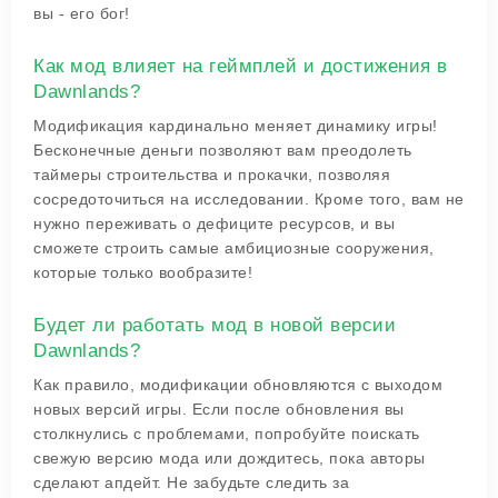
вы - его бог!
Как мод влияет на геймплей и достижения в
Dawnlands?
Модификация кардинально меняет динамику игры!
Бесконечные деньги позволяют вам преодолеть
таймеры строительства и прокачки, позволяя
сосредоточиться на исследовании. Кроме того, вам не
нужно переживать о дефиците ресурсов, и вы
сможете строить самые амбициозные сооружения,
которые только вообразите!
Будет ли работать мод в новой версии
Dawnlands?
Как правило, модификации обновляются с выходом
новых версий игры. Если после обновления вы
столкнулись с проблемами, попробуйте поискать
свежую версию мода или дождитесь, пока авторы
сделают апдейт. Не забудьте следить за