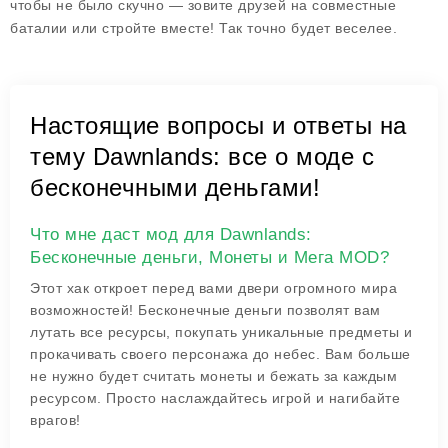
чтобы не было скучно — зовите друзей на совместные
баталии или стройте вместе! Так точно будет веселее.
Настоящие вопросы и ответы на
тему Dawnlands: все о моде с
бесконечными деньгами!
Что мне даст мод для Dawnlands:
Бесконечные деньги, Монеты и Мега MOD?
Этот хак откроет перед вами двери огромного мира
возможностей! Бесконечные деньги позволят вам
лутать все ресурсы, покупать уникальные предметы и
прокачивать своего персонажа до небес. Вам больше
не нужно будет считать монеты и бежать за каждым
ресурсом. Просто наслаждайтесь игрой и нагибайте
врагов!