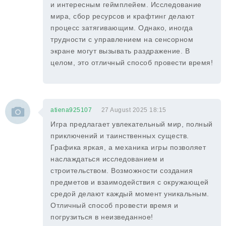
и интересным геймплейем. Исследование
мира, сбор ресурсов и крафтинг делают
процесс затягивающим. Однако, иногда
трудности с управлением на сенсорном
экране могут вызывать раздражение. В
целом, это отличный способ провести время!
atiena925107
27 August 2025 18:15
Игра предлагает увлекательный мир, полный
приключений и таинственных существ.
Графика яркая, а механика игры позволяет
наслаждаться исследованием и
строительством. Возможности создания
предметов и взаимодействия с окружающей
средой делают каждый момент уникальным.
Отличный способ провести время и
погрузиться в неизведанное!