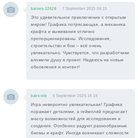
barnes-12626
7 September 2025 09:15
Это удивительное приключение с открытым
миром! Графика потрясающая, а механика
крафта и выживания отлично
пропорционированы. Исследования,
строительство и бои – всё очень
увлекательно. Чувствуется, что разработчики
вложили душу в проект. Надеюсь на новые
обновления и контент!
baks-sity
5 September 2025 16:16
Игра невероятно увлекательная! Графика
поражает деталями, а геймплей предлагает
массу возможностей для исследования и
создания. Особенно радуют разнообразные
биомы и крафт. Иногда возникают сложности