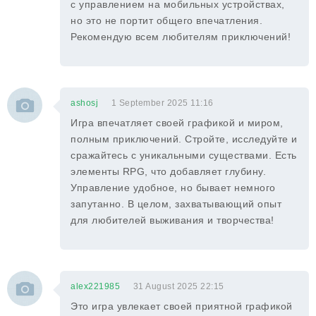
с управлением на мобильных устройствах,
но это не портит общего впечатления.
Рекомендую всем любителям приключений!
ashosj
1 September 2025 11:16
Игра впечатляет своей графикой и миром,
полным приключений. Стройте, исследуйте и
сражайтесь с уникальными существами. Есть
элементы RPG, что добавляет глубину.
Управление удобное, но бывает немного
запутанно. В целом, захватывающий опыт
для любителей выживания и творчества!
alex221985
31 August 2025 22:15
Это игра увлекает своей приятной графикой