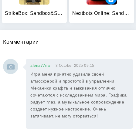
StrikeBox: Sandbox&Shooter
Nextbots Online: Sandbox
Комментарии
alena77ria
3 October 2025 09:15
Игра меня приятно удивила своей
атмосферой и простотой в управлении.
Механики крафта и выживания отлично
сочетаются с исследованием мира. Графика
радует глаз, а музыкальное сопровождение
создает нужное настроение. Очень
затягивает, не могу оторваться!