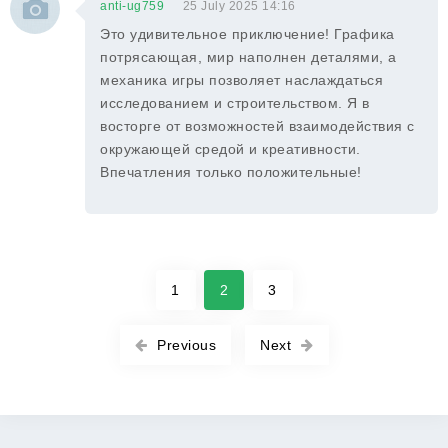
anti-ug759
25 July 2025 14:16
Это удивительное приключение! Графика
потрясающая, мир наполнен деталями, а
механика игры позволяет наслаждаться
исследованием и строительством. Я в
восторге от возможностей взаимодействия с
окружающей средой и креативности.
Впечатления только положительные!
1
2
3
Previous
Next