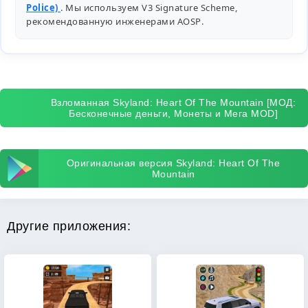
Police)
. Мы используем V3 Signature Scheme,
рекомендованную инженерами
AOSP
.
Взломанная Skyland: Heart Of The Mountain [МОД:
Бесконечные деньги, Монеты и Мега MOD]
Оригинальная версия Skyland: Heart Of The
Mountain
Другие приложения: