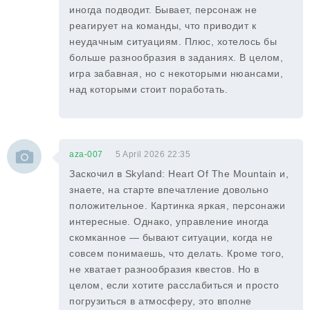
иногда подводит. Бывает, персонаж не
реагирует на команды, что приводит к
неудачным ситуациям. Плюс, хотелось бы
больше разнообразия в заданиях. В целом,
игра забавная, но с некоторыми нюансами,
над которыми стоит поработать.
aza-007
5 April 2026 22:35
Заскочил в Skyland: Heart Of The Mountain и,
знаете, на старте впечатление довольно
положительное. Картинка яркая, персонажи
интересные. Однако, управление иногда
скомканное — бывают ситуации, когда не
совсем понимаешь, что делать. Кроме того,
не хватает разнообразия квестов. Но в
целом, если хотите расслабиться и просто
погрузиться в атмосферу, это вполне