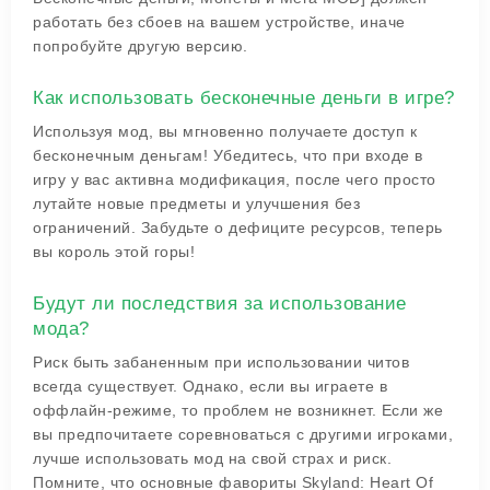
работать без сбоев на вашем устройстве, иначе
попробуйте другую версию.
Как использовать бесконечные деньги в игре?
Используя мод, вы мгновенно получаете доступ к
бесконечным деньгам! Убедитесь, что при входе в
игру у вас активна модификация, после чего просто
лутайте новые предметы и улучшения без
ограничений. Забудьте о дефиците ресурсов, теперь
вы король этой горы!
Будут ли последствия за использование
мода?
Риск быть забаненным при использовании читов
всегда существует. Однако, если вы играете в
оффлайн-режиме, то проблем не возникнет. Если же
вы предпочитаете соревноваться с другими игроками,
лучше использовать мод на свой страх и риск.
Помните, что основные фавориты Skyland: Heart Of