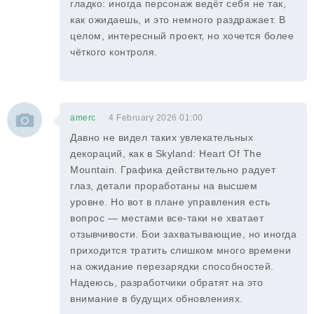
гладко: иногда персонаж ведёт себя не так,
как ожидаешь, и это немного раздражает. В
целом, интересный проект, но хочется более
чёткого контроля.
amerc
4 February 2026 01:00
Давно не видел таких увлекательных
декораций, как в Skyland: Heart Of The
Mountain. Графика действительно радует
глаз, детали проработаны на высшем
уровне. Но вот в плане управления есть
вопрос — местами все-таки не хватает
отзывчивости. Бои захватывающие, но иногда
приходится тратить слишком много времени
на ожидание перезарядки способностей.
Надеюсь, разработчики обратят на это
внимание в будущих обновлениях.