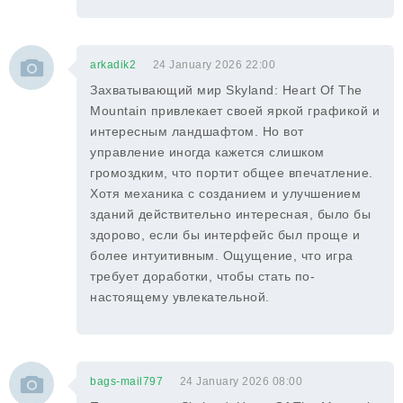
arkadik2
24 January 2026 22:00
Захватывающий мир Skyland: Heart Of The
Mountain привлекает своей яркой графикой и
интересным ландшафтом. Но вот
управление иногда кажется слишком
громоздким, что портит общее впечатление.
Хотя механика с созданием и улучшением
зданий действительно интересная, было бы
здорово, если бы интерфейс был проще и
более интуитивным. Ощущение, что игра
требует доработки, чтобы стать по-
настоящему увлекательной.
bags-mail797
24 January 2026 08:00