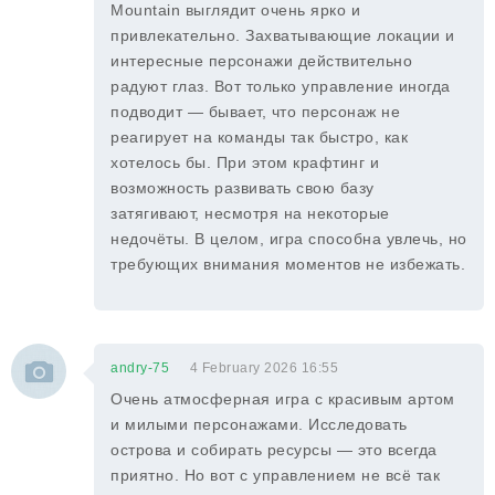
Mountain выглядит очень ярко и
привлекательно. Захватывающие локации и
интересные персонажи действительно
радуют глаз. Вот только управление иногда
подводит — бывает, что персонаж не
реагирует на команды так быстро, как
хотелось бы. При этом крафтинг и
возможность развивать свою базу
затягивают, несмотря на некоторые
недочёты. В целом, игра способна увлечь, но
требующих внимания моментов не избежать.
andry-75
4 February 2026 16:55
Очень атмосферная игра с красивым артом
и милыми персонажами. Исследовать
острова и собирать ресурсы — это всегда
приятно. Но вот с управлением не всё так