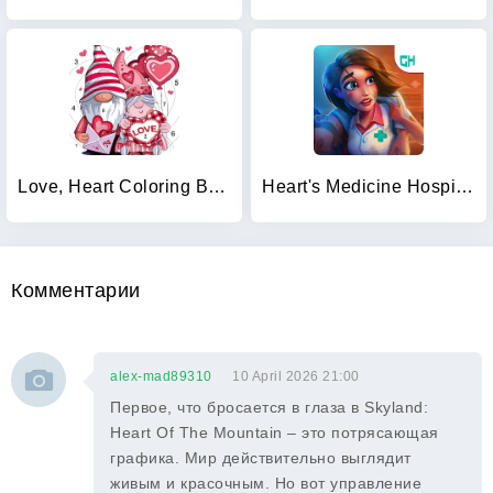
Love, Heart Coloring Book
Heart's Medicine Hospital Heat
Комментарии
alex-mad89310
10 April 2026 21:00
Первое, что бросается в глаза в Skyland:
Heart Of The Mountain – это потрясающая
графика. Мир действительно выглядит
живым и красочным. Но вот управление