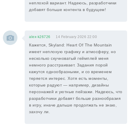
неплохой вариант. Надеюсь, разработчики
добавят больше контента в будущем!
alex-k26726
14 February 2026 22:00
Кажется, Skyland: Heart Of The Mountain
имеет неплохую графику и атмосферу, но
несколько скучноватый геймплей меня
немного расстраивает. Задания порой
кажутся однообразными, и со временем
теряется интерес. Хотя есть моменты,
которые радуют — например, дизайны
персонажей и уютные пейзажи. Надеюсь, что
разработчики добавят больше разнообразия
в игру, иначе дальше продолжать не знаю,
захочу ли.