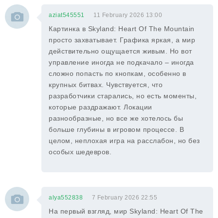
aziat545551
11 February 2026 13:00
Картинка в Skyland: Heart Of The Mountain
просто захватывает. Графика яркая, а мир
действительно ощущается живым. Но вот
управление иногда не подкачало – иногда
сложно попасть по кнопкам, особенно в
крупных битвах. Чувствуется, что
разработчики старались, но есть моменты,
которые раздражают. Локации
разнообразные, но все же хотелось бы
больше глубины в игровом процессе. В
целом, неплохая игра на расслабон, но без
особых шедевров.
alya552838
7 February 2026 22:55
На первый взгляд, мир Skyland: Heart Of The