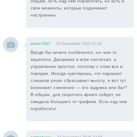
общем, есть над чем поработать, но есть и
свои моменты, которые поднимают
настроение.
andre7807
29 December 2025 21:55
Вроде бы ничего особенного, но чем-то
зацепила. Динамика в игре неплохая, а
управление простое, поэтому с этим все в
порядке. Иногда чувствуешь, что парашют
слишком резко сбрасывает высоту, и вот тут
возникает сомнение — это задумка или баг?
В общем, для скоротать время сойдет, но
ожидала большего от графики. Есть над чем
поработать!