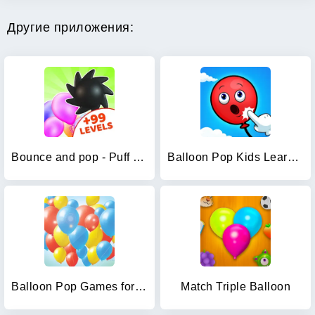
Другие приложения:
Bounce and pop - Puff Balloon
Balloon Pop Kids Learning Game
Balloon Pop Games for Babies
Match Triple Balloon