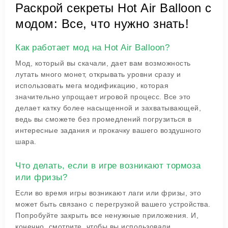
Раскрой секреты Hot Air Balloon с
модом: Все, что нужно знать!
Как работает мод на Hot Air Balloon?
Мод, который вы скачали, дает вам возможность
лутать много монет, открывать уровни сразу и
использовать мега модификацию, которая
значительно упрощает игровой процесс. Все это
делает катку более насыщенной и захватывающей,
ведь вы сможете без промедлений погрузиться в
интересные задания и прокачку вашего воздушного
шара.
Что делать, если в игре возникают тормоза
или фризы?
Если во время игры возникают лаги или фризы, это
может быть связано с перегрузкой вашего устройства.
Попробуйте закрыть все ненужные приложения. И,
конечно, смотрите, чтобы вы использовали