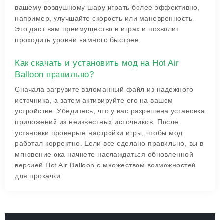
вашему воздушному шару играть более эффективно,
например, улучшайте скорость или маневренность.
Это даст вам преимущество в играх и позволит
проходить уровни намного быстрее.
Как скачать и установить мод на Hot Air
Balloon правильно?
Сначала загрузите взломанный файл из надежного
источника, а затем активируйте его на вашем
устройстве. Убедитесь, что у вас разрешена установка
приложений из неизвестных источников. После
установки проверьте настройки игры, чтобы мод
работал корректно. Если все сделано правильно, вы в
мгновение ока начнете наслаждаться обновленной
версией Hot Air Balloon с множеством возможностей
для прокачки.