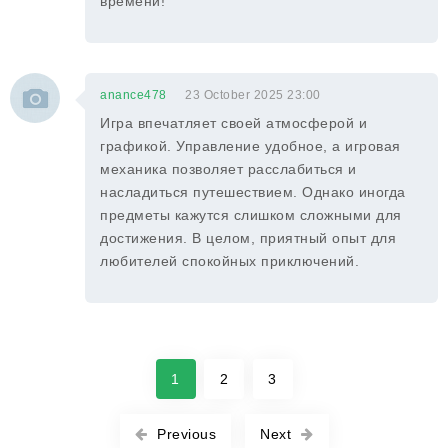
времени!
anance478
23 October 2025 23:00
Игра впечатляет своей атмосферой и
графикой. Управление удобное, а игровая
механика позволяет расслабиться и
насладиться путешествием. Однако иногда
предметы кажутся слишком сложными для
достижения. В целом, приятный опыт для
любителей спокойных приключений.
1
2
3
Previous
Next