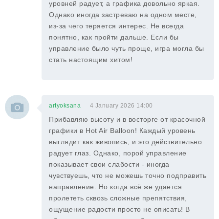
уровней радует, а графика довольно яркая.
Однако иногда застреваю на одном месте,
из-за чего теряется интерес. Не всегда
понятно, как пройти дальше. Если бы
управление было чуть проще, игра могла бы
стать настоящим хитом!
artyoksana
4 January 2026 14:00
Прибавляю высоту и в восторге от красочной
графики в Hot Air Balloon! Каждый уровень
выглядит как живопись, и это действительно
радует глаз. Однако, порой управление
показывает свои слабости - иногда
чувствуешь, что не можешь точно подправить
направление. Но когда всё же удается
пролететь сквозь сложные препятствия,
ощущение радости просто не описать! В