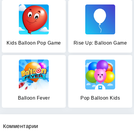
Kids Balloon Pop Game
Rise Up: Balloon Game
Balloon Fever
Pop Balloon Kids
Комментарии