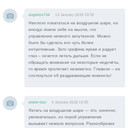
angelion744
13 January 2026 20:55
Неплохо покататься на воздушном шаре, но
иногда ловлю себя на мысли, что
управление немного запутанное. Можно
было бы сделать его чуть более
интуитивным. Зато графика яркая и радует
глаз – хочется летать дальше. Если не
обращать внимания на некоторые недочёты,
то время пролетает незаметно. Главное – не
споткнуться об раздражающие моменты!
andre-tour
4 January 2026 16:55
Летать на воздушном шаре — это, конечно,
увлекательно, но порой управление
вызывает немало вопросов. Разнообразие