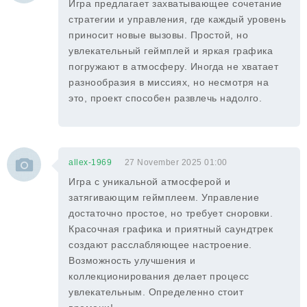
Игра предлагает захватывающее сочетание
стратегии и управления, где каждый уровень
приносит новые вызовы. Простой, но
увлекательный геймплей и яркая графика
погружают в атмосферу. Иногда не хватает
разнообразия в миссиях, но несмотря на
это, проект способен развлечь надолго.
allex-1969
27 November 2025 01:00
Игра с уникальной атмосферой и
затягивающим геймплеем. Управление
достаточно простое, но требует сноровки.
Красочная графика и приятный саундтрек
создают расслабляющее настроение.
Возможность улучшения и
коллекционирования делает процесс
увлекательным. Определенно стоит