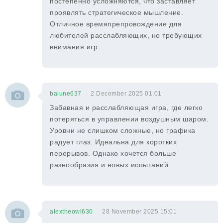
постепенно усложняются, что заставляет
проявлять стратегическое мышление.
Отличное времяпрепровождение для
любителей расслабляющих, но требующих
внимания игр.
balune637
2 December 2025 01:01
Забавная и расслабляющая игра, где легко
потеряться в управлении воздушным шаром.
Уровни не слишком сложные, но графика
радует глаз. Идеальна для коротких
перерывов. Однако хочется больше
разнообразия и новых испытаний.
alextheowl630
28 November 2025 15:01