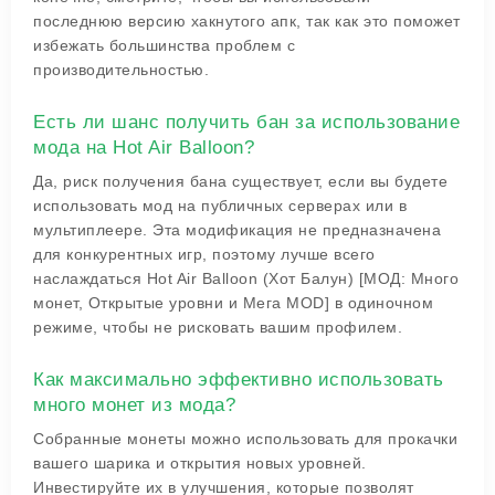
последнюю версию хакнутого апк, так как это поможет
избежать большинства проблем с
производительностью.
Есть ли шанс получить бан за использование
мода на Hot Air Balloon?
Да, риск получения бана существует, если вы будете
использовать мод на публичных серверах или в
мультиплеере. Эта модификация не предназначена
для конкурентных игр, поэтому лучше всего
наслаждаться Hot Air Balloon (Хот Балун) [МОД: Много
монет, Открытые уровни и Мега MOD] в одиночном
режиме, чтобы не рисковать вашим профилем.
Как максимально эффективно использовать
много монет из мода?
Собранные монеты можно использовать для прокачки
вашего шарика и открытия новых уровней.
Инвестируйте их в улучшения, которые позволят