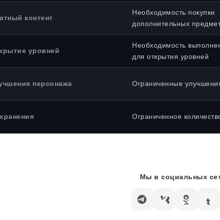
Необходимость покупки
атный контент
дополнительных предме
Необходимость выполне
крытие уровней
для открытия уровней
учшения персонажа
Ограниченные улучшения
хранения
Ограниченное количеств
Мы в социальных сет