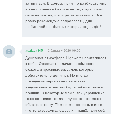
затянуться. В целом, приятно разбирать мир,
но не обошлось без моментов, когда ловил
себя на мысли, что игра затягивается. Всё
равно рекомендую попробовать, для
любителей необычных историй подойдёт!
asalaca845
2 January 2026 09:00
Душевная атмосфера Highwater притягивает
к себе. Освежает наличие необычного
сюжета и красивых визуалов, которые
действительно цепляют. Но иногда
поведение персонажей вызывает
недоумение – они как будто забыли, зачем
пришли. В некоторых моментах управление
тоже оставляет желать лучшего, что может
сбивать с толку. Тем не менее, есть в игре
что-то завораживающее, и я нашёл для себя