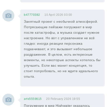
b47770382
10 April 2026 03:00
Занятный проект с необычной атмосферой.
Потрясающие пейзажи погружают в мир
после катастрофы, а музыка создает нужное
настроение. Но вот с управлением не всё
гладко: иногда реакции персонажа
подкачивают, и это вызывает небольшое
раздражение. В целом, есть интересные
моменты, но некоторые аспекты хотелось бы
улучшить. Если вас манит концепция, то
стоит попробовать, но не ждите идеального
опыта.
aris5559615
20 February 2026 19:55
Погружение в мир Highwater оказалось