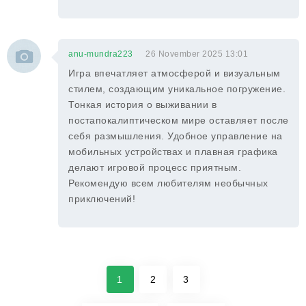
anu-mundra223
26 November 2025 13:01
Игра впечатляет атмосферой и визуальным
стилем, создающим уникальное погружение.
Тонкая история о выживании в
постапокалиптическом мире оставляет после
себя размышления. Удобное управление на
мобильных устройствах и плавная графика
делают игровой процесс приятным.
Рекомендую всем любителям необычных
приключений!
1
2
3