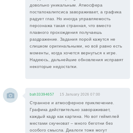
довольно уникальным. Атмосфера
постапокалипсиса завораживает, а графика
радует глаз. Но иногда управляемость
персонажа такая странная, что вместо
плавного прохождения получаешь
раздражение. Задания порой кажутся не
слишком оригинальными, но всё равно есть
моменты, когда хочется вернуться к игре.
Надеюсь, дальнейшие обновления исправят
некоторые недостатки.
bah33394657
15 January 2026 07:00
Странное и атмосферное приключение.
Графика действительно завораживает,
каждый кадр как картина. Но вот геймплей
местами скучноват – много беготни без
особого смысла. Диалоги тоже могут