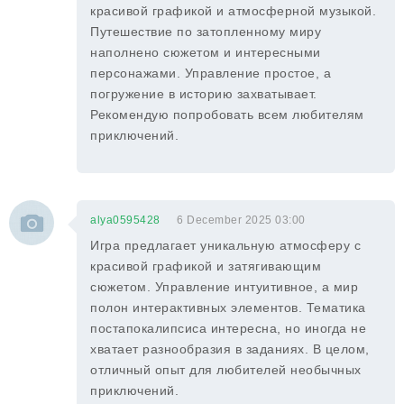
красивой графикой и атмосферной музыкой.
Путешествие по затопленному миру
наполнено сюжетом и интересными
персонажами. Управление простое, а
погружение в историю захватывает.
Рекомендую попробовать всем любителям
приключений.
alya0595428
6 December 2025 03:00
Игра предлагает уникальную атмосферу с
красивой графикой и затягивающим
сюжетом. Управление интуитивное, а мир
полон интерактивных элементов. Тематика
постапокалипсиса интересна, но иногда не
хватает разнообразия в заданиях. В целом,
отличный опыт для любителей необычных
приключений.