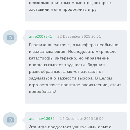
несколько приятных моментов, которые
заставили меня продолжить игру.
anre2007941
22 December 2025 20:01
Графика впечатляет, атмосфера необычная
и захватывающая. Исследовать мир после
катастрофы интересно, но управление
иногда вызывает трудности. Задания
разнообразные, а сюжет заставляет
задуматься о важности выбора. В целом,
игра оставляет приятное впечатление, стоит
попробовать!
arshinov13632
14 December 2025 16:00
Эта игра предлагает уникальный опыт с