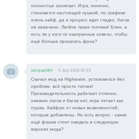
полностью залипает. Игра, конечно,
становится настоящей пушкой, по графике
очень кайф, да и процесс идет гладко, багов
не замечено. Люблю такие топчики! Блин, а
есть ли у кого-то наигранные советы, чтобы
ещё больше прокачать фана?
alesyap584
5 July 2026 05:35
Скачал мод на Highwater, установился без
проблем, всё просто топчик!
Производительность работает отлично,
никаких лагов и багов нет, игра летает как
пушка. Кайфую от новых возможностей,
которые добавлены. Но есть вопрос - какие
ещё фишки стоит ожидать в следующих
версиях мода?