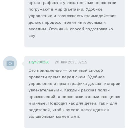
яркая графика и увлекательные персонажи
погружают в мир фантазии. Удобное
управление и возможность взаимодействия
делают процесс чтения интересным и
веселым. Отличный способ подготовки ко
сну!
altyn700260
20 July 2025 02:15
Это приложение — отличный способ
провести время перед сном! Удобное
управление и яркая графика делают истории
увлекательными. Каждый рассказ полон
приключений, а персонажи запоминающиеся
и милые. Подходит как для детей, так и для
родителей, чтобы вместе наслаждаться
волшебными моментами.