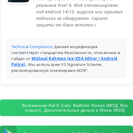
реальном Pixel 8. Мод оптимизирован
под Android 14/15, вирусов или скрытых
подписок не обнаружено. Скрипт
защиты от бана активен.»
Technical Compliance:
Данная модификация
соответствует стандартам безопасности, описанным в
гайдах от
Mishaal Rahman (ex-XDA Editor / Android
Police)
. Мы используем V3 Signature Scheme,
рекомендованную инженерами
AOSP
.
Взломанная Kid-E-Cats: Bedtime Stories [МОД: Все
открыто, Дополнительные деньги и Меню MOD]