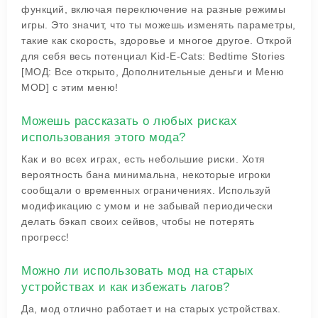
функций, включая переключение на разные режимы
игры. Это значит, что ты можешь изменять параметры,
такие как скорость, здоровье и многое другое. Открой
для себя весь потенциал Kid-E-Cats: Bedtime Stories
[МОД: Все открыто, Дополнительные деньги и Меню
MOD] с этим меню!
Можешь рассказать о любых рисках
использования этого мода?
Как и во всех играх, есть небольшие риски. Хотя
вероятность бана минимальна, некоторые игроки
сообщали о временных ограничениях. Используй
модификацию с умом и не забывай периодически
делать бэкап своих сейвов, чтобы не потерять
прогресс!
Можно ли использовать мод на старых
устройствах и как избежать лагов?
Да, мод отлично работает и на старых устройствах.