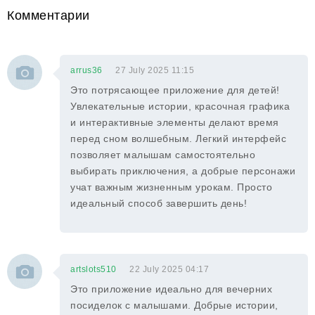
Комментарии
arrus36
27 July 2025 11:15
Это потрясающее приложение для детей!
Увлекательные истории, красочная графика
и интерактивные элементы делают время
перед сном волшебным. Легкий интерфейс
позволяет малышам самостоятельно
выбирать приключения, а добрые персонажи
учат важным жизненным урокам. Просто
идеальный способ завершить день!
artslots510
22 July 2025 04:17
Это приложение идеально для вечерних
посиделок с малышами. Добрые истории,