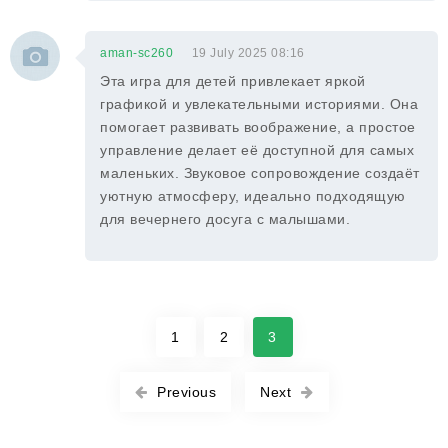
aman-sc260
19 July 2025 08:16
Эта игра для детей привлекает яркой
графикой и увлекательными историями. Она
помогает развивать воображение, а простое
управление делает её доступной для самых
маленьких. Звуковое сопровождение создаёт
уютную атмосферу, идеально подходящую
для вечернего досуга с малышами.
1
2
3
Previous
Next