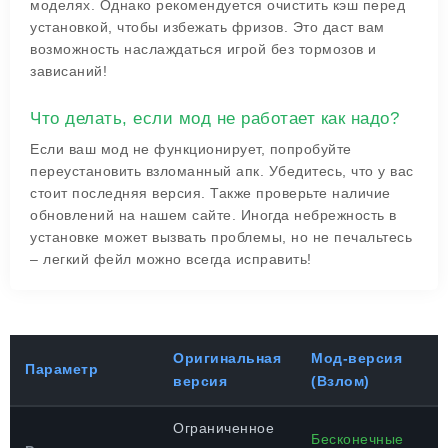
моделях. Однако рекомендуется очистить кэш перед
установкой, чтобы избежать фризов. Это даст вам
возможность наслаждаться игрой без тормозов и
зависаний!
Что делать, если мод не работает как надо?
Если ваш мод не функционирует, попробуйте
переустановить взломанный апк. Убедитесь, что у вас
стоит последняя версия. Также проверьте наличие
обновлений на нашем сайте. Иногда небрежность в
установке может вызвать проблемы, но не печальтесь
– легкий фейл можно всегда исправить!
Оригинальная
Мод-версия
Параметр
версия
(Взлом)
Ограниченное
Бесконечные