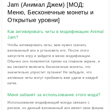
Jam (Анимал Джем) [МОД:
Меню, Бесконечные монеты и
Открытые уровни]
Как активировать читы в модификации Animal
Jam?
Чтобы активировать читы, вам нужно скачать
взломанный апк и установить его. После этого
запустите игру и зайдите в меню модификации.
Обычно оно появляется прямо на главном экране, и
вы сможете включить бесконечные монеты, что
значительно упростит лутание! Не забудьте, что
активные читы могут прибавить вам удачи в каждой
катке.
Меня забанят за использование этого мода?
Использование модификаций всегда связано с
риском, но данный взломанный апк имеет свои фишки