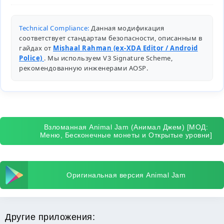
Technical Compliance:
Данная модификация
соответствует стандартам безопасности, описанным в
гайдах от
Mishaal Rahman (ex-XDA Editor / Android
Police)
. Мы используем V3 Signature Scheme,
рекомендованную инженерами
AOSP
.
Взломанная Animal Jam (Анимал Джем) [МОД:
Меню, Бесконечные монеты и Открытые уровни]
Оригинальная версия Animal Jam
Другие приложения: