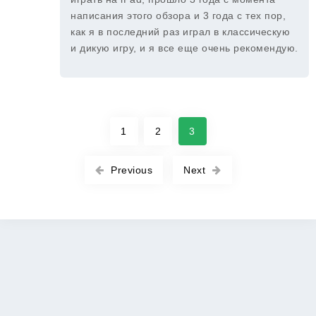
написания этого обзора и 3 года с тех пор,
как я в последний раз играл в классическую
и дикую игру, и я все еще очень рекомендую.
1
2
3
Previous
Next