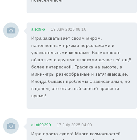
повеселиться!
alex9-6
19 July 2025 08:16
Игра захватывает своим миром,
наполненным яркими персонажами и
увлекательными квестами. Возможность
общаться с другими игроками делает её ещё
более интересной. Графика на высоте, а
мини-игры разнообразные и затягивающие.
Иногда бывают проблемы с зависаниями, но
в целом, это отличный способ провести
время!
allaf09299
17 July 2025 04:00
Игра просто супер! Много возможностей