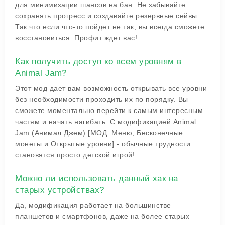
для минимизации шансов на бан. Не забывайте
сохранять прогресс и создавайте резервные сейвы.
Так что если что-то пойдет не так, вы всегда сможете
восстановиться. Профит ждет вас!
Как получить доступ ко всем уровням в
Animal Jam?
Этот мод дает вам возможность открывать все уровни
без необходимости проходить их по порядку. Вы
сможете моментально перейти к самым интересным
частям и начать нагибать. С модификацией Animal
Jam (Анимал Джем) [МОД: Меню, Бесконечные
монеты и Открытые уровни] - обычные трудности
становятся просто детской игрой!
Можно ли использовать данный хак на
старых устройствах?
Да, модификация работает на большинстве
планшетов и смартфонов, даже на более старых