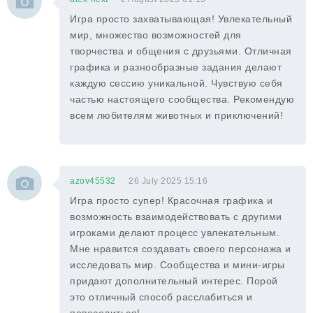
Игра просто захватывающая! Увлекательный
мир, множество возможностей для
творчества и общения с друзьями. Отличная
графика и разнообразные задания делают
каждую сессию уникальной. Чувствую себя
частью настоящего сообщества. Рекомендую
всем любителям животных и приключений!
azov45532
26 July 2025 15:16
Игра просто супер! Красочная графика и
возможность взаимодействовать с другими
игроками делают процесс увлекательным.
Мне нравится создавать своего персонажа и
исследовать мир. Сообщества и мини-игры
придают дополнительный интерес. Порой
это отличный способ расслабиться и