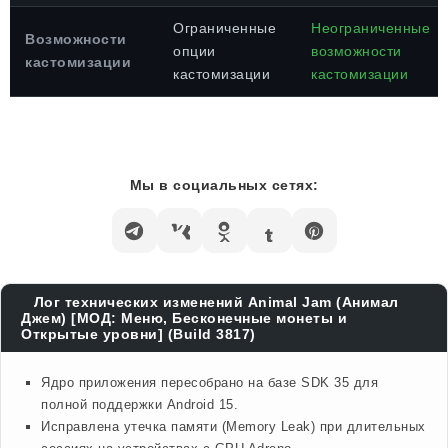
Ограниченные
Неограниченные
Возможности
опции
возможности
кастомизации
кастомизации
кастомизации
Мы в социальных сетях:
Лог технических изменений Animal Jam (Анимал
Джем) [МОД: Меню, Бесконечные монеты и
Открытые уровни] (Build 3817)
Ядро приложения пересобрано на базе SDK 35 для
полной поддержки Android 15.
Исправлена утечка памяти (Memory Leak) при длительных