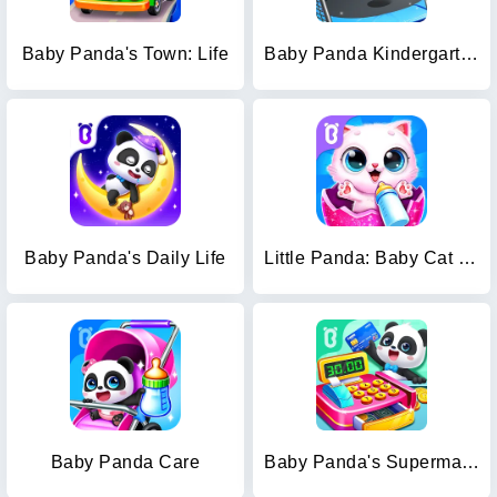
Baby Panda's Town: Life
Baby Panda Kindergarten
Baby Panda's Daily Life
Little Panda: Baby Cat Daycare
Baby Panda Care
Baby Panda's Supermarket