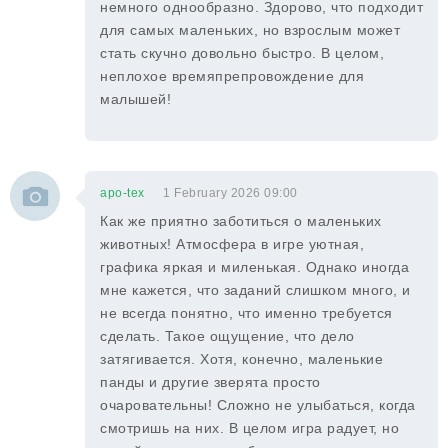
немного однообразно. Здорово, что подходит
для самых маленьких, но взрослым может
стать скучно довольно быстро. В целом,
неплохое времяпрепровождение для
малышей!
apo-tex
1 February 2026 09:00
Как же приятно заботиться о маленьких
животных! Атмосфера в игре уютная,
графика яркая и миленькая. Однако иногда
мне кажется, что заданий слишком много, и
не всегда понятно, что именно требуется
сделать. Такое ощущение, что дело
затягивается. Хотя, конечно, маленькие
панды и другие зверята просто
очаровательны! Сложно не улыбаться, когда
смотришь на них. В целом игра радует, но