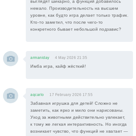
выглядят шикарно, а функций добавилось
немало. Производительность на высшем
уровне, как будто игра делает только трафик.
Кто-то заметил, что после чего-то
конкретного бывает небольшой подзавис?
armaniday
4 May 2026 21:35
Имба игра, кайф жёсткий!
aqcarlo
17 February 2026 17:55
Забавная игрушка для детей! Сложно не
заметить, как ярко и мило они нарисованы.
Уход за животными действительно увлекает,
к тому же легкая интерактивность. Но иногда
возникает чувство, что функций не хватает —