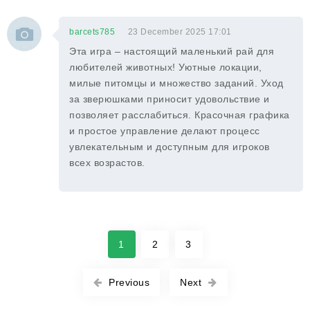
barcets785
23 December 2025 17:01
Эта игра – настоящий маленький рай для
любителей животных! Уютные локации,
милые питомцы и множество заданий. Уход
за зверюшками приносит удовольствие и
позволяет расслабиться. Красочная графика
и простое управление делают процесс
увлекательным и доступным для игроков
всех возрастов.
1
2
3
Previous
Next