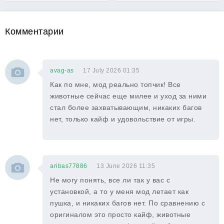
Комментарии
avag-as
17 July 2026 01:35
Как по мне, мод реально топчик! Все
животные сейчас еще милее и уход за ними
стал более захватывающим, никаких багов
нет, только кайф и удовольствие от игры.
aribas77886
13 June 2026 11:35
Не могу понять, все ли так у вас с
установкой, а то у меня мод летает как
пушка, и никаких багов нет. По сравнению с
оригиналом это просто кайф, животные