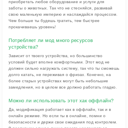
приобретать любое оборудование и услуги для
заботы о животных. Так что не стесняйся, развивай
свою маленькую империю и наслаждайся процессом.
Чем больше ты будешь тратить, тем быстрее
прокачиваешь уровень!
Потребляет ли мод много ресурсов
устройства?
Зависит от твоего устройства, но большинство
условий будет вполне комфортными. Этот мод не
должен сильно нагружать систему, так что ты сможешь
долго катать, не переживая о фризах. Конечно, на
более старых устройствах могут быть небольшие
замедления, но в целом все должно работать гладко.
Можно ли использовать этот хак оффлайн?
Да, модификация работает как в оффлайн, так и в
онлайн режиме. Но если ты в онлайне, помни о
безопасности и держи свои ожидания под контролем.