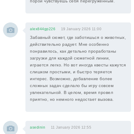
порой чувствуешь себя перегруженным.
alex844gp226
19 January 2026 11:00
Забавный сюжет, где заботишься о животных,
действительно радует. Мне особенно
понравилось, как детально проработаны
загрузки для каждой сюжетной линии,
играется легко. Но вот иногда квесты кажутся
слишком простыми, и быстро теряется
интерес. Возможно, добавление более
сложных задач сделало бы игру совсем
увлекательной. В целом, время провел
приятно, но немного недостает вызова.
asedinin
11 January 2026 12:55