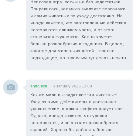
Неплохая игра, хоть и не без недостатков.
Понравилось, как мило выглядят персонажи
и самих животных по уходу достаточно. Но
иногда кажется, что заготовленные действия
повторяются слишком часто, и от этого
становится скучновато. Как-то хочется
больше разнообразия в заданиях. В целом,
занятие для маленьких детей – вполне
подходящее, но взрослым тут делать нечего.
andrulich
5 January 2026 13:00
Как же мило выглядят все эти животные!
Уход за ними действительно доставляет
удовольствие, а яркая графика радует глаз.
Однако, иногда кажется, что уровни
повторяются, и не хватает разнообразия
заданий. Хорошо бы добавить больше