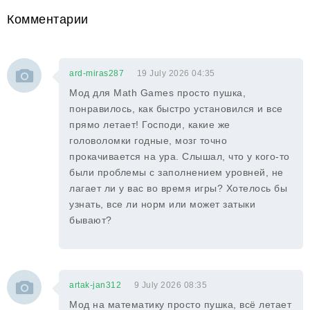
Комментарии
ard-miras287
19 July 2026 04:35
Мод для Math Games просто пушка,
понравилось, как быстро установился и все
прямо летает! Господи, какие же
головоломки годные, мозг точно
прокачивается на ура. Слышал, что у кого-то
были проблемы с заполнением уровней, не
лагает ли у вас во время игры? Хотелось бы
узнать, все ли норм или может затыки
бывают?
artak-jan312
9 July 2026 08:35
Мод на математику просто пушка, всё летает