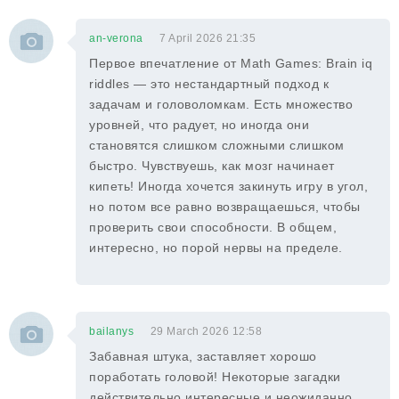
an-verona
7 April 2026 21:35
Первое впечатление от Math Games: Brain iq
riddles — это нестандартный подход к
задачам и головоломкам. Есть множество
уровней, что радует, но иногда они
становятся слишком сложными слишком
быстро. Чувствуешь, как мозг начинает
кипеть! Иногда хочется закинуть игру в угол,
но потом все равно возвращаешься, чтобы
проверить свои способности. В общем,
интересно, но порой нервы на пределе.
bailanys
29 March 2026 12:58
Забавная штука, заставляет хорошо
поработать головой! Некоторые загадки
действительно интересные и неожиданно