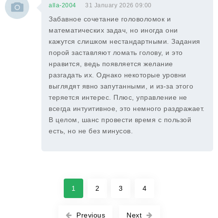
alla-2004
31 January 2026 09:00
Забавное сочетание головоломок и
математических задач, но иногда они
кажутся слишком нестандартными. Задания
порой заставляют ломать голову, и это
нравится, ведь появляется желание
разгадать их. Однако некоторые уровни
выглядят явно запутанными, и из-за этого
теряется интерес. Плюс, управление не
всегда интуитивное, это немного раздражает.
В целом, шанс провести время с пользой
есть, но не без минусов.
1
2
3
4
Previous
Next