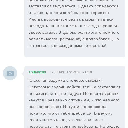
заставляют задуматься. Однако попадаются
и такие, где логика абсолютно теряется.
Иногда приходится раз за разом пытаться
разгадать, но в итоге это не всегда приносит
удовольствие. В целом, если хотите немного
размять мозги, рекомендую попробовать, но
готовьтесь к неожиданным поворотам!
anitamx09
20 February 2026 21:00
Классная задумка с головоломками!
Некоторые задачи действительно заставляют
поразмыслить, что радует. Но иногда уровни
кажутся чрезмерно сложными, и это немного
разочаровывает. Интуитивно не всегда
понятно, что от тебя требуется. В целом,
если ищете что-то, что заставит мозг
поработать, то стоит попробовать. Но будьте