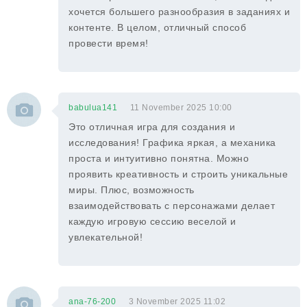
хочется большего разнообразия в заданиях и
контенте. В целом, отличный способ
провести время!
babulua141
11 November 2025 10:00
Это отличная игра для создания и
исследования! Графика яркая, а механика
проста и интуитивно понятна. Можно
проявить креативность и строить уникальные
миры. Плюс, возможность
взаимодействовать с персонажами делает
каждую игровую сессию веселой и
увлекательной!
ana-76-200
3 November 2025 11:02