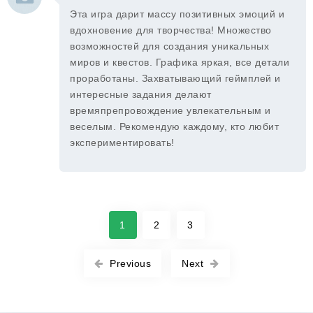
Эта игра дарит массу позитивных эмоций и
вдохновение для творчества! Множество
возможностей для создания уникальных
миров и квестов. Графика яркая, все детали
проработаны. Захватывающий геймплей и
интересные задания делают
времяпрепровождение увлекательным и
веселым. Рекомендую каждому, кто любит
экспериментировать!
1
2
3
Previous
Next