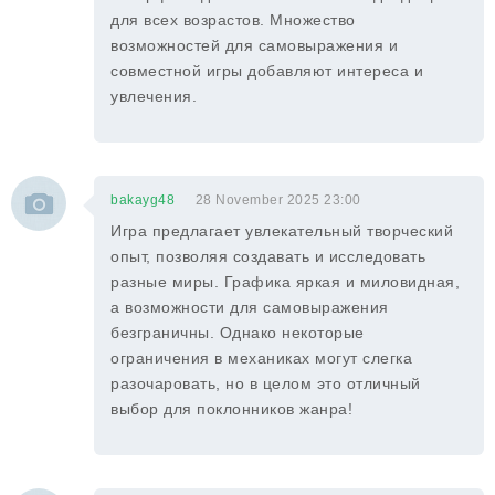
для всех возрастов. Множество
возможностей для самовыражения и
совместной игры добавляют интереса и
увлечения.
bakayg48
28 November 2025 23:00
Игра предлагает увлекательный творческий
опыт, позволяя создавать и исследовать
разные миры. Графика яркая и миловидная,
а возможности для самовыражения
безграничны. Однако некоторые
ограничения в механиках могут слегка
разочаровать, но в целом это отличный
выбор для поклонников жанра!