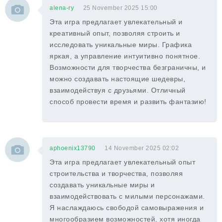
alena-ry
25 November 2025 15:00
Эта игра предлагает увлекательный и
креативный опыт, позволяя строить и
исследовать уникальные миры. Графика
яркая, а управление интуитивно понятное.
Возможности для творчества безграничны, и
можно создавать настоящие шедевры,
взаимодействуя с друзьями. Отличный
способ провести время и развить фантазию!
aphoenix13790
14 November 2025 02:02
Эта игра предлагает увлекательный опыт
строительства и творчества, позволяя
создавать уникальные миры и
взаимодействовать с милыми персонажами.
Я наслаждаюсь свободой самовыражения и
многообразием возможностей, хотя иногда