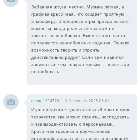
Забавная штука, честно. Музыка лёгкая, а
графика красочная, что создает приятную
атмосферу. В процессе игры правда бывают
моменты, когда реальным квестам не
хватает разнообразия. Вместо этого часто
попадаются однообразные задания. Однако
возможность творить и строить
действительно радует. Если вам нравится
заниматься чем-то креативным — явно стоит
попробовать!
alexa-1994723
3 December 2025 06:01
Игра предлагает увлекательный опыт в мире
творчества, где можно строить, исследовать
и взаимодействовать с персонажами.
Красочная графика и дружелюбный
интерфейс делают её отлично подходящей