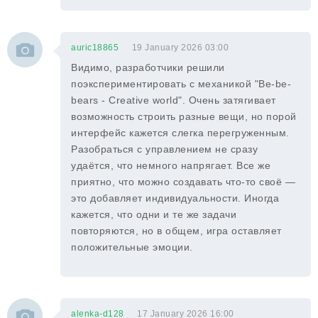
auric18865
19 January 2026 03:00
Видимо, разработчики решили
поэкспериментировать с механикой "Be-be-
bears - Creative world". Очень затягивает
возможность строить разные вещи, но порой
интерфейс кажется слегка перегруженным.
Разобраться с управлением не сразу
удаётся, что немного напрягает. Все же
приятно, что можно создавать что-то своё —
это добавляет индивидуальности. Иногда
кажется, что одни и те же задачи
повторяются, но в общем, игра оставляет
положительные эмоции.
alenka-d128
17 January 2026 16:00