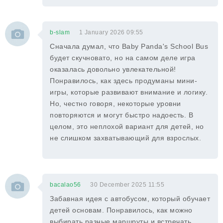
b-slam
1 January 2026 09:55
Сначала думал, что Baby Panda's School Bus
будет скучновато, но на самом деле игра
оказалась довольно увлекательной!
Понравилось, как здесь продуманы мини-
игры, которые развивают внимание и логику.
Но, честно говоря, некоторые уровни
повторяются и могут быстро надоесть. В
целом, это неплохой вариант для детей, но
не слишком захватывающий для взрослых.
bacalao56
30 December 2025 11:55
Забавная идея с автобусом, который обучает
детей основам. Понравилось, как можно
выбирать разные маршруты и встречать