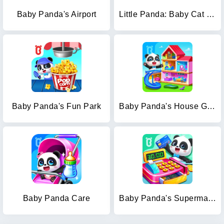
Baby Panda's Airport
Little Panda: Baby Cat Daycare
Baby Panda's Fun Park
Baby Panda's House Games
Baby Panda Care
Baby Panda's Supermarket