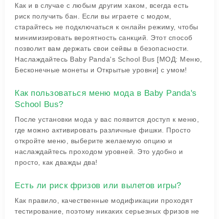
Как и в случае с любым другим хаком, всегда есть
риск получить бан. Если вы играете с модом,
старайтесь не подключаться к онлайн режиму, чтобы
минимизировать вероятность санкций. Этот способ
позволит вам держать свои сейвы в безопасности.
Наслаждайтесь Baby Panda's School Bus [МОД: Меню,
Бесконечные монеты и Открытые уровни] с умом!
Как пользоваться меню мода в Baby Panda's
School Bus?
После установки мода у вас появится доступ к меню,
где можно активировать различные фишки. Просто
откройте меню, выберите желаемую опцию и
наслаждайтесь проходом уровней. Это удобно и
просто, как дважды два!
Есть ли риск фризов или вылетов игры?
Как правило, качественные модификации проходят
тестирование, поэтому никаких серьезных фризов не