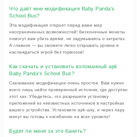
Что даёт мне модификация Baby Panda's
School Bus?
Эта модификация откроет перед вами мир
неограниченных возможностей! Бесконечные монеты
помогут вам убить время, не задумываясь о затратах.
А главное — вы сможете легко открывать уровни и
наслаждаться игрой без тормозов!
Как скачать и установить взломанный apk
Baby Panda's School Bus?
Скачивание модификации очень простое. Вам нужно
всего лишь найти проверенный источник, где доступен
этот хак. Убедитесь, что разрешили установку
приложений из неизвестных источников в настройках
вашего устройства. Установите apk-шку, и через пару
минут вы готовы к нагибанию на всех уровнях!
Будет ли меня за это банить?