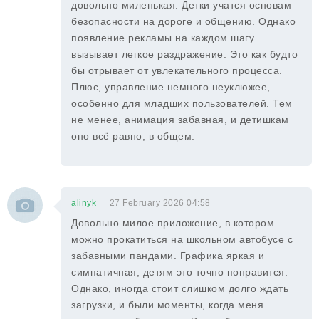
довольно миленькая. Детки учатся основам
безопасности на дороге и общению. Однако
появление рекламы на каждом шагу
вызывает легкое раздражение. Это как будто
бы отрывает от увлекательного процесса.
Плюс, управление немного неуклюжее,
особенно для младших пользователей. Тем
не менее, анимация забавная, и детишкам
оно всё равно, в общем.
alinyk
27 February 2026 04:58
Довольно милое приложение, в котором
можно прокатиться на школьном автобусе с
забавными пандами. Графика яркая и
симпатичная, детям это точно понравится.
Однако, иногда стоит слишком долго ждать
загрузки, и были моменты, когда меня