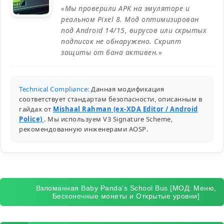
«Мы проверили APK на эмуляторе и
реальном Pixel 8. Мод оптимизирован
под Android 14/15, вирусов или скрытых
подписок не обнаружено. Скрипт
защиты от бана активен.»
Technical Compliance:
Данная модификация
соответствует стандартам безопасности, описанным в
гайдах от
Mishaal Rahman (ex-XDA Editor / Android
Police)
. Мы используем V3 Signature Scheme,
рекомендованную инженерами
AOSP
.
Взломанная Baby Panda's School Bus [МОД: Меню,
Бесконечные монеты и Открытые уровни]