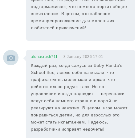
подтормаживает, что немного портит общее
впечатление. В целом, это забавное
времяпрепровождение для маленьких
любителей приключений!
alohacrush711
3 January 2026 17:01
Каждый раз, когда сажусь за Baby Panda's
School Bus, ловлю себя на мысли, что
графика очень миленькая и яркая, что
действительно радует глаз. Но вот
управление иногда подводит — персонажи
ведут себя немного странно и порой не
реагируют на нажатия. В целом, игра может
понравиться детям, но для взрослых это
может стать испытанием. Надеюсь,
разработчики исправят недочеты!