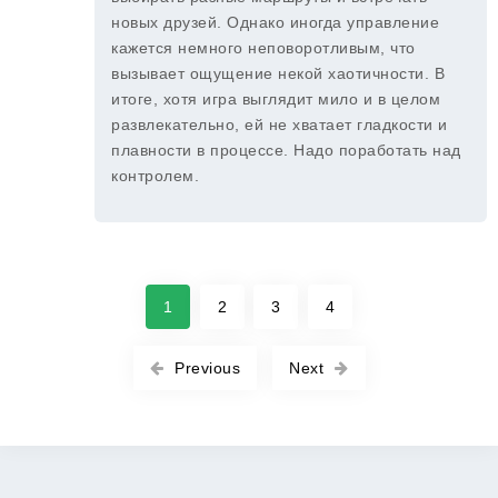
новых друзей. Однако иногда управление
кажется немного неповоротливым, что
вызывает ощущение некой хаотичности. В
итоге, хотя игра выглядит мило и в целом
развлекательно, ей не хватает гладкости и
плавности в процессе. Надо поработать над
контролем.
1
2
3
4
Previous
Next