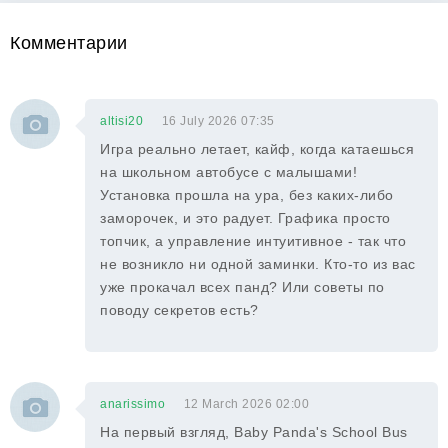
Комментарии
altisi20
16 July 2026 07:35
Игра реально летает, кайф, когда катаешься
на школьном автобусе с малышами!
Установка прошла на ура, без каких-либо
заморочек, и это радует. Графика просто
топчик, а управление интуитивное - так что
не возникло ни одной заминки. Кто-то из вас
уже прокачал всех панд? Или советы по
поводу секретов есть?
anarissimo
12 March 2026 02:00
На первый взгляд, Baby Panda's School Bus