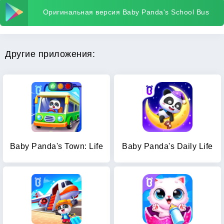
Оригинальная версия Baby Panda's School Bus
Другие приложения:
Baby Panda's Town: Life
Baby Panda's Daily Life