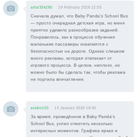
artur35k260
19 February 2026 12:55
Сначала думал, что Baby Panda's School Bus
— просто очередная детская игра, но меня
приятно удивило разнообразие заданий.
Понравилось, как в процессе обучения
маленькие пассажиры знакомятся с
безопасностью на дороге. Однако слишком
много рекламы, которая отвлекает от
игрового процесса. В целом, неплохо, но
можно было бы сделать так, чтобы реклама
не портила впечатление.
arakin103
15 January 2026 18:00
За время, проведённое в Baby Panda's
School Bus, успел отметить несколько
интересных моментов. Графика яркая и