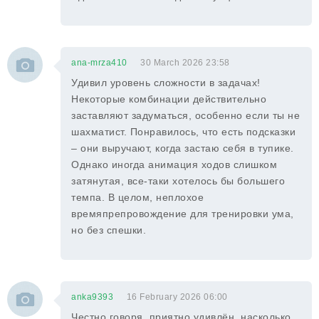
ana-mrza410
30 March 2026 23:58
Удивил уровень сложности в задачах!
Некоторые комбинации действительно
заставляют задуматься, особенно если ты не
шахматист. Понравилось, что есть подсказки
– они выручают, когда застаю себя в тупике.
Однако иногда анимация ходов слишком
затянутая, все-таки хотелось бы большего
темпа. В целом, неплохое
времяпрепровождение для тренировки ума,
но без спешки.
anka9393
16 February 2026 06:00
Честно говоря, приятно удивлён, насколько