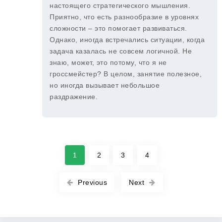
настоящего стратегического мышления.
Приятно, что есть разнообразие в уровнях
сложности – это помогает развиваться.
Однако, иногда встречались ситуации, когда
задача казалась не совсем логичной. Не
знаю, может, это потому, что я не
гроссмейстер? В целом, занятие полезное,
но иногда вызывает небольшое
раздражение.
1
2
3
4
Previous
Next