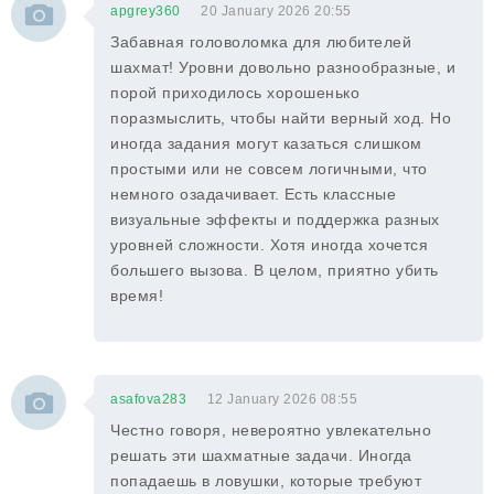
apgrey360
20 January 2026 20:55
Забавная головоломка для любителей
шахмат! Уровни довольно разнообразные, и
порой приходилось хорошенько
поразмыслить, чтобы найти верный ход. Но
иногда задания могут казаться слишком
простыми или не совсем логичными, что
немного озадачивает. Есть классные
визуальные эффекты и поддержка разных
уровней сложности. Хотя иногда хочется
большего вызова. В целом, приятно убить
время!
asafova283
12 January 2026 08:55
Честно говоря, невероятно увлекательно
решать эти шахматные задачи. Иногда
попадаешь в ловушки, которые требуют