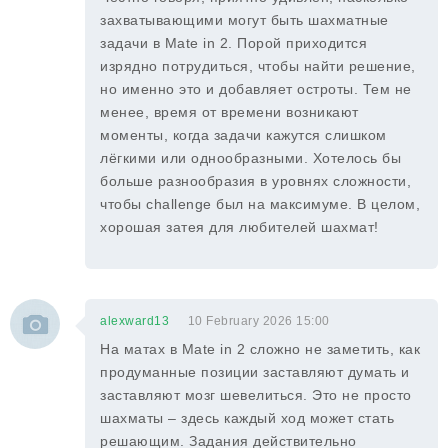
захватывающими могут быть шахматные
задачи в Mate in 2. Порой приходится
изрядно потрудиться, чтобы найти решение,
но именно это и добавляет остроты. Тем не
менее, время от времени возникают
моменты, когда задачи кажутся слишком
лёгкими или однообразными. Хотелось бы
больше разнообразия в уровнях сложности,
чтобы challenge был на максимуме. В целом,
хорошая затея для любителей шахмат!
alexward13
10 February 2026 15:00
На матах в Mate in 2 сложно не заметить, как
продуманные позиции заставляют думать и
заставляют мозг шевелиться. Это не просто
шахматы – здесь каждый ход может стать
решающим. Задания действительно