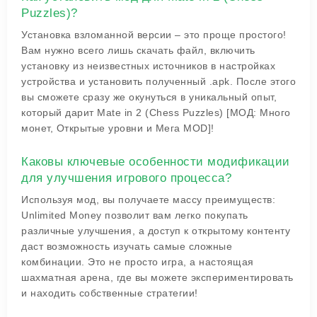
Puzzles)?
Установка взломанной версии – это проще простого!
Вам нужно всего лишь скачать файл, включить
установку из неизвестных источников в настройках
устройства и установить полученный .apk. После этого
вы сможете сразу же окунуться в уникальный опыт,
который дарит Mate in 2 (Chess Puzzles) [МОД: Много
монет, Открытые уровни и Мега MOD]!
Каковы ключевые особенности модификации
для улучшения игрового процесса?
Используя мод, вы получаете массу преимуществ:
Unlimited Money позволит вам легко покупать
различные улучшения, а доступ к открытому контенту
даст возможность изучать самые сложные
комбинации. Это не просто игра, а настоящая
шахматная арена, где вы можете экспериментировать
и находить собственные стратегии!