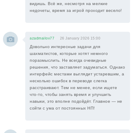
видишь. Всё же, несмотря на мелкие
недочеты, время за игрой проходит весело!
azadmailov77
26 January 2026 15:00
Довольно интересные задачи для
шахматистов, которые хотят немного
поразмыслить. Не всегда очевидные
решения, что заставляет задуматься. Однако
интерфейс местами выглядит устаревшим, а
несколько ошибок в переводе слегка
расстраивают. Тем не менее, если ищете
что-то, чтобы занять время и улучшить
навыки, это вполне подойдёт. Главное — не
сойти с ума от постоянных НП!