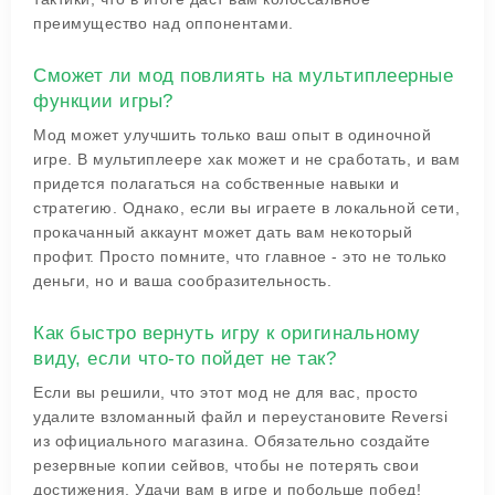
преимущество над оппонентами.
Сможет ли мод повлиять на мультиплеерные
функции игры?
Мод может улучшить только ваш опыт в одиночной
игре. В мультиплеере хак может и не сработать, и вам
придется полагаться на собственные навыки и
стратегию. Однако, если вы играете в локальной сети,
прокачанный аккаунт может дать вам некоторый
профит. Просто помните, что главное - это не только
деньги, но и ваша сообразительность.
Как быстро вернуть игру к оригинальному
виду, если что-то пойдет не так?
Если вы решили, что этот мод не для вас, просто
удалите взломанный файл и переустановите Reversi
из официального магазина. Обязательно создайте
резервные копии сейвов, чтобы не потерять свои
достижения. Удачи вам в игре и побольше побед!