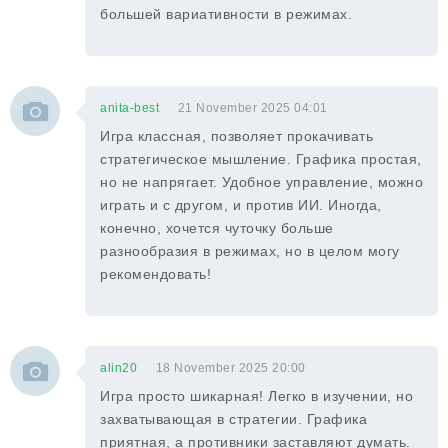
большей вариативности в режимах.
anita-best
21 November 2025 04:01
Игра классная, позволяет прокачивать
стратегическое мышление. Графика простая,
но не напрягает. Удобное управление, можно
играть и с другом, и против ИИ. Иногда,
конечно, хочется чуточку больше
разнообразия в режимах, но в целом могу
рекомендовать!
alin20
18 November 2025 20:00
Игра просто шикарная! Легко в изучении, но
захватывающая в стратегии. Графика
приятная, а противники заставляют думать.