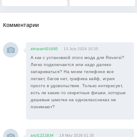
Комментарии
atroyan001685
13 July 2026 10:35
А как с установкой этого мода для Reversi?
Легко подключается или надо далеко
запариваться? На моем телефоне все
летает, багов нет, графика кайф, играя
просто в удовольствие. Только интересует,
есть ли какие-то секретные фишки, которые
дешевые шмотки на одноклассниках не
понимают?
arut1221834
19 May 2026 01:35