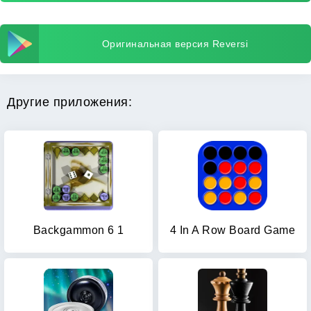
Оригинальная версия Reversi
Другие приложения:
Backgammon 6 1
4 In A Row Board Game