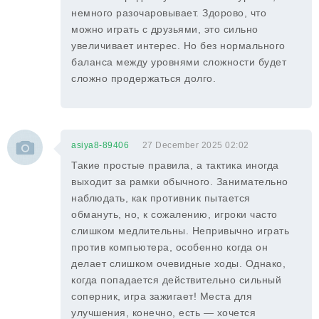
немного разочаровывает. Здорово, что
можно играть с друзьями, это сильно
увеличивает интерес. Но без нормального
баланса между уровнями сложности будет
сложно продержаться долго.
asiya8-89406
27 December 2025 02:02
Такие простые правила, а тактика иногда
выходит за рамки обычного. Занимательно
наблюдать, как противник пытается
обмануть, но, к сожалению, игроки часто
слишком медлительны. Непривычно играть
против компьютера, особенно когда он
делает слишком очевидные ходы. Однако,
когда попадается действительно сильный
соперник, игра зажигает! Места для
улучшения, конечно, есть — хочется