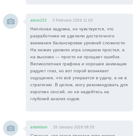
alexx232
3 February 2026 11:00
Неплохая задумка, но чувствуется, что
разработчики не уделили достаточного
внимания балансировке уровней сложности.
На низких уровнях игра слишком простая, а
на высоких — просто не прощает ошибок.
Великолепная графика и хорошие анимации
радуют глаз, но вот порой возникает
ощущение, что всё упирается в удачу, а не в
стратегию. В целом, могу рекомендовать для
коротких сессий, но не надейтесь на
глубокий анализ ходов.
artembon
28 January 2026 08:55
Странно, что такая простая игра может