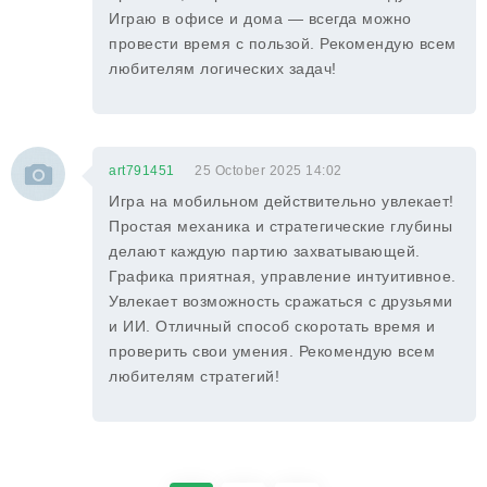
Играю в офисе и дома — всегда можно
провести время с пользой. Рекомендую всем
любителям логических задач!
art791451
25 October 2025 14:02
Игра на мобильном действительно увлекает!
Простая механика и стратегические глубины
делают каждую партию захватывающей.
Графика приятная, управление интуитивное.
Увлекает возможность сражаться с друзьями
и ИИ. Отличный способ скоротать время и
проверить свои умения. Рекомендую всем
любителям стратегий!