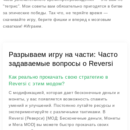
"тетрис". Мои советы вам обязательно пригодятся в битве
за эпические победы. Так что, не теряйте время —
скачивайте игру, берите фишки и вперед к мозговым
схваткам! #Играем.
Разрываем игру на части: Часто
задаваемые вопросы о Reversi
Как реально прокачать свою стратегию в
Reversi с этим модом?
С модификацией, которая дает бесконечные деньги и
монеты, у вас появляется возможность спамить
умений и улучшений. Постоянно лутайте ресурсы и
экспериментируйте с различными тактиками. В
Reversi (Реверси) [МОД: Бесконечные деньги, Монеты
и Мега MOD] вы можете быстро прокачать своих