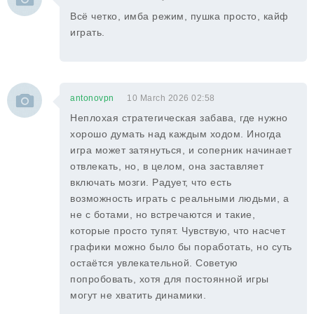
Всё четко, имба режим, пушка просто, кайф
играть.
antonovpn
10 March 2026 02:58
Неплохая стратегическая забава, где нужно
хорошо думать над каждым ходом. Иногда
игра может затянуться, и соперник начинает
отвлекать, но, в целом, она заставляет
включать мозги. Радует, что есть
возможность играть с реальными людьми, а
не с ботами, но встречаются и такие,
которые просто тупят. Чувствую, что насчет
графики можно было бы поработать, но суть
остаётся увлекательной. Советую
попробовать, хотя для постоянной игры
могут не хватить динамики.