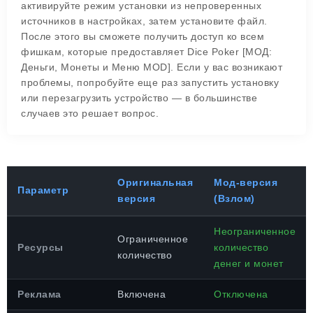
активируйте режим установки из непроверенных
источников в настройках, затем установите файл.
После этого вы сможете получить доступ ко всем
фишкам, которые предоставляет Dice Poker [МОД:
Деньги, Монеты и Меню MOD]. Если у вас возникают
проблемы, попробуйте еще раз запустить установку
или перезагрузить устройство — в большинстве
случаев это решает вопрос.
Оригинальная
Мод-версия
Параметр
версия
(Взлом)
Неограниченное
Ограниченное
Ресурсы
количество
количество
денег и монет
Реклама
Включена
Отключена