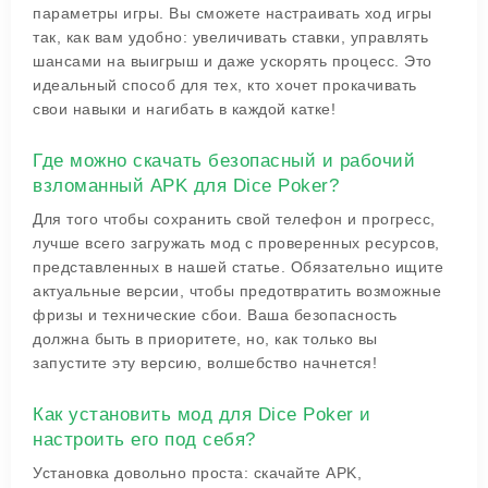
параметры игры. Вы сможете настраивать ход игры
так, как вам удобно: увеличивать ставки, управлять
шансами на выигрыш и даже ускорять процесс. Это
идеальный способ для тех, кто хочет прокачивать
свои навыки и нагибать в каждой катке!
Где можно скачать безопасный и рабочий
взломанный APK для Dice Poker?
Для того чтобы сохранить свой телефон и прогресс,
лучше всего загружать мод с проверенных ресурсов,
представленных в нашей статье. Обязательно ищите
актуальные версии, чтобы предотвратить возможные
фризы и технические сбои. Ваша безопасность
должна быть в приоритете, но, как только вы
запустите эту версию, волшебство начнется!
Как установить мод для Dice Poker и
настроить его под себя?
Установка довольно проста: скачайте APK,