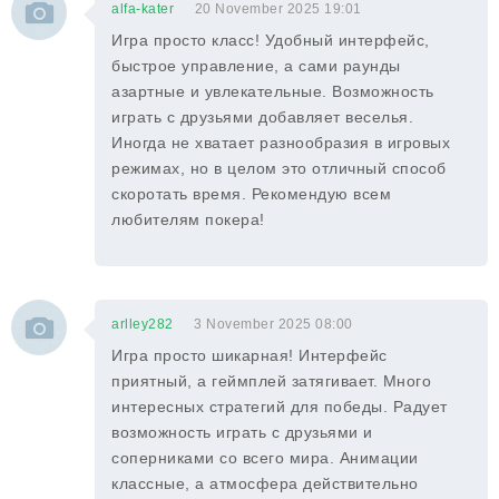
alfa-kater
20 November 2025 19:01
Игра просто класс! Удобный интерфейс,
быстрое управление, а сами раунды
азартные и увлекательные. Возможность
играть с друзьями добавляет веселья.
Иногда не хватает разнообразия в игровых
режимах, но в целом это отличный способ
скоротать время. Рекомендую всем
любителям покера!
arlley282
3 November 2025 08:00
Игра просто шикарная! Интерфейс
приятный, а геймплей затягивает. Много
интересных стратегий для победы. Радует
возможность играть с друзьями и
соперниками со всего мира. Анимации
классные, а атмосфера действительно