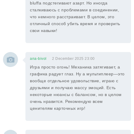
bluffа подстегивают азарт. Но иногда
сталкиваюсь с проблемами в соединении,
что немного расстраивает. В целом, это
отличный способ убить время и проверить
свои навыки!
ana-bivol
2 December 2025 23:00
Игра просто огонь! Механика затягивает, а
графика радует глаз. Ну а мультиплеер—это
вообще отдельное удовольствие, играю с
друзьями и получаю массу эмоций. Есть
некоторые нюансы с балансом, но в целом
очень нравится. Рекомендую всем
ценителям карточных игр!