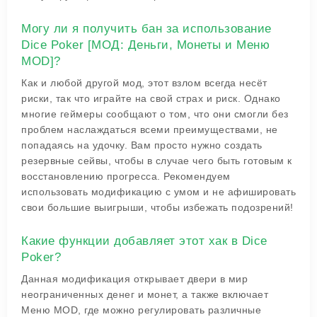
Могу ли я получить бан за использование
Dice Poker [МОД: Деньги, Монеты и Меню
MOD]?
Как и любой другой мод, этот взлом всегда несёт
риски, так что играйте на свой страх и риск. Однако
многие геймеры сообщают о том, что они смогли без
проблем наслаждаться всеми преимуществами, не
попадаясь на удочку. Вам просто нужно создать
резервные сейвы, чтобы в случае чего быть готовым к
восстановлению прогресса. Рекомендуем
использовать модификацию с умом и не афишировать
свои большие выигрыши, чтобы избежать подозрений!
Какие функции добавляет этот хак в Dice
Poker?
Данная модификация открывает двери в мир
неограниченных денег и монет, а также включает
Меню MOD, где можно регулировать различные