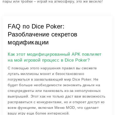
пары или тройки – играй на атмосферу, это же весело!
FAQ по Dice Poker:
Разоблачение секретов
модификации
Как этот модифицированный APK повлияет
на мой игровой процесс в Dice Poker?
С помощью этого нарушения правил вы сможете
лутать миллионы монет и безостановочно
погружаться в захватывающий мир Dice Poker. Не
будет больше необходимости экономить деньги на
спецпредметы или паниковать из-за неполученных
выигрышей. Этот хак не только даст вам возможность
расправиться с конкурентами, но и откроет доступ ко
всем функциям, включая Меню MOD, что сделает
вашу игру еще более интересной.