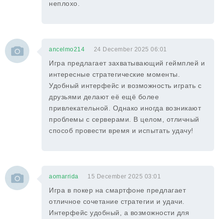
неплохо.
ancelmo214
24 December 2025 06:01
Игра предлагает захватывающий геймплей и
интересные стратегические моменты.
Удобный интерфейс и возможность играть с
друзьями делают её ещё более
привлекательной. Однако иногда возникают
проблемы с серверами. В целом, отличный
способ провести время и испытать удачу!
aomarrida
15 December 2025 03:01
Игра в покер на смартфоне предлагает
отличное сочетание стратегии и удачи.
Интерфейс удобный, а возможности для