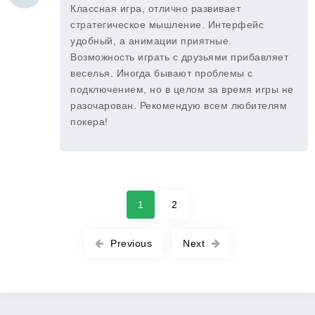
Классная игра, отлично развивает
стратегическое мышление. Интерфейс
удобный, а анимации приятные.
Возможность играть с друзьями прибавляет
веселья. Иногда бывают проблемы с
подключением, но в целом за время игры не
разочарован. Рекомендую всем любителям
покера!
1
2
Previous
Next