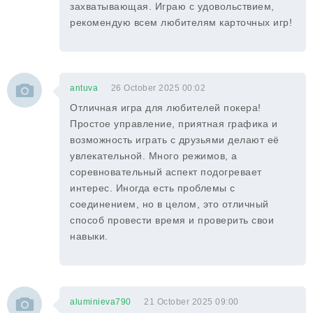
захватывающая. Играю с удовольствием,
рекомендую всем любителям карточных игр!
antuva
26 October 2025 00:02
Отличная игра для любителей покера!
Простое управление, приятная графика и
возможность играть с друзьями делают её
увлекательной. Много режимов, а
соревновательный аспект подогревает
интерес. Иногда есть проблемы с
соединением, но в целом, это отличный
способ провести время и проверить свои
навыки.
aluminieva790
21 October 2025 09:00