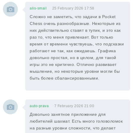
alis-smail
25 February 2026 17:58
Сложно не заметить, что задачи в Pocket
Chess очень разнообразные. Некоторые из
них действительно ставят в тупик, и это как
раз то, что меня привлекает. Вот только
время от времени чувствуешь, что подсказки
работают не так, как ожидаешь. Графика
довольно простая, но в целом, для такой
игры это не критично. Отлично развивает
мышление, но некоторые уровни могли бы
быть более сбалансированными.
auto-prava
7 February 2026 21:00
Довольно занятное приложение для
любителей шахмат. Есть много головоломок
на разные уровни сложности, что делает