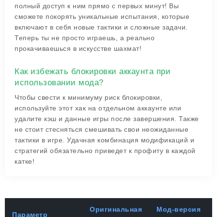
полный доступ к ним прямо с первых минут! Вы
сможете покорять уникальные испытания, которые
включают в себя новые тактики и сложные задачи.
Теперь ты не просто играешь, а реально
прокачиваешься в искусстве шахмат!
Как избежать блокировки аккаунта при
использовании мода?
Чтобы свести к минимуму риск блокировки,
используйте этот хак на отдельном аккаунте или
удалите кэш и данные игры после завершения. Также
не стоит стесняться смешивать свои неожиданные
тактики в игре. Удачная комбинация модификаций и
стратегий обязательно приведет к профиту в каждой
катке!
Оригинальная
Мод-версия
Параметр