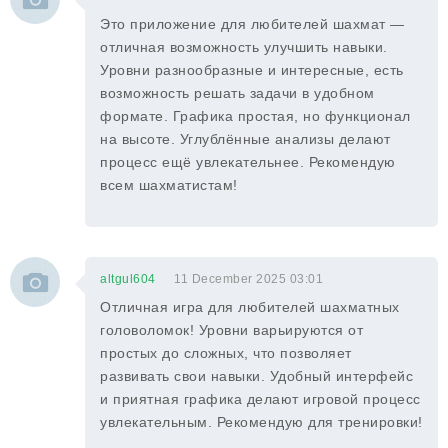
Это приложение для любителей шахмат —
отличная возможность улучшить навыки.
Уровни разнообразные и интересные, есть
возможность решать задачи в удобном
формате. Графика простая, но функционал
на высоте. Углублённые анализы делают
процесс ещё увлекательнее. Рекомендую
всем шахматистам!
altgul604
11 December 2025 03:01
Отличная игра для любителей шахматных
головоломок! Уровни варьируются от
простых до сложных, что позволяет
развивать свои навыки. Удобный интерфейс
и приятная графика делают игровой процесс
увлекательным. Рекомендую для тренировки!