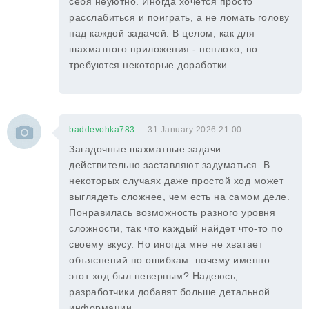
себя неуютно. Иногда хочется просто
расслабиться и поиграть, а не ломать голову
над каждой задачей. В целом, как для
шахматного приложения - неплохо, но
требуются некоторые доработки.
baddevohka783
31 January 2026 21:00
Загадочные шахматные задачи
действительно заставляют задуматься. В
некоторых случаях даже простой ход может
выглядеть сложнее, чем есть на самом деле.
Понравилась возможность разного уровня
сложности, так что каждый найдет что-то по
своему вкусу. Но иногда мне не хватает
объяснений по ошибкам: почему именно
этот ход был неверным? Надеюсь,
разработчики добавят больше детальной
информации.