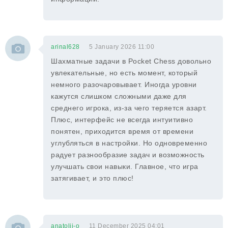
arinal628
5 January 2026 11:00
Шахматные задачи в Pocket Chess довольно
увлекательные, но есть момент, который
немного разочаровывает. Иногда уровни
кажутся слишком сложными даже для
среднего игрока, из-за чего теряется азарт.
Плюс, интерфейс не всегда интуитивно
понятен, приходится время от времени
углубляться в настройки. Но одновременно
радует разнообразие задач и возможность
улучшать свои навыки. Главное, что игра
затягивает, и это плюс!
anatolii-o
11 December 2025 04:01