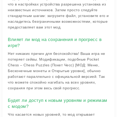
что в настройках устройства разрешена установка из
неизвестных источников. Затем просто следуйте
стандартным шагам: загрузите файл, установите его и
насладитесь безграничными возможностями, которые
предоставляет вам этот мод.
Влияет ли мод на сохранения и прогресс в
игре?
Нет никаких причин для беспокойства! Ваша игра не
потеряет сейвы. Модификации, подобные Pocket
Chess – Chess Puzzles (Покет Чесс) [МОД: Меню,
Бесконечные монеты и Открытые уровни], обычно
работают параллельно с официальной версией. Так
что можете спокойно нагибать на всех уровнях,
сохраняя при этом весь свой прогресс.
Будет ли доступ к новым уровням и режимам
с модом?
Что касается новых уровней, то мод открывает