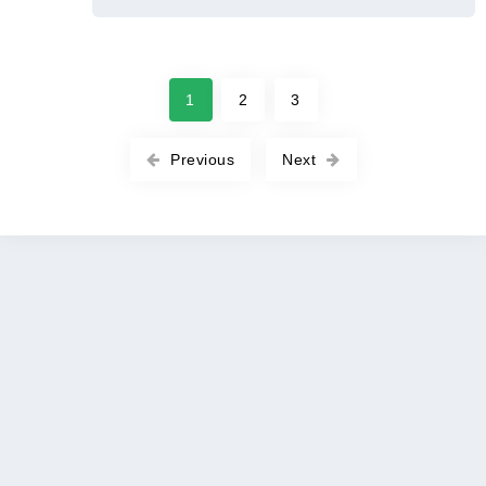
1
2
3
Previous
Next