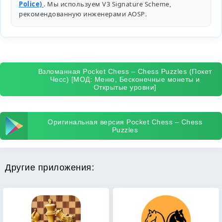
Police)
. Мы используем V3 Signature Scheme,
рекомендованную инженерами
AOSP
.
Взломанная Pocket Chess – Chess Puzzles (Покет
Чесс) [МОД: Меню, Бесконечные монеты и
Открытые уровни]
Оригинальная версия Pocket Chess – Chess
Puzzles
Другие приложения: