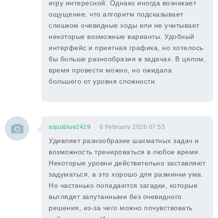
игру интересной. Однако иногда возникает
ощущение, что алгоритм подсказывает
слишком очевидные ходы или не учитывает
некоторые возможные варианты. Удобный
интерфейс и приятная графика, но хотелось
бы больше разнообразия в задачах. В целом,
время провести можно, но ожидала
большего от уровня сложности.
aquablue2419
6 February 2026 07:55
Удивляет разнообразие шахматных задач и
возможность тренироваться в любое время.
Некоторые уровни действительно заставляют
задуматься, а это хорошо для разминки ума.
Но частенько попадаются загадки, которые
выглядят запутанными без очевидного
решения, из-за чего можно почувствовать