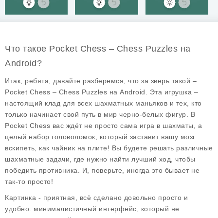
Что такое Pocket Chess – Chess Puzzles на
Android?
Итак, ребята, давайте разберемся, что за зверь такой –
Pocket Chess – Chess Puzzles на Android. Эта игрушка –
настоящий клад для всех шахматных маньяков и тех, кто
только начинает свой путь в мир черно-белых фигур. В
Pocket Chess вас ждёт не просто сама игра в шахматы, а
целый набор головоломок, который заставит вашу мозг
вскипеть, как чайник на плите! Вы будете решать различные
шахматные задачи, где нужно найти лучший ход, чтобы
победить противника. И, поверьте, иногда это бывает не
так-то просто!
Картинка - приятная, всё сделано довольно просто и
удобно: минималистичный интерфейс, который не