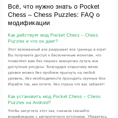
Всё, что нужно знать о Pocket
Chess – Chess Puzzles: FAQ о
модификации
Как действует мод Pocket Chess – Chess
Puzzles и что он дает?
Этот взломанный апк разрушает все границы в игре!
Вы получаете доступ к бесконечным монетам, что
позволяет вам без лишних заморочек лутать все
доступные ресурсы. Благодаря открытому меню
уровня можно без проблем прыгнуть на любой
уровень, без необходимости проходить скучные бои.
Играйте так, как хотите, без страха что вас забанят!
Как установить мод Pocket Chess – Chess
Puzzles на Android?
Чтобы запустить этот хак, сначала скачайте
модификацию с авторитетного источника. Убедитесь,