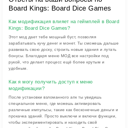
Board Kings: Board Dice Games
Как модификация влияет на геймплей в Board
Kings: Board Dice Games?
Этот мод дает тебе мощный буст, позволяя
зарабатывать кучу денег и монет. Ты сможешь дальше
развивать свою доску, строить новые здания и лутать
бонусы. Благодаря меню МОД все настройки под
рукой, что делает процесс ещё более крутым и
удобным.
Как я могу получить доступ к меню
модификации?
После установки взломанного апк ты увидишь
специальное меню, где можешь активировать
различные импульсы, такие как бесконечные деньги и
прокачка зданий. Просто выключи и включи функции,
чтобы экспериментировать и находить свой