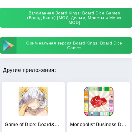
Взломанная Board Kings: Board Dice Games
(Боард Кингс) [МОД: Деньги, Монеты и Меню
MOD]
Оригинальная версия Board Kings: Board Dice
Games
Другие приложения:
Game of Dice: Board&Card&Anime
Monopolist Business Dice Board