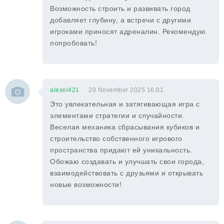
Возможность строить и развивать город
добавляет глубину, а встречи с другими
игроками приносят адреналин. Рекомендую
попробовать!
alexei421
20 November 2025 16:01
Это увлекательная и затягивающая игра с
элементами стратегии и случайности.
Веселая механика сбрасывания кубиков и
строительство собственного игрового
пространства придают ей уникальность.
Обожаю создавать и улучшать свои города,
взаимодействовать с друзьями и открывать
новые возможности!