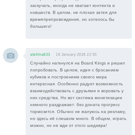
заскучать, иногда не хватает контента и
новшеств. В целом, не плохая затея для
времяпрепровождения, но хотелось бы
большего!
atellina833
18 January 2026 22:55
Случайно наткнулся на Board Kings и решил
попробовать. В целом, идея с бросанием
кубиков и построением своего мира
интересная. Особенно радует возможность
взаимодействовать с друзьями и воровать у
них средства. Но вот система монетизации
немного раздражает: без доната прогресс
тормозится. Обычно не жалуюсь на рекламу,
но здесь её слишком много. В общем, играть
можно, но не жди от этого шедевра!