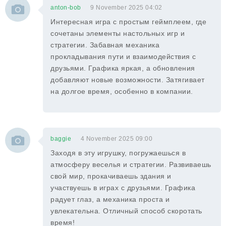
anton-bob
9 November 2025 04:02
Интересная игра с простым геймплеем, где
сочетаны элементы настольных игр и
стратегии. Забавная механика
прокладывания пути и взаимодействия с
друзьями. Графика яркая, а обновления
добавляют новые возможности. Затягивает
на долгое время, особенно в компании.
baggie
4 November 2025 09:00
Заходя в эту игрушку, погружаешься в
атмосферу веселья и стратегии. Развиваешь
свой мир, прокачиваешь здания и
участвуешь в играх с друзьями. Графика
радует глаз, а механика проста и
увлекательна. Отличный способ скоротать
время!