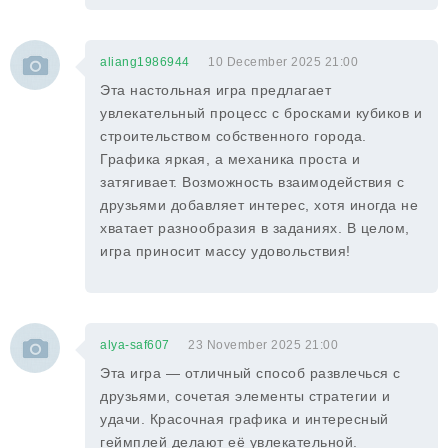
aliang1986944
10 December 2025 21:00
Эта настольная игра предлагает
увлекательный процесс с бросками кубиков и
строительством собственного города.
Графика яркая, а механика проста и
затягивает. Возможность взаимодействия с
друзьями добавляет интерес, хотя иногда не
хватает разнообразия в заданиях. В целом,
игра приносит массу удовольствия!
alya-saf607
23 November 2025 21:00
Эта игра — отличный способ развлечься с
друзьями, сочетая элементы стратегии и
удачи. Красочная графика и интересный
геймплей делают её увлекательной.