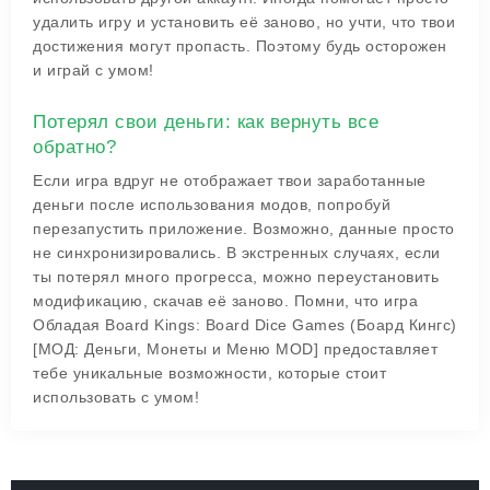
удалить игру и установить её заново, но учти, что твои
достижения могут пропасть. Поэтому будь осторожен
и играй с умом!
Потерял свои деньги: как вернуть все
обратно?
Если игра вдруг не отображает твои заработанные
деньги после использования модов, попробуй
перезапустить приложение. Возможно, данные просто
не синхронизировались. В экстренных случаях, если
ты потерял много прогресса, можно переустановить
модификацию, скачав её заново. Помни, что игра
Обладая Board Kings: Board Dice Games (Боард Кингс)
[МОД: Деньги, Монеты и Меню MOD] предоставляет
тебе уникальные возможности, которые стоит
использовать с умом!