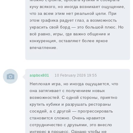
кучу всякого, но иногда возникает ощущение,
что за всем этим нет реальной цели. При
этом графика радует глаз, а возможность
украсить свой борд — это большой плюс. Но
всё равно, игры, где важно общение и
конкуренция, оставляют более яркое
впечатление.
aspbox801
10 February 2026 19:55
Неплохая игра, но иногда ощущается, что
она затягивает с получением новых
возможностей. С одной стороны, приятно
крутить кубики и разрушать рестораны
соседей, а с другой — прогрессировать
становится сложно. Очень нравится
сотрудничество с друзьями, это внесло
интерес в процесс. Однако чтобы не