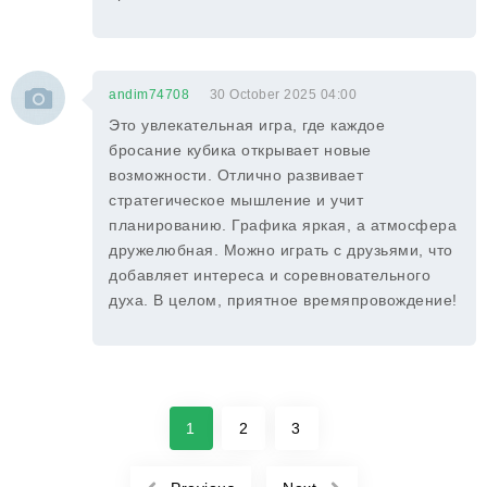
andim74708
30 October 2025 04:00
Это увлекательная игра, где каждое
бросание кубика открывает новые
возможности. Отлично развивает
стратегическое мышление и учит
планированию. Графика яркая, а атмосфера
дружелюбная. Можно играть с друзьями, что
добавляет интереса и соревновательного
духа. В целом, приятное времяпровождение!
1
2
3