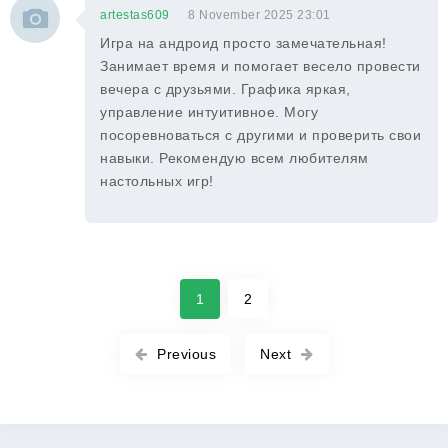
artestas609
8 November 2025 23:01
Игра на андроид просто замечательная!
Занимает время и помогает весело провести
вечера с друзьями. Графика яркая,
управление интуитивное. Могу
посоревноваться с другими и проверить свои
навыки. Рекомендую всем любителям
настольных игр!
1
2
Previous
Next