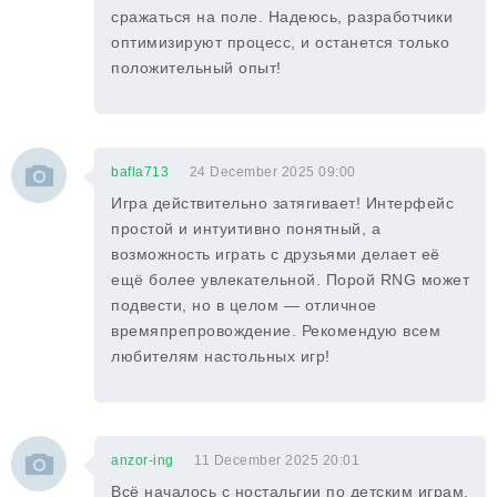
сражаться на поле. Надеюсь, разработчики
оптимизируют процесс, и останется только
положительный опыт!
bafla713
24 December 2025 09:00
Игра действительно затягивает! Интерфейс
простой и интуитивно понятный, а
возможность играть с друзьями делает её
ещё более увлекательной. Порой RNG может
подвести, но в целом — отличное
времяпрепровождение. Рекомендую всем
любителям настольных игр!
anzor-ing
11 December 2025 20:01
Всё началось с ностальгии по детским играм,