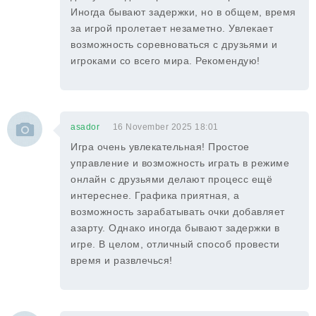
Иногда бывают задержки, но в общем, время
за игрой пролетает незаметно. Увлекает
возможность соревноваться с друзьями и
игроками со всего мира. Рекомендую!
asador
16 November 2025 18:01
Игра очень увлекательная! Простое
управление и возможность играть в режиме
онлайн с друзьями делают процесс ещё
интереснее. Графика приятная, а
возможность зарабатывать очки добавляет
азарту. Однако иногда бывают задержки в
игре. В целом, отличный способ провести
время и развлечься!