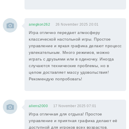
anegkon262
26 November 2025 20:01
Игра отлично передает атмосферу
классической настольной игры. Простое
управление и яркая графика делают процесс
увлекательным. Много режимов, можно
играть с друзьями или в одиночку. Иногда
случаются технические проблемы, но в
целом доставляет массу удовольствия!
Рекомендую попробовать!
aliens2000
17 November 2025 07:01
Игра отличная для отдыха! Простое
управление и приятная графика делают её
доступной для игроков всех возрастов.