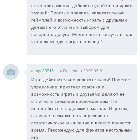
а это приложение добавило удобства и ярких
эмоций! Простые правила, увлекательный
геймплей и возможность играть с друзьями
делают его отличным выбором для
вечернего досуга. Можно легко заскучать, так
что рекомендую играть почаще!
altayc20716
4 December 2025 05:01
Игра действительно увлекательная! Простое
управление, приятная графика и
возможность играть с друзьями делают её
отличным времяпрепровождением. Но
иногда бывают задержки в матчах. В целом,
отличная возможность поразвивать
стратегическое мышление и весело провести
время. Рекомендую для фанатов настольных
игр!