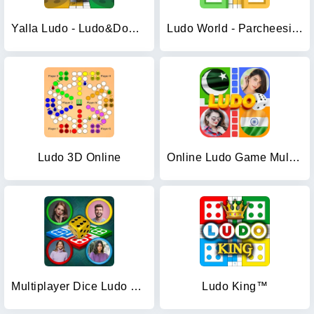
Yalla Ludo - Ludo&Domino
Ludo World - Parcheesi Club
Ludo 3D Online
Online Ludo Game Multiplayer
Multiplayer Dice Ludo Games
Ludo King™