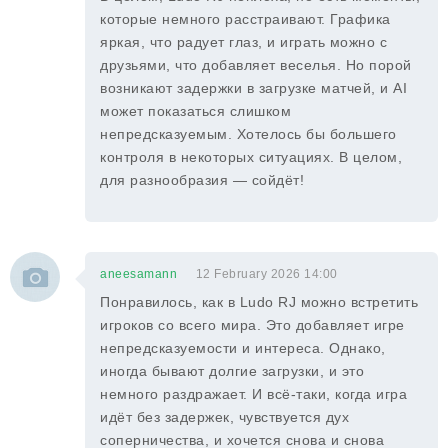
которые немного расстраивают. Графика
яркая, что радует глаз, и играть можно с
друзьями, что добавляет веселья. Но порой
возникают задержки в загрузке матчей, и AI
может показаться слишком
непредсказуемым. Хотелось бы большего
контроля в некоторых ситуациях. В целом,
для разнообразия — сойдёт!
aneesamann
12 February 2026 14:00
Понравилось, как в Ludo RJ можно встретить
игроков со всего мира. Это добавляет игре
непредсказуемости и интереса. Однако,
иногда бывают долгие загрузки, и это
немного раздражает. И всё-таки, когда игра
идёт без задержек, чувствуется дух
соперничества, и хочется снова и снова