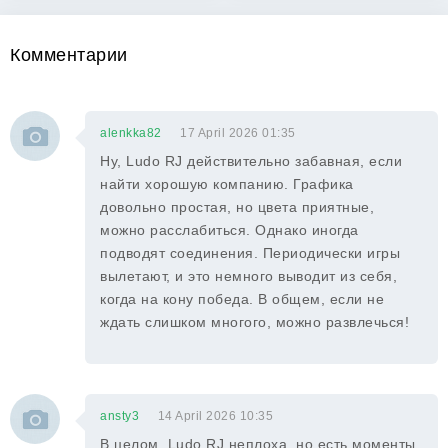
Комментарии
alenkka82
17 April 2026 01:35
Ну, Ludo RJ действительно забавная, если
найти хорошую компанию. Графика
довольно простая, но цвета приятные,
можно расслабиться. Однако иногда
подводят соединения. Периодически игры
вылетают, и это немного выводит из себя,
когда на кону победа. В общем, если не
ждать слишком многого, можно развлечься!
ansty3
14 April 2026 10:35
В целом, Ludo RJ неплоха, но есть моменты,