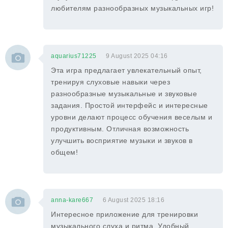
любителям разнообразных музыкальных игр!
aquarius71225
9 August 2025 04:16
Эта игра предлагает увлекательный опыт,
тренируя слуховые навыки через
разнообразные музыкальные и звуковые
задания. Простой интерфейс и интересные
уровни делают процесс обучения веселым и
продуктивным. Отличная возможность
улучшить восприятие музыки и звуков в
общем!
anna-kare667
6 August 2025 18:16
Интересное приложение для тренировки
музыкального слуха и ритма. Удобный