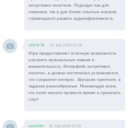
интуитивно понятное. Подходит как для
новичков, так и для более опытных игроков,
стремящихся развить аудиоефективность.
alik78-78
23 July 2025 22:16
Игра предоставляет отличную возможность
улучшить музыкальные навыки и
внимательность. Интерфейс интуитивно
понятен, а уровни постепенно усложняются,
что сохраняет интерес. Звучание приятное, а
задания разнообразные. Рекомендую всем,
кто хочет весело провести время и прокачать
слух!
axxxt784
20 July 2025 03:15