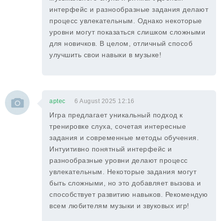
интерфейс и разнообразные задания делают
процесс увлекательным. Однако некоторые
уровни могут показаться слишком сложными
для новичков. В целом, отличный способ
улучшить свои навыки в музыке!
aptec
6 August 2025 12:16
Игра предлагает уникальный подход к
тренировке слуха, сочетая интересные
задания и современные методы обучения.
Интуитивно понятный интерфейс и
разнообразные уровни делают процесс
увлекательным. Некоторые задания могут
быть сложными, но это добавляет вызова и
способствует развитию навыков. Рекомендую
всем любителям музыки и звуковых игр!