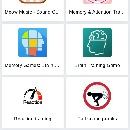
Meow Music - Sound Cat Piano
Memory & Attention Training
Memory Games: Brain Training
Brain Training Game
Reaction training
Fart sound pranks