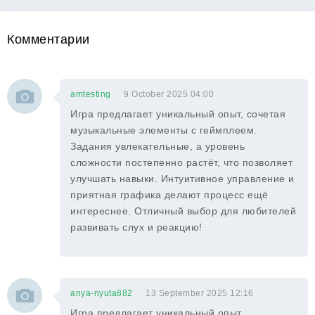
Комментарии
amtesting
9 October 2025 04:00
Игра предлагает уникальный опыт, сочетая
музыкальные элементы с геймплеем.
Задания увлекательные, а уровень
сложности постепенно растёт, что позволяет
улучшать навыки. Интуитивное управление и
приятная графика делают процесс ещё
интереснее. Отличный выбор для любителей
развивать слух и реакцию!
anya-nyuta882
13 September 2025 12:16
Игра предлагает уникальный опыт