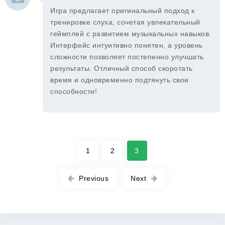
Игра предлагает оригинальный подход к
тренировке слуха, сочетая увлекательный
геймплей с развитием музыкальных навыков.
Интерфейс интуитивно понятен, а уровень
сложности позволяет постепенно улучшать
результаты. Отличный способ скоротать
время и одновременно подтянуть свои
способности!
1
2
3
Previous
Next