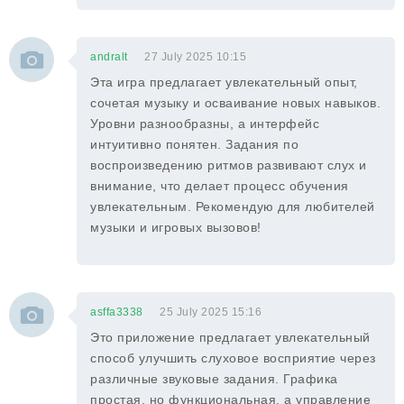
andralt
27 July 2025 10:15
Эта игра предлагает увлекательный опыт,
сочетая музыку и осваивание новых навыков.
Уровни разнообразны, а интерфейс
интуитивно понятен. Задания по
воспроизведению ритмов развивают слух и
внимание, что делает процесс обучения
увлекательным. Рекомендую для любителей
музыки и игровых вызовов!
asffa3338
25 July 2025 15:16
Это приложение предлагает увлекательный
способ улучшить слуховое восприятие через
различные звуковые задания. Графика
простая, но функциональная, а управление