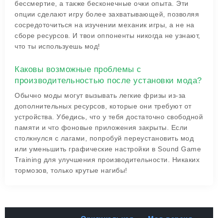
бессмертие, а также бесконечные очки опыта. Эти
опции сделают игру более захватывающей, позволяя
сосредоточиться на изучении механик игры, а не на
сборе ресурсов. И твои оппоненты никогда не узнают,
что ты используешь мод!
Каковы возможные проблемы с
производительностью после установки мода?
Обычно моды могут вызывать легкие фризы из-за
дополнительных ресурсов, которые они требуют от
устройства. Убедись, что у тебя достаточно свободной
памяти и что фоновые приложения закрыты. Если
столкнулся с лагами, попробуй переустановить мод
или уменьшить графические настройки в Sound Game
Training для улучшения производительности. Никаких
тормозов, только крутые нагибы!