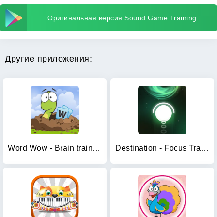
Оригинальная версия Sound Game Training
Другие приложения:
Word Wow - Brain training fun
Destination - Focus Training