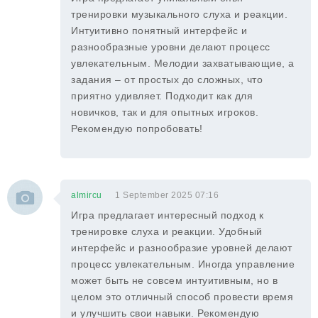
тренировки музыкального слуха и реакции.
Интуитивно понятный интерфейс и
разнообразные уровни делают процесс
увлекательным. Мелодии захватывающие, а
задания – от простых до сложных, что
приятно удивляет. Подходит как для
новичков, так и для опытных игроков.
Рекомендую попробовать!
almircu
1 September 2025 07:16
Игра предлагает интересный подход к
тренировке слуха и реакции. Удобный
интерфейс и разнообразие уровней делают
процесс увлекательным. Иногда управление
может быть не совсем интуитивным, но в
целом это отличный способ провести время
и улучшить свои навыки. Рекомендую