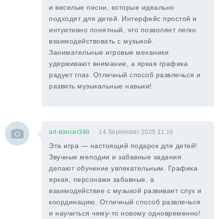
и веселые песни, которые идеально
подходят для детей. Интерфейс простой и
интуитивно понятный, что позволяет легко
взаимодействовать с музыкой.
Занимательные игровые механики
удерживают внимание, а яркая графика
радует глаз. Отличный способ развлечься и
развить музыкальные навыки!
art-dancer380
14 September 2025 11:16
Эта игра — настоящий подарок для детей!
Звучные мелодии и забавные задания
делают обучение увлекательным. Графика
яркая, персонажи забавные, а
взаимодействие с музыкой развивает слух и
координацию. Отличный способ развлечься
и научиться чему-то новому одновременно!