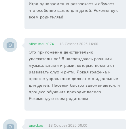
Игра одновременно развлекает и обучает,
что особенно важно для детей. Рекомендую
всем родителям!
alise-maus974
18 October 2025 16:00
Это приложение действительно
увлекательное! Я наслаждаюсь разными
музыкальными играми, которые помогают
развивать слух и ритм. Яркая графика и
простое управление делают его идеальным
для детей. Песенки быстро запоминаются, и
процесс обучения проходит весело.
Рекомендую всем родителям!
anackas
13 October 2025 00:00