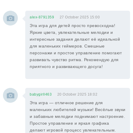
alex-8791359
27 October 2025 15:00
Эта игра для детей просто превосходна!
Яркие цвета, увлекательные мелодии и
интересные задания делают её идеальной
для маленьких геймеров. Смешные
персонажи и простое управление помогают
развивать чувство ритма. Рекомендую для
приятного и развивающего досуга!
babygirll463
20 October 2025 18:02
Эта игра — отличное решение для
маленьких любителей музыки! Весёлые звуки
и забавные мелодии поднимают настроение.
Простое управление и яркая графика
делают игровой процесс увлекательным.