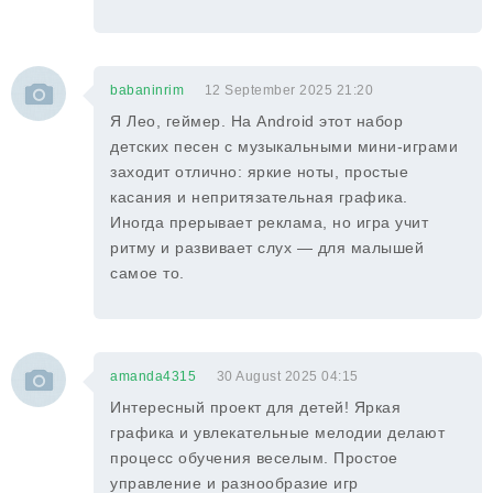
babaninrim
12 September 2025 21:20
Я Лео, геймер. На Android этот набор
детских песен с музыкальными мини-играми
заходит отлично: яркие ноты, простые
касания и непритязательная графика.
Иногда прерывает реклама, но игра учит
ритму и развивает слух — для малышей
самое то.
amanda4315
30 August 2025 04:15
Интересный проект для детей! Яркая
графика и увлекательные мелодии делают
процесс обучения веселым. Простое
управление и разнообразие игр