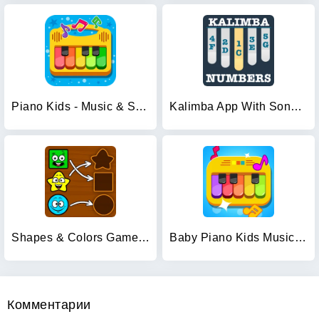
Piano Kids - Music & Songs
Kalimba App With Songs Numbers
Shapes & Colors Games for Kids
Baby Piano Kids Music Games
Комментарии