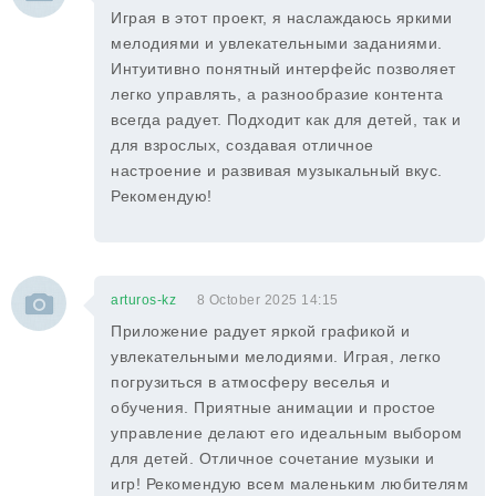
Играя в этот проект, я наслаждаюсь яркими
мелодиями и увлекательными заданиями.
Интуитивно понятный интерфейс позволяет
легко управлять, а разнообразие контента
всегда радует. Подходит как для детей, так и
для взрослых, создавая отличное
настроение и развивая музыкальный вкус.
Рекомендую!
arturos-kz
8 October 2025 14:15
Приложение радует яркой графикой и
увлекательными мелодиями. Играя, легко
погрузиться в атмосферу веселья и
обучения. Приятные анимации и простое
управление делают его идеальным выбором
для детей. Отличное сочетание музыки и
игр! Рекомендую всем маленьким любителям