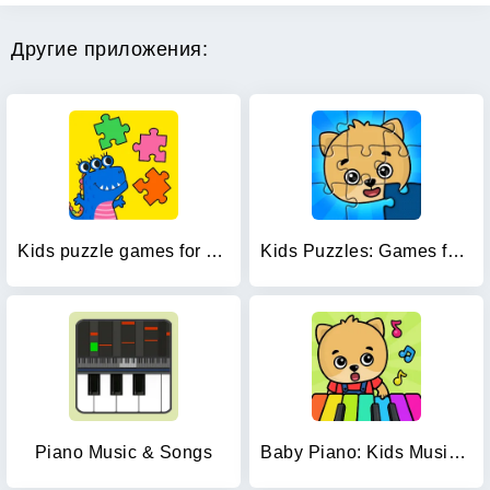
Другие приложения:
Kids puzzle games for kids 2-5
Kids Puzzles: Games for Kids
Piano Music & Songs
Baby Piano: Kids Music Games