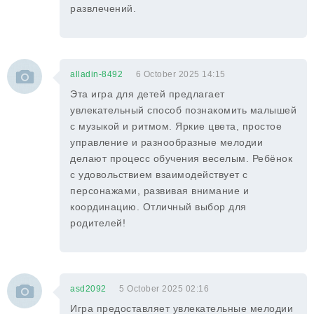
развлечений.
alladin-8492
6 October 2025 14:15
Эта игра для детей предлагает
увлекательный способ познакомить малышей
с музыкой и ритмом. Яркие цвета, простое
управление и разнообразные мелодии
делают процесс обучения веселым. Ребёнок
с удовольствием взаимодействует с
персонажами, развивая внимание и
координацию. Отличный выбор для
родителей!
asd2092
5 October 2025 02:16
Игра предоставляет увлекательные мелодии