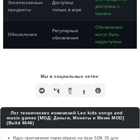
Эксклюзивные
Доступны
доступны с
предметы
только в игре
начала
Обновления
Регулярные
Обновления
могут быть
обновления
недоступны
Мы в социальных сетях:
Лог технических изменений Leo kids songs and
music games [МОД: Деньги, Монеты и Меню MOD]
(Build 4646)
Ядро приложения пересобрано на базе SDK 35 для