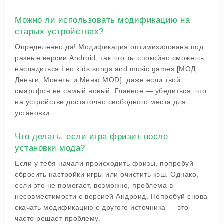
Можно ли использовать модификацию на
старых устройствах?
Определенно да! Модификация оптимизирована под
разные версии Android, так что ты спокойно сможешь
насладиться Leo kids songs and music games [МОД:
Деньги, Монеты и Меню MOD], даже если твой
смартфон не самый новый. Главное — убедиться, что
на устройстве достаточно свободного места для
установки.
Что делать, если игра фризит после
установки мода?
Если у тебя начали происходить фризы, попробуй
сбросить настройки игры или очистить кэш. Однако,
если это не помогает, возможно, проблема в
несовместимости с версией Андроид. Попробуй снова
скачать модификацию с другого источника — это
часто решает проблему.