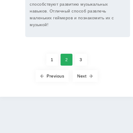
способствуют развитию музыкальных
навыков. Отличный способ развлечь
маленьких геймеров и познакомить их с
музыкой!
1
2
3
Previous
Next