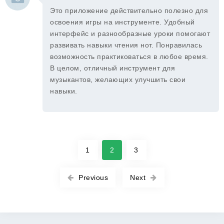
Это приложение действительно полезно для
освоения игры на инструменте. Удобный
интерфейс и разнообразные уроки помогают
развивать навыки чтения нот. Понравилась
возможность практиковаться в любое время.
В целом, отличный инструмент для
музыкантов, желающих улучшить свои
навыки.
1
2
3
Previous
Next