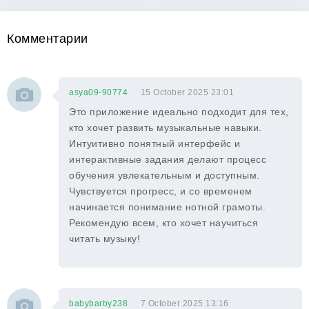
Комментарии
asya09-90774
15 October 2025 23:01
Это приложение идеально подходит для тех,
кто хочет развить музыкальные навыки.
Интуитивно понятный интерфейс и
интерактивные задания делают процесс
обучения увлекательным и доступным.
Чувствуется прогресс, и со временем
начинается понимание нотной грамоты.
Рекомендую всем, кто хочет научиться
читать музыку!
babybarby238
7 October 2025 13:16