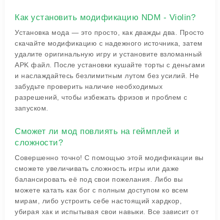
Как установить модификацию NDM - Violin?
Установка мода — это просто, как дважды два. Просто
скачайте модификацию с надежного источника, затем
удалите оригинальную игру и установите взломанный
APK файл. После установки кушайте торты с деньгами
и наслаждайтесь безлимитным лутом без усилий. Не
забудьте проверить наличие необходимых
разрешений, чтобы избежать фризов и проблем с
запуском.
Сможет ли мод повлиять на геймплей и
сложности?
Совершенно точно! С помощью этой модификации вы
сможете увеличивать сложность игры или даже
балансировать её под свои пожелания. Либо вы
можете катать как бог с полным доступом ко всем
мирам, либо устроить себе настоящий хардкор,
убирая хак и испытывая свои навыки. Все зависит от