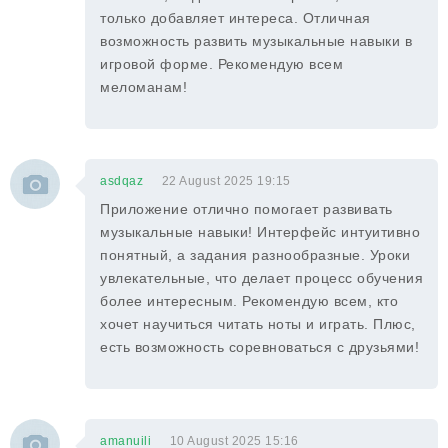
только добавляет интереса. Отличная
возможность развить музыкальные навыки в
игровой форме. Рекомендую всем
меломанам!
asdqaz
22 August 2025 19:15
Приложение отлично помогает развивать
музыкальные навыки! Интерфейс интуитивно
понятный, а задания разнообразные. Уроки
увлекательные, что делает процесс обучения
более интересным. Рекомендую всем, кто
хочет научиться читать ноты и играть. Плюс,
есть возможность соревноваться с друзьями!
amanuili
10 August 2025 15:16