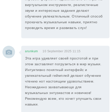
виртуальном инструменте, реалистичные
звуки и интересные задания делают
обучение увлекательным. Отличный способ
прокачать музыкальные навыки, приятно
проводить время и развивать слух!
arunkum
10 September 2025 11:15
Эта игра удивляет своей простотой и при
этом заставляет погрузиться в мир музыки.
Интуитивно понятный интерфейс и
увлекательный геймплей делают обучение
чтению нот настоящим удовольствием.
Неожиданно захватывающе для
музыкальных энтузиастов и новичков!
Рекомендую всем, кто хочет улучшить свои
навыки.