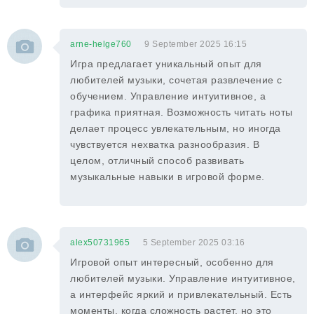
arne-helge760
9 September 2025 16:15
Игра предлагает уникальный опыт для
любителей музыки, сочетая развлечение с
обучением. Управление интуитивное, а
графика приятная. Возможность читать ноты
делает процесс увлекательным, но иногда
чувствуется нехватка разнообразия. В
целом, отличный способ развивать
музыкальные навыки в игровой форме.
alex50731965
5 September 2025 03:16
Игровой опыт интересный, особенно для
любителей музыки. Управление интуитивное,
а интерфейс яркий и привлекательный. Есть
моменты, когда сложность растет, но это