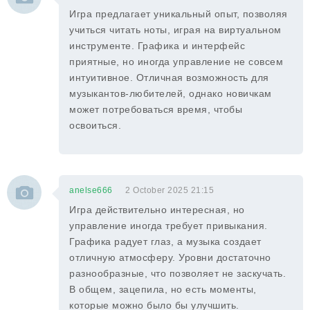
Игра предлагает уникальный опыт, позволяя
учиться читать ноты, играя на виртуальном
инструменте. Графика и интерфейс
приятные, но иногда управление не совсем
интуитивное. Отличная возможность для
музыкантов-любителей, однако новичкам
может потребоваться время, чтобы
освоиться.
anelse666
2 October 2025 21:15
Игра действительно интересная, но
управление иногда требует привыкания.
Графика радует глаз, а музыка создает
отличную атмосферу. Уровни достаточно
разнообразные, что позволяет не заскучать.
В общем, зацепила, но есть моменты,
которые можно было бы улучшить.