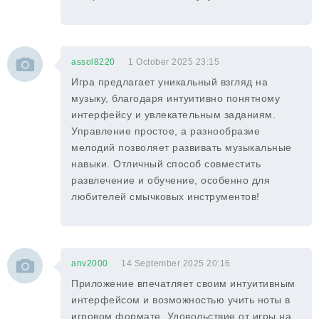
assol8220
1 October 2025 23:15
Игра предлагает уникальный взгляд на
музыку, благодаря интуитивно понятному
интерфейсу и увлекательным заданиям.
Управление простое, а разнообразие
мелодий позволяет развивать музыкальные
навыки. Отличный способ совместить
развлечение и обучение, особенно для
любителей смычковых инструментов!
anv2000
14 September 2025 20:16
Приложение впечатляет своим интуитивным
интерфейсом и возможностью учить ноты в
игровом формате. Удовольствие от игры на