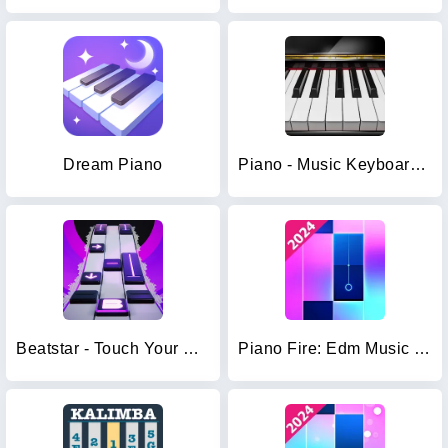
Dream Piano
Piano - Music Keyboard & Tiles
Beatstar - Touch Your Music
Piano Fire: Edm Music & Piano