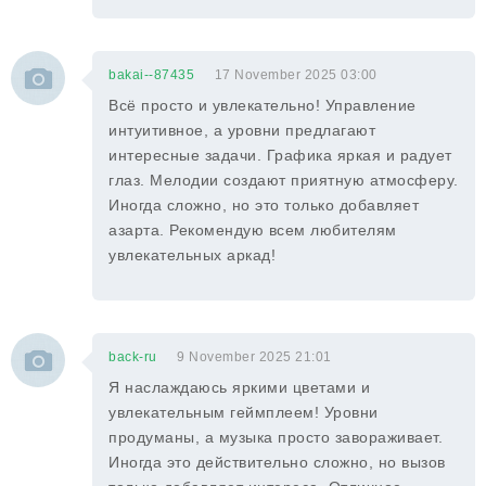
bakai--87435
17 November 2025 03:00
Всё просто и увлекательно! Управление
интуитивное, а уровни предлагают
интересные задачи. Графика яркая и радует
глаз. Мелодии создают приятную атмосферу.
Иногда сложно, но это только добавляет
азарта. Рекомендую всем любителям
увлекательных аркад!
back-ru
9 November 2025 21:01
Я наслаждаюсь яркими цветами и
увлекательным геймплеем! Уровни
продуманы, а музыка просто завораживает.
Иногда это действительно сложно, но вызов