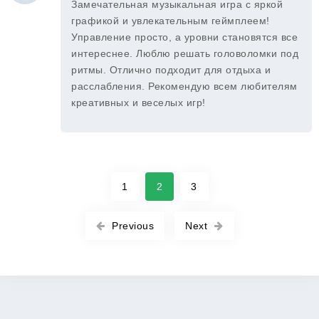
Замечательная музыкальная игра с яркой
графикой и увлекательным геймплеем!
Управление просто, а уровни становятся все
интереснее. Люблю решать головоломки под
ритмы. Отлично подходит для отдыха и
расслабления. Рекомендую всем любителям
креативных и веселых игр!
1
2
3
Previous
Next