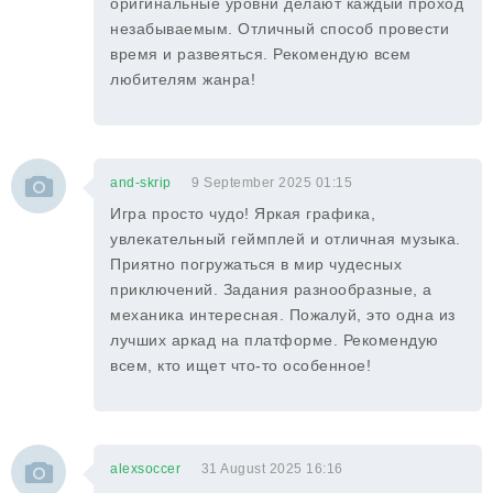
оригинальные уровни делают каждый проход
незабываемым. Отличный способ провести
время и развеяться. Рекомендую всем
любителям жанра!
and-skrip
9 September 2025 01:15
Игра просто чудо! Яркая графика,
увлекательный геймплей и отличная музыка.
Приятно погружаться в мир чудесных
приключений. Задания разнообразные, а
механика интересная. Пожалуй, это одна из
лучших аркад на платформе. Рекомендую
всем, кто ищет что-то особенное!
alexsoccer
31 August 2025 16:16