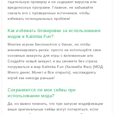
тщательную проверку и не содержит вирусов или
вредоносных программ. Главное, не забывайте
скачать его с проверенных источников, чтобы
избежать потенциальных проблем!
Как избежать блокировки за использование
модов в Kalimba Fun?
Многие игроки беспокоятся о банах, но чтобы
минимизировать риски, просто не используйте свои
основные аккаунты для игры с взломанным апк.
Создайте новый аккаунт, и вы сможете без страха
погружаться в мир Kalimba Fun (Калимба Фан) [МОД:
Много денег, Монет и Все открыто], наслаждаясь
игрой как никогда раньше!
Сохраняются ли мои сейвы при
использовании мода?
Да, но важно помнить, что при запуске модификации
ваши оригинальные сейвы могут потеряться, если