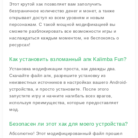
Этот крутой хак позволяет вам заполучить
безграничное количество денег и монет, а также
открывает доступ ко всем уровням и новым
персонажам. С такой мощной модификацией вы
сможете разблокировать все возможности игры и
наслаждаться каждым моментом, не беспокоясь о
ресурсах!
Как установить взломанный апк Kalimba Fun?
Установка модификации проста, как дважды два.
Скачайте файл апк, разрешите установку из
неизвестных источников в настройках вашего Android-
устройства, и просто установите. После этого
запустите игру и начните нагибать всех врагов,
используя преимущества, которые предоставляет
мод.
Безопасен ли этот хак для моего устройства?
Абсолютно! Этот модифицированный файл прошел