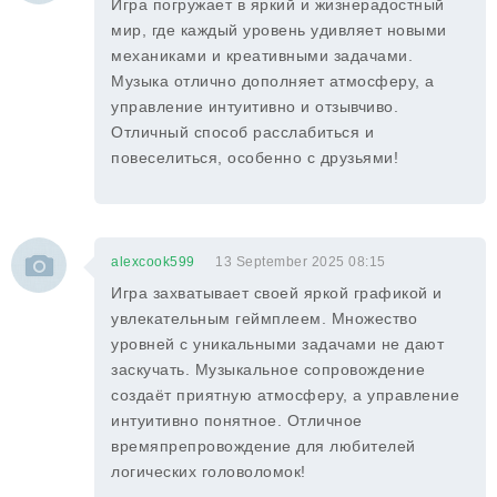
Игра погружает в яркий и жизнерадостный
мир, где каждый уровень удивляет новыми
механиками и креативными задачами.
Музыка отлично дополняет атмосферу, а
управление интуитивно и отзывчиво.
Отличный способ расслабиться и
повеселиться, особенно с друзьями!
alexcook599
13 September 2025 08:15
Игра захватывает своей яркой графикой и
увлекательным геймплеем. Множество
уровней с уникальными задачами не дают
заскучать. Музыкальное сопровождение
создаёт приятную атмосферу, а управление
интуитивно понятное. Отличное
времяпрепровождение для любителей
логических головоломок!