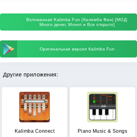
Взломанная Kalimba Fun (Калимба Фан) [МОД:
Много денег, Монет и Все открыто]
Оригинальная версия Kalimba Fun
Другие приложения:
Kalimba Connect
Piano Music & Songs