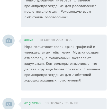
только добавляет интереса. Отличное
времяпрепровождение для расслабления
после тяжелого дня! Рекомендую всем
любителям головоломок!
altey81
15 October 2025 18:00
Игра впечатляет своей яркой графикой и
увлекательным геймплеем! Музыка создает
атмосферу, а головоломки заставляют
задуматься. Контроллеры отзывчивые, что
делает игру еще более приятной. Отличное
времяпрепровождение для любителей
хороших аркадных приключений!
azigran963
13 October 2025 07:00