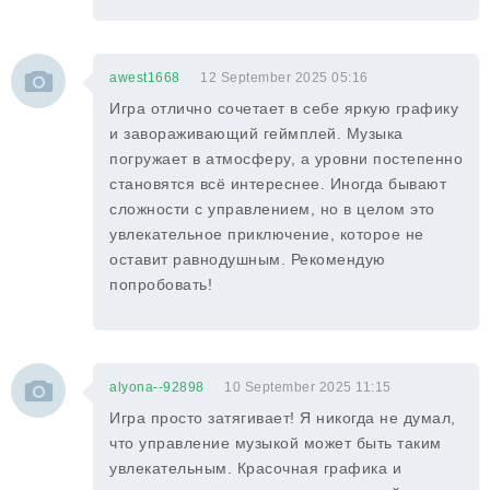
awest1668
12 September 2025 05:16
Игра отлично сочетает в себе яркую графику
и завораживающий геймплей. Музыка
погружает в атмосферу, а уровни постепенно
становятся всё интереснее. Иногда бывают
сложности с управлением, но в целом это
увлекательное приключение, которое не
оставит равнодушным. Рекомендую
попробовать!
alyona--92898
10 September 2025 11:15
Игра просто затягивает! Я никогда не думал,
что управление музыкой может быть таким
увлекательным. Красочная графика и