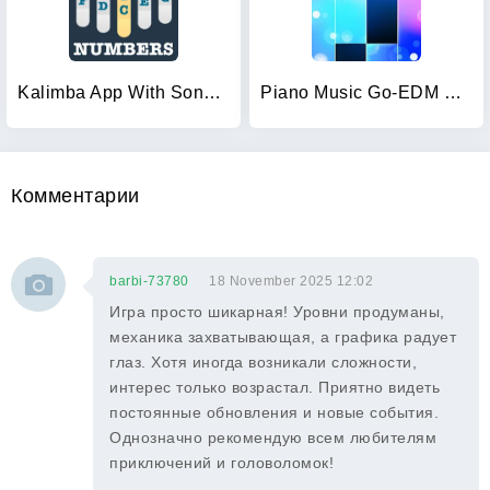
Kalimba App With Songs Numbers
Piano Music Go-EDM Piano Games
Комментарии
barbi-73780
18 November 2025 12:02
Игра просто шикарная! Уровни продуманы,
механика захватывающая, а графика радует
глаз. Хотя иногда возникали сложности,
интерес только возрастал. Приятно видеть
постоянные обновления и новые события.
Однозначно рекомендую всем любителям
приключений и головоломок!