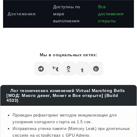
Доступны по
Все
Достижения
мере
достижения
выполнения
открыты
Мы в социальных сетях:
Лог технических изменений Virtual Marching Bells
[МОД: Много денег, Монет и Все открыто] (Build
4533)
Проведен рефакторинг методов инициализации для
ускорения холодного старта на 1.5 сек.
Исправлена утечка памяти (Memory Leak) при длительных
сессиях на устройствах с GPU Adreno.