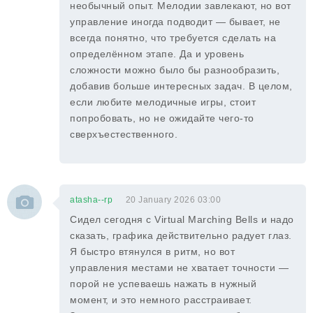
необычный опыт. Мелодии завлекают, но вот
управление иногда подводит — бывает, не
всегда понятно, что требуется сделать на
определённом этапе. Да и уровень
сложности можно было бы разнообразить,
добавив больше интересных задач. В целом,
если любите мелодичные игры, стоит
попробовать, но не ожидайте чего-то
сверхъестественного.
atasha--rp
20 January 2026 03:00
Сидел сегодня с Virtual Marching Bells и надо
сказать, графика действительно радует глаз.
Я быстро втянулся в ритм, но вот
управления местами не хватает точности —
порой не успеваешь нажать в нужный
момент, и это немного расстраивает.