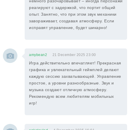
немного разочаровывает – иногда персонажи
реагируют с задержкой, что портит общий
опыт. Занятно, что при этом звук механики
завораживает, создавая атмосферу. Если
исправят управление, будет шикарно!
amybean2
21 December 2025 23:00
Игра действительно впечатляет! Прекрасная
графика и увлекательный геймплей делают
каждую сессию захватывающей. Управление
простое, а уровни разнообразные. Звук и
музыка создают отличную атмосферу.
Рекомендую всем любителям мобильных
игр!