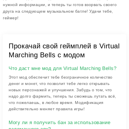
нужной информации, и теперь ты готов взорвать своего
друга на следующем музыкальном батле! Удачи тебе,
геймер!
Прокачай свой геймплей в Virtual
Marching Bells с модом
Что даст мне мод для Virtual Marching Bells?
Этот мод обеспечит тебе безграничное количество
денег и монет, что позволит тебе легко открывать
новых персонажей и улучшения. Забудь о том, что
надо долго фармить, теперь ты сможешь лутать всё,
что пожелаешь, в любое время. Модификация
действительно меняет правила игры!
Могу ли я получить бан за использование