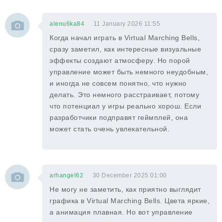
alenu6ka84
11 January 2026 11:55
Когда начал играть в Virtual Marching Bells,
сразу заметил, как интересные визуальные
эффекты создают атмосферу. Но порой
управление может быть немного неудобным,
и иногда не совсем понятно, что нужно
делать. Это немного расстраивает, потому
что потенциал у игры реально хорош. Если
разработчики подправят геймплей, она
может стать очень увлекательной.
arhangel62
30 December 2025 01:00
Не могу не заметить, как приятно выглядит
графика в Virtual Marching Bells. Цвета яркие,
а анимация плавная. Но вот управление