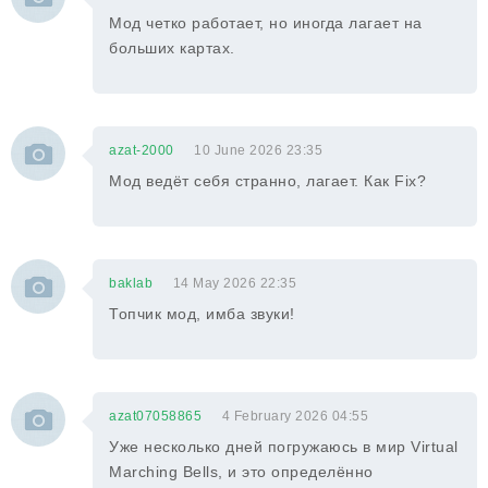
Мод четко работает, но иногда лагает на
больших картах.
azat-2000
10 June 2026 23:35
Мод ведёт себя странно, лагает. Как Fix?
baklab
14 May 2026 22:35
Топчик мод, имба звуки!
azat07058865
4 February 2026 04:55
Уже несколько дней погружаюсь в мир Virtual
Marching Bells, и это определённо