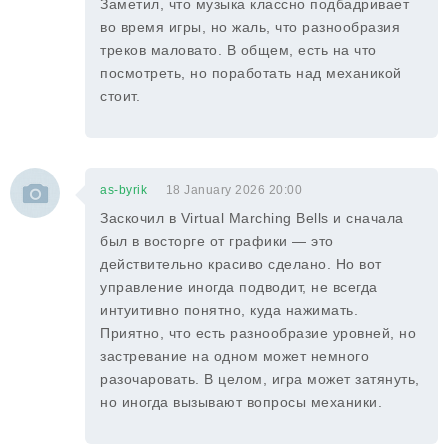
Заметил, что музыка классно подбадривает
во время игры, но жаль, что разнообразия
треков маловато. В общем, есть на что
посмотреть, но поработать над механикой
стоит.
as-byrik
18 January 2026 20:00
Заскочил в Virtual Marching Bells и сначала
был в восторге от графики — это
действительно красиво сделано. Но вот
управление иногда подводит, не всегда
интуитивно понятно, куда нажимать.
Приятно, что есть разнообразие уровней, но
застревание на одном может немного
разочаровать. В целом, игра может затянуть,
но иногда вызывают вопросы механики.