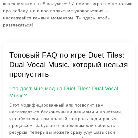
конечном итоге всё получится! И помни: игра это не только
про победу, но и про получение удовольствия —
наслаждайся каждым моментом. Ты здесь, чтобы
развлекаться!
Топовый FAQ по игре Duet Tiles:
Dual Vocal Music, который нельзя
пропустить
Что даст мне мод на Duet Tiles: Dual Vocal
Music?
Этот модифицированный апк позволит вам
наслаждаться бесконечными деньгами и монетами,
что обеспечит вам полный контроль над игровым
процессом. Забудьте о необходимости собирать
ресурсы, теперь вы можете сразу улучшать свои