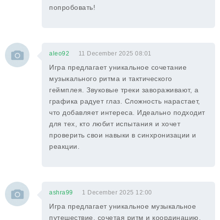
попробовать!
aleo92
11 December 2025 08:01
Игра предлагает уникальное сочетание
музыкального ритма и тактического
геймплея. Звуковые треки завораживают, а
графика радует глаз. Сложность нарастает,
что добавляет интереса. Идеально подходит
для тех, кто любит испытания и хочет
проверить свои навыки в синхронизации и
реакции.
ashra99
1 December 2025 12:00
Игра предлагает уникальное музыкальное
путешествие, сочетая ритм и координацию.