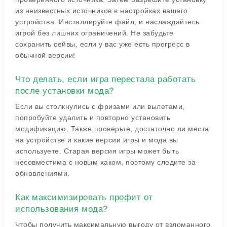
из неизвестных источников в настройках вашего
устройства. Инсталлируйте файл, и наслаждайтесь
игрой без лишних ограничений. Не забудьте
сохранить сейвы, если у вас уже есть прогресс в
обычной версии!
Что делать, если игра перестала работать
после установки мода?
Если вы столкнулись с фризами или вылетами,
попробуйте удалить и повторно установить
модификацию. Также проверьте, достаточно ли места
на устройстве и какие версии игры и мода вы
используете. Старая версия игры может быть
несовместима с новым хаком, поэтому следите за
обновлениями.
Как максимизировать профит от
использования мода?
Чтобы получить максимальную выгоду от взломанного