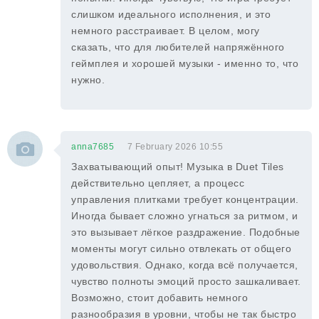
слишком идеального исполнения, и это
немного расстраивает. В целом, могу
сказать, что для любителей напряжённого
геймплея и хорошей музыки - именно то, что
нужно.
anna7685
7 February 2026 10:55
Захватывающий опыт! Музыка в Duet Tiles
действительно цепляет, а процесс
управления плитками требует концентрации.
Иногда бывает сложно угнаться за ритмом, и
это вызывает лёгкое раздражение. Подобные
моменты могут сильно отвлекать от общего
удовольствия. Однако, когда всё получается,
чувство полноты эмоций просто зашкаливает.
Возможно, стоит добавить немного
разнообразия в уровни, чтобы не так быстро