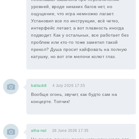
уровней, вроде никаких багов нет, но
ощущение, что игра немножко лагает.
Установил все по инструкции, всё четко,
интерфейс летает, а вот плавность иногда
подводит. Как у остальных, все работает без
проблем или кто-то тоже заметил такой
прикол? Душа просит кайфовать на полную
катушку, но вот эти мелочи колют глаз.
ballack8
4 July 2026 17:35
Вообще огонь, звучит, как будто сам на
концерте. Топчик!
alha-nat
28 June 2026 17:35