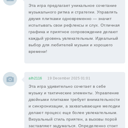
Эта игра предлагает уникальное сочетание
музыкального ритма и стратегии. Управлять
двумя плитками одновременно — значит
испытывать свои рефлексы и слух. Отличная
графика и приятное сопровождение делают
каждый уровень увлекательным. Идеальный
выбор для любителей музыки и хорошего
времени!
alh2116
19 December 2025 01:01
Эта игра удивительно сочетает в себе
музыку и тактические элементы. Управление
двойными плитками требует внимательности
и синхронизации, а захватывающие мелодии
делают процесс еще более увлекательным.
Визуальный стиль приятен, а вызовы порой
заставляют задуматься. Определенно стоит