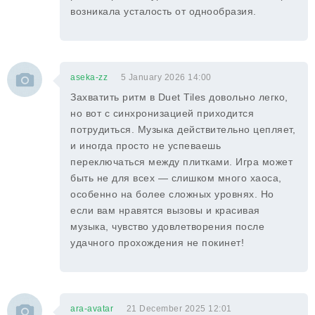
возникала усталость от однообразия.
aseka-zz
5 January 2026 14:00
Захватить ритм в Duet Tiles довольно легко,
но вот с синхронизацией приходится
потрудиться. Музыка действительно цепляет,
и иногда просто не успеваешь
переключаться между плитками. Игра может
быть не для всех — слишком много хаоса,
особенно на более сложных уровнях. Но
если вам нравятся вызовы и красивая
музыка, чувство удовлетворения после
удачного прохождения не покинет!
ara-avatar
21 December 2025 12:01