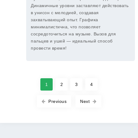
Динамичные уровни заставляют действовать
в унисон с мелодией, создавая
захватывающий опыт. Графика
минималистична, что позволяет
сосредоточиться на музыке. Вызов для
пальцев и ушей — идеальный способ
провести время!
1
2
3
4
Previous
Next