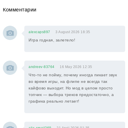
Комментарии
alexcaps897
3 August 2026 18:35
Игра годная, залетело!
andreev-83764
16 May 2026 12:35
Что-то не пойму, почему иногда пикает звук
во время игры, на флипе не всегда так
кайфово выходит. Но мод в целом просто
топчик — выбора треков предостаточно, а
графика реально летает!