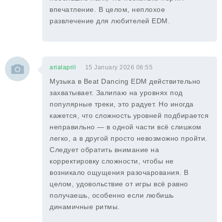
впечатление. В целом, неплохое
развлечение для любителей EDM.
arialapril
15 January 2026 06:55
Музыка в Beat Dancing EDM действительно
захватывает. Залипаю на уровнях под
популярные треки, это радует. Но иногда
кажется, что сложность уровней подбирается
неправильно — в одной части всё слишком
легко, а в другой просто невозможно пройти.
Следует обратить внимание на
корректировку сложности, чтобы не
возникало ощущения разочарования. В
целом, удовольствие от игры всё равно
получаешь, особенно если любишь
динамичные ритмы.