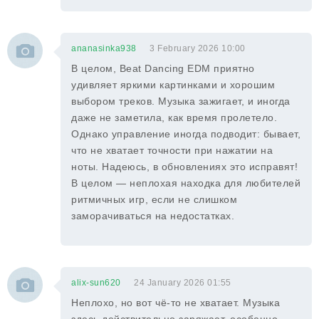
ananasinka938
3 February 2026 10:00
В целом, Beat Dancing EDM приятно
удивляет яркими картинками и хорошим
выбором треков. Музыка зажигает, и иногда
даже не заметила, как время пролетело.
Однако управление иногда подводит: бывает,
что не хватает точности при нажатии на
ноты. Надеюсь, в обновлениях это исправят!
В целом — неплохая находка для любителей
ритмичных игр, если не слишком
заморачиваться на недостатках.
alix-sun620
24 January 2026 01:55
Неплохо, но вот чё-то не хватает. Музыка