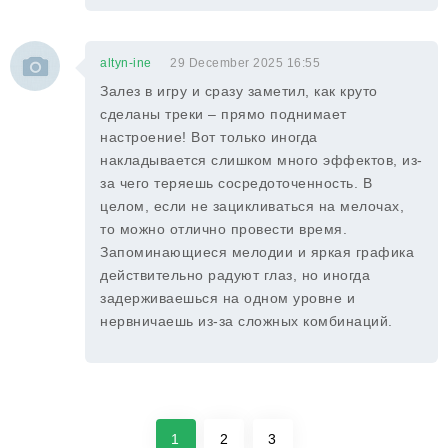
altyn-ine
29 December 2025 16:55
Залез в игру и сразу заметил, как круто
сделаны треки – прямо поднимает
настроение! Вот только иногда
накладывается слишком много эффектов, из-
за чего теряешь сосредоточенность. В
целом, если не зацикливаться на мелочах,
то можно отлично провести время.
Запоминающиеся мелодии и яркая графика
действительно радуют глаз, но иногда
задерживаешься на одном уровне и
нервничаешь из-за сложных комбинаций.
1
2
3