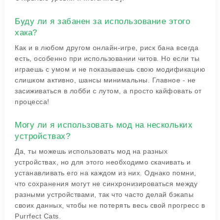
Буду ли я забанен за использование этого
хака?
Как и в любом другом онлайн-игре, риск бана всегда
есть, особенно при использовании читов. Но если ты
играешь с умом и не показываешь свою модификацию
слишком активно, шансы минимальны. Главное - не
засиживаться в лобби с лутом, а просто кайфовать от
процесса!
Могу ли я использовать мод на нескольких
устройствах?
Да, ты можешь использовать мод на разных
устройствах, но для этого необходимо скачивать и
устанавливать его на каждом из них. Однако помни,
что сохранения могут не синхронизироваться между
разными устройствами, так что часто делай бэкапы
своих данных, чтобы не потерять весь свой прогресс в
Purrfect Cats.