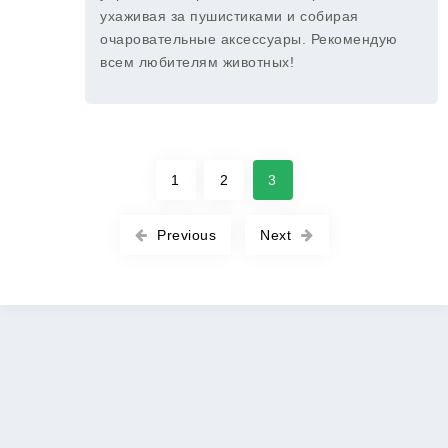
ухаживая за пушистиками и собирая
очаровательные аксессуары. Рекомендую
всем любителям животных!
1
2
3
Previous
Next