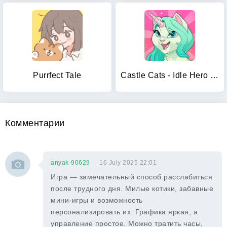
Purrfect Tale
Castle Cats - Idle Hero RPG
Комментарии
anyak-90629
16 July 2025 22:01
Игра — замечательный способ расслабиться
после трудного дня. Милые котики, забавные
мини-игры и возможность
персонализировать их. Графика яркая, а
управление простое. Можно тратить часы,