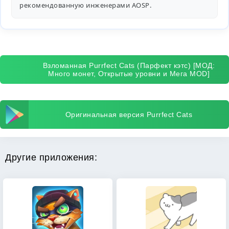
рекомендованную инженерами
AOSP
.
Взломанная Purrfect Cats (Парфект кэтс) [МОД:
Много монет, Открытые уровни и Мега MOD]
Оригинальная версия Purrfect Cats
Другие приложения: