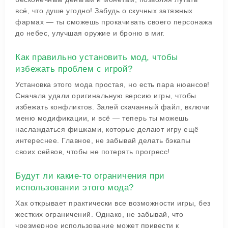
всё, что душе угодно! Забудь о скучных затяжных
фармах — ты сможешь прокачивать своего персонажа
до небес, улучшая оружие и броню в миг.
Как правильно установить мод, чтобы
избежать проблем с игрой?
Установка этого мода простая, но есть пара нюансов!
Сначала удали оригинальную версию игры, чтобы
избежать конфликтов. Залей скачанный файл, включи
меню модификации, и всё — теперь ты можешь
наслаждаться фишками, которые делают игру ещё
интереснее. Главное, не забывай делать бэкапы
своих сейвов, чтобы не потерять прогресс!
Будут ли какие-то ограничения при
использовании этого мода?
Хак открывает практически все возможности игры, без
жестких ограничений. Однако, не забывай, что
чрезмерное использование может привести к