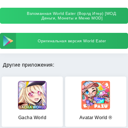
Взломанная World Eater (Ворлд Итер) [МОД:
Деньги, Монеты и Меню MOD]
Оригинальная версия World Eater
Другие приложения:
Gacha World
Avatar World ®