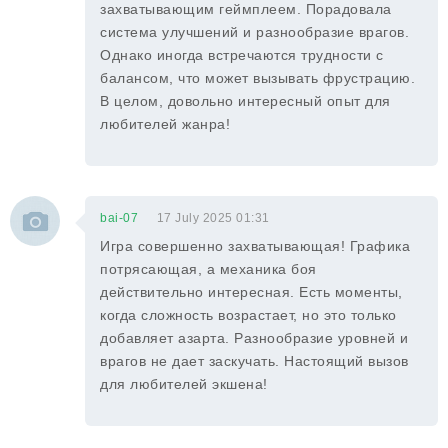
захватывающим геймплеем. Порадовала
система улучшений и разнообразие врагов.
Однако иногда встречаются трудности с
балансом, что может вызывать фрустрацию.
В целом, довольно интересный опыт для
любителей жанра!
bai-07
17 July 2025 01:31
Игра совершенно захватывающая! Графика
потрясающая, а механика боя
действительно интересная. Есть моменты,
когда сложность возрастает, но это только
добавляет азарта. Разнообразие уровней и
врагов не дает заскучать. Настоящий вызов
для любителей экшена!