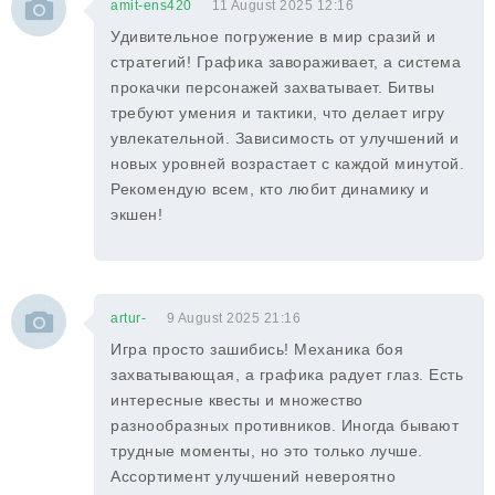
amit-ens420
11 August 2025 12:16
Удивительное погружение в мир сразий и
стратегий! Графика завораживает, а система
прокачки персонажей захватывает. Битвы
требуют умения и тактики, что делает игру
увлекательной. Зависимость от улучшений и
новых уровней возрастает с каждой минутой.
Рекомендую всем, кто любит динамику и
экшен!
artur-
9 August 2025 21:16
Игра просто зашибись! Механика боя
захватывающая, а графика радует глаз. Есть
интересные квесты и множество
разнообразных противников. Иногда бывают
трудные моменты, но это только лучше.
Ассортимент улучшений невероятно