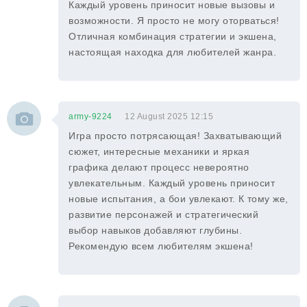
Каждый уровень приносит новые вызовы и
возможности. Я просто не могу оторваться!
Отличная комбинация стратегии и экшена,
настоящая находка для любителей жанра.
army-9224
12 August 2025 12:15
Игра просто потрясающая! Захватывающий
сюжет, интересные механики и яркая
графика делают процесс невероятно
увлекательным. Каждый уровень приносит
новые испытания, а бои увлекают. К тому же,
развитие персонажей и стратегический
выбор навыков добавляют глубины.
Рекомендую всем любителям экшена!