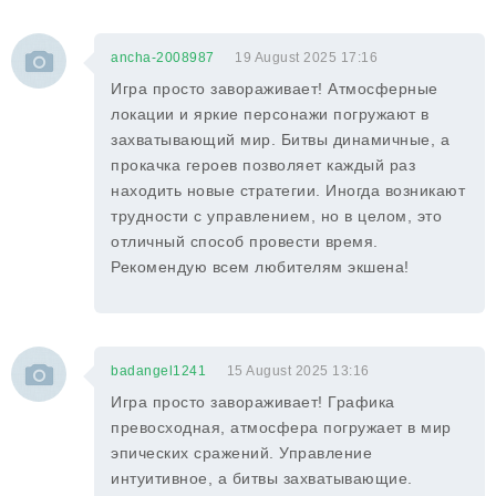
ancha-2008987
19 August 2025 17:16
Игра просто завораживает! Атмосферные
локации и яркие персонажи погружают в
захватывающий мир. Битвы динамичные, а
прокачка героев позволяет каждый раз
находить новые стратегии. Иногда возникают
трудности с управлением, но в целом, это
отличный способ провести время.
Рекомендую всем любителям экшена!
badangel1241
15 August 2025 13:16
Игра просто завораживает! Графика
превосходная, атмосфера погружает в мир
эпических сражений. Управление
интуитивное, а битвы захватывающие.