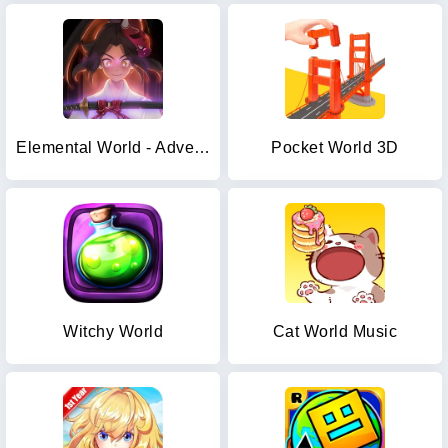
Elemental World - Adventure
Pocket World 3D
Witchy World
Cat World Music