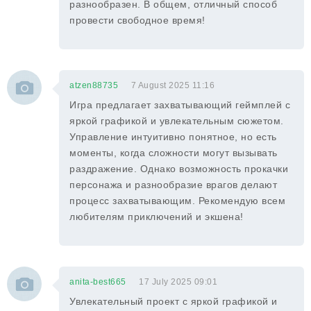
разнообразен. В общем, отличный способ
провести свободное время!
atzen88735
7 August 2025 11:16
Игра предлагает захватывающий геймплей с
яркой графикой и увлекательным сюжетом.
Управление интуитивно понятное, но есть
моменты, когда сложности могут вызывать
раздражение. Однако возможность прокачки
персонажа и разнообразие врагов делают
процесс захватывающим. Рекомендую всем
любителям приключений и экшена!
anita-best665
17 July 2025 09:01
Увлекательный проект с яркой графикой и