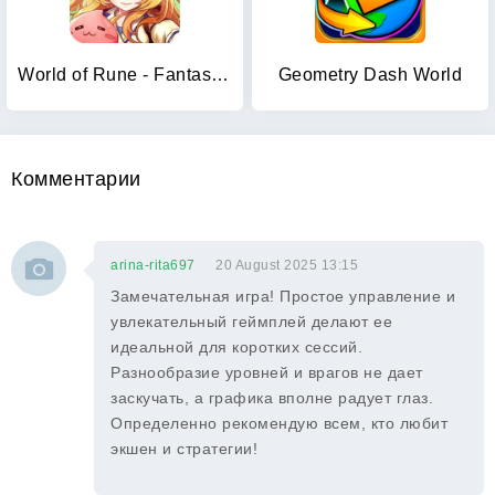
World of Rune - Fantasy MMORPG
Geometry Dash World
Комментарии
arina-rita697
20 August 2025 13:15
Замечательная игра! Простое управление и
увлекательный геймплей делают ее
идеальной для коротких сессий.
Разнообразие уровней и врагов не дает
заскучать, а графика вполне радует глаз.
Определенно рекомендую всем, кто любит
экшен и стратегии!