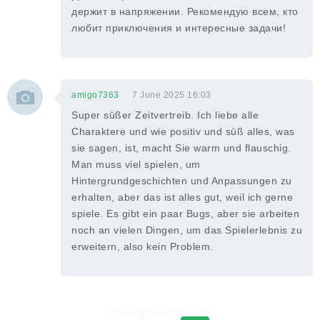
держит в напряжении. Рекомендую всем, кто
любит приключения и интересные задачи!
amigo7363
7 June 2025 16:03
Super süßer Zeitvertreib. Ich liebe alle
Charaktere und wie positiv und süß alles, was
sie sagen, ist, macht Sie warm und flauschig.
Man muss viel spielen, um
Hintergrundgeschichten und Anpassungen zu
erhalten, aber das ist alles gut, weil ich gerne
spiele. Es gibt ein paar Bugs, aber sie arbeiten
noch an vielen Dingen, um das Spielerlebnis zu
erweitern, also kein Problem.