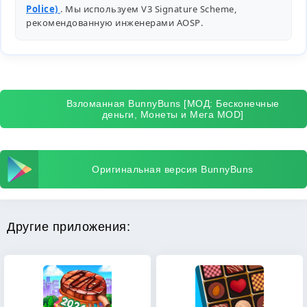
Police)
. Мы используем V3 Signature Scheme,
рекомендованную инженерами
AOSP
.
Взломанная BunnyBuns [МОД: Бесконечные
деньги, Монеты и Мега MOD]
Оригинальная версия BunnyBuns
Другие приложения: