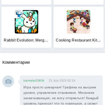
Rabbit Evolution: Merge Bunny
Cooking Restaurant Kitchen
Комментарии
barmalei20834
25 July 2025 02:16
Игра просто шикарная! Графика на высшем
уровне, управление отзывчивое. Механика
захватывающая, не могу оторваться! Каждый
уровень приносит что-то новенькое, а сюжет