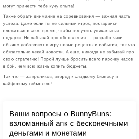
могут принести тебе кучу опыта!
Также обрати внимание на соревнования — важная часть
успеха. Даже если ты не сильный игрок, постарайся
вложиться в свое время, чтобы получить уникальные
подарки. Не забывай про обновления — разработчики
обычно добавляют в игру новые рецепты и события, так что
обязательно чекай новости. А еще, никогда не забывай про
свою стратегию! Порой лучше бросить всего парочку часов
в бой, чем всю жизнь копить бюджеты.
Так что — за кроликов, вперед к сладкому бизнесу и
кайфовому геймплею!
Ваши вопросы о BunnyBuns:
взломанный апк с бесконечными
деньгами и монетами