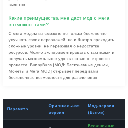
вылетов.
Какие преимущества мне даст мод с мега
возможностями?
С мега модом вы сможете не только бесконечно
улучшать своих персонажей, но и быстро проходить
сложные уровни, не переживая о недостатке
ресурсов. Можно экспериментировать с тактиками и
получать максимальное удовольствие от игрового
процесса. BunnyBuns [МОД: Бесконечные деньги,
Монеты и Мега MOD] открывает перед вами
бесконечные возможности для развлечения!
Оригинальная
Мод-версия
Параметр
версия
(Взлом)
Бесконечные