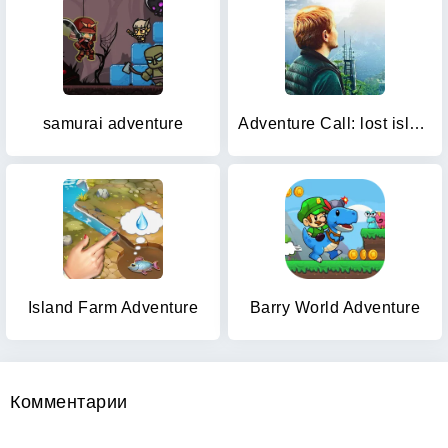
samurai adventure
Adventure Call: lost island
Island Farm Adventure
Barry World Adventure
Комментарии