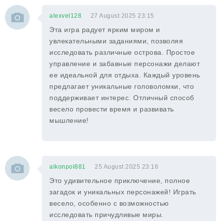
alexvel128
27 August 2025 23:15
Эта игра радует ярким миром и
увлекательными заданиями, позволяя
исследовать различные острова. Простое
управление и забавные персонажи делают
ее идеальной для отдыха. Каждый уровень
предлагает уникальные головоломки, что
поддерживает интерес. Отличный способ
весело провести время и развивать
мышление!
alkonpol881
25 August 2025 23:16
Это удивительное приключение, полное
загадок и уникальных персонажей! Играть
весело, особенно с возможностью
исследовать причудливые миры.