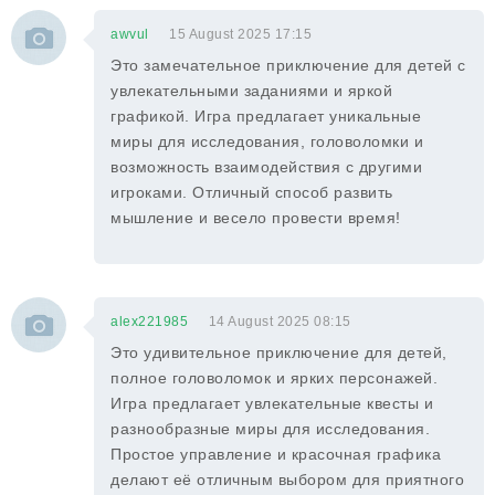
awvul
15 August 2025 17:15
Это замечательное приключение для детей с
увлекательными заданиями и яркой
графикой. Игра предлагает уникальные
миры для исследования, головоломки и
возможность взаимодействия с другими
игроками. Отличный способ развить
мышление и весело провести время!
alex221985
14 August 2025 08:15
Это удивительное приключение для детей,
полное головоломок и ярких персонажей.
Игра предлагает увлекательные квесты и
разнообразные миры для исследования.
Простое управление и красочная графика
делают её отличным выбором для приятного