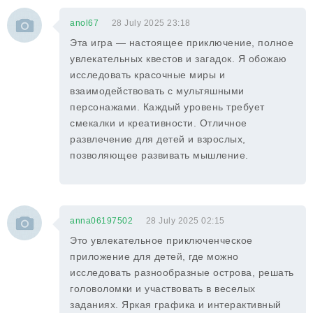
anol67
28 July 2025 23:18
Эта игра — настоящее приключение, полное
увлекательных квестов и загадок. Я обожаю
исследовать красочные миры и
взаимодействовать с мультяшными
персонажами. Каждый уровень требует
смекалки и креативности. Отличное
развлечение для детей и взрослых,
позволяющее развивать мышление.
anna06197502
28 July 2025 02:15
Это увлекательное приключенческое
приложение для детей, где можно
исследовать разнообразные острова, решать
головоломки и участвовать в веселых
заданиях. Яркая графика и интерактивный