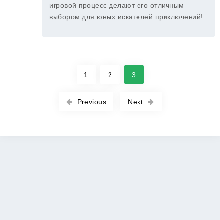
игровой процесс делают его отличным
выбором для юных искателей приключений!
1
2
3
Previous
Next