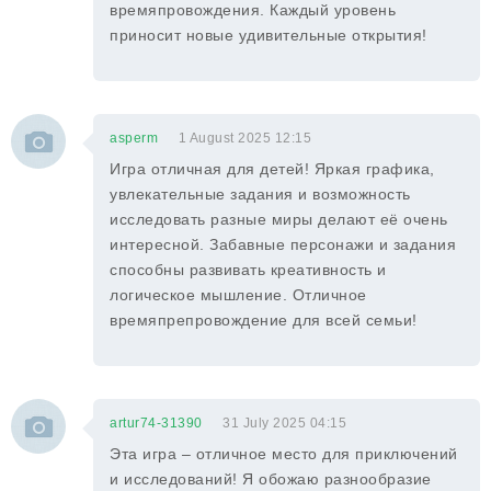
времяпровождения. Каждый уровень
приносит новые удивительные открытия!
asperm
1 August 2025 12:15
Игра отличная для детей! Яркая графика,
увлекательные задания и возможность
исследовать разные миры делают её очень
интересной. Забавные персонажи и задания
способны развивать креативность и
логическое мышление. Отличное
времяпрепровождение для всей семьи!
artur74-31390
31 July 2025 04:15
Эта игра – отличное место для приключений
и исследований! Я обожаю разнообразие