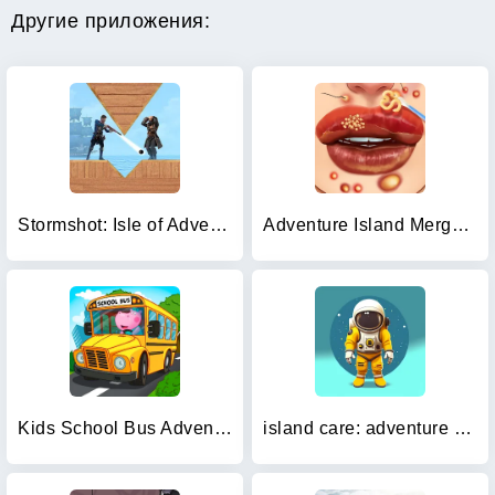
Другие приложения:
Stormshot: Isle of Adventure
Adventure Island Merge: Save
Kids School Bus Adventure
island care: adventure empire