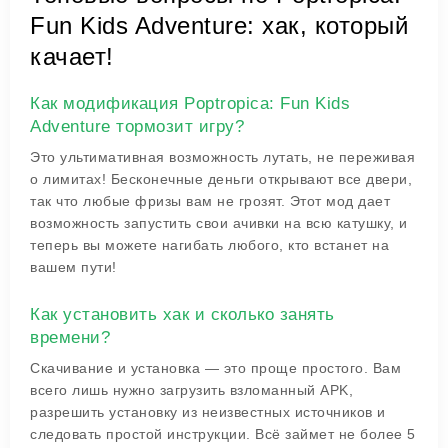
Fun Kids Adventure: хак, который
качает!
Как модификация Poptropica: Fun Kids
Adventure тормозит игру?
Это ультимативная возможность лутать, не переживая
о лимитах! Бесконечные деньги открывают все двери,
так что любые фризы вам не грозят. Этот мод дает
возможность запустить свои ачивки на всю катушку, и
теперь вы можете нагибать любого, кто встанет на
вашем пути!
Как установить хак и сколько занять
времени?
Скачивание и установка — это проще простого. Вам
всего лишь нужно загрузить взломанный APK,
разрешить установку из неизвестных источников и
следовать простой инструкции. Всё займет не более 5