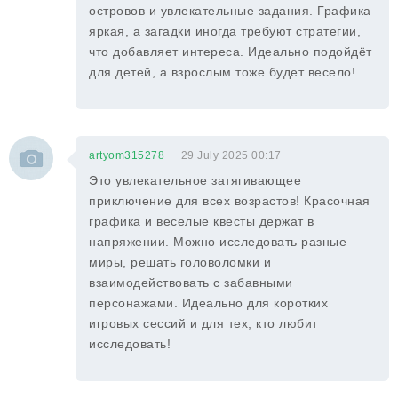
островов и увлекательные задания. Графика
яркая, а загадки иногда требуют стратегии,
что добавляет интереса. Идеально подойдёт
для детей, а взрослым тоже будет весело!
artyom315278
29 July 2025 00:17
Это увлекательное затягивающее
приключение для всех возрастов! Красочная
графика и веселые квесты держат в
напряжении. Можно исследовать разные
миры, решать головоломки и
взаимодействовать с забавными
персонажами. Идеально для коротких
игровых сессий и для тех, кто любит
исследовать!