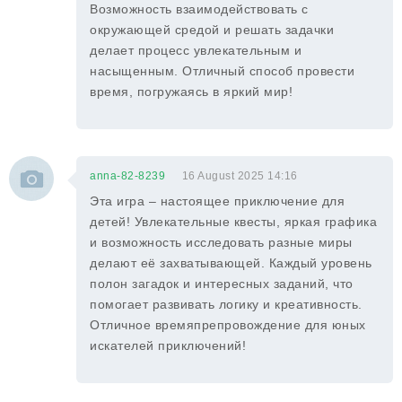
Возможность взаимодействовать с
окружающей средой и решать задачки
делает процесс увлекательным и
насыщенным. Отличный способ провести
время, погружаясь в яркий мир!
anna-82-8239
16 August 2025 14:16
Эта игра – настоящее приключение для
детей! Увлекательные квесты, яркая графика
и возможность исследовать разные миры
делают её захватывающей. Каждый уровень
полон загадок и интересных заданий, что
помогает развивать логику и креативность.
Отличное времяпрепровождение для юных
искателей приключений!