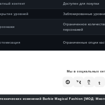
атный контент
Доступен для покупки
крытие уровней
Заблокированные уровни
Ограниченное количеств
рсонажи
персонажей
стомизация
Ограниченные опции кас
Мы в социальных сет
технических изменений Barbie Magical Fashion [МОД: Мног