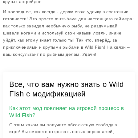
крутых апгрейдов.
И последнее, как всегда - держи свою удочку в состоянии
готовности! Это просто must-have для настоящего геймера:
как только завидел необычную рыбу, не раздумывай,
шевели ногами и используй свои навыки ловли, иначе
уйдёт, как этому знает только ты! Так что, вперёд, за
приключениями и крутыми рыбами в Wild Fish! На связи –
ваш консультант по рыбным делам. Удачи!
Все, что вам нужно знать о Wild
Fish с модификацией
Как этот мод повлияет на игровой процесс в
Wild Fish?
С этим хаком вы получите абсолютную свободу в
игре! Вы сможете открывать новых персонажей,