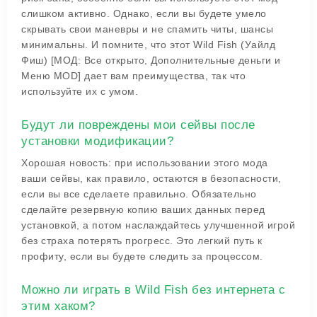
слишком активно. Однако, если вы будете умело
скрывать свои маневры и не спамить читы, шансы
минимальны. И помните, что этот Wild Fish (Уайлд
Фиш) [МОД: Все открыто, Дополнительные деньги и
Меню MOD] дает вам преимущества, так что
используйте их с умом.
Будут ли повреждены мои сейвы после
установки модификации?
Хорошая новость: при использовании этого мода
ваши сейвы, как правило, остаются в безопасности,
если вы все сделаете правильно. Обязательно
сделайте резервную копию ваших данных перед
установкой, а потом наслаждайтесь улучшенной игрой
без страха потерять прогресс. Это легкий путь к
профиту, если вы будете следить за процессом.
Можно ли играть в Wild Fish без интернета с
этим хаком?