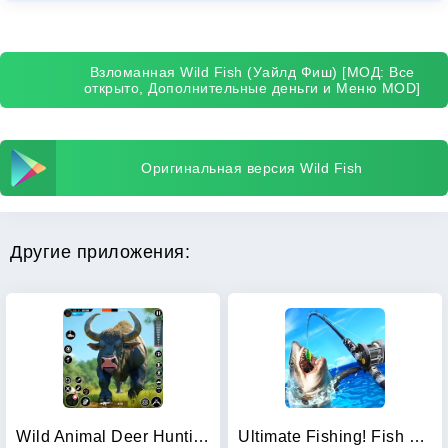
Взломанная Wild Fish (Уайлд Фиш) [МОД: Все
открыто, Дополнительные деньги и Меню MOD]
Оригинальная версия Wild Fish
Другие приложения:
Wild Animal Deer Hunting Games
Ultimate Fishing! Fish Game