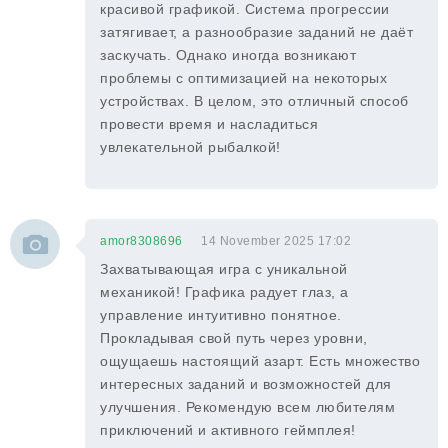
красивой графикой. Система прогрессии
затягивает, а разнообразие заданий не даёт
заскучать. Однако иногда возникают
проблемы с оптимизацией на некоторых
устройствах. В целом, это отличный способ
провести время и насладиться
увлекательной рыбалкой!
amor8308696
14 November 2025 17:02
Захватывающая игра с уникальной
механикой! Графика радует глаз, а
управление интуитивно понятное.
Прокладывая свой путь через уровни,
ощущаешь настоящий азарт. Есть множество
интересных заданий и возможностей для
улучшения. Рекомендую всем любителям
приключений и активного геймплея!