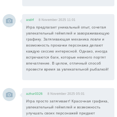
asdrf
8 November 2025 11:01
Игра предлагает уникальный опыт, сочетая
увлекательный геймплей и завораживающую
графику. Затягивающая механика ловли и
возможность прокачки персонажа делают
каждую сессию интересной. Однако, иногда
встречаются баги, которые немного портят
впечатление. В целом, отличный способ
провести время за увлекательной рыбалкой!
azhur0326
8 November 2025 05:01
Игра просто затягивает! Красочная графика,
увлекательный геймплей и возможность
улучшать своих персонажей придают