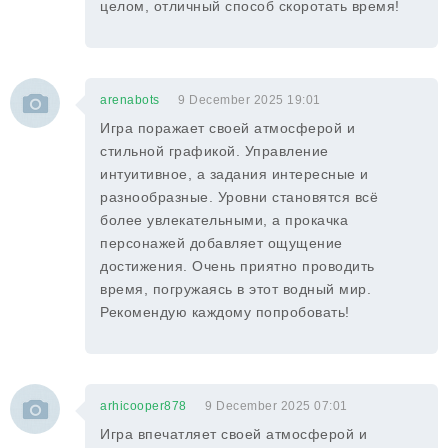
целом, отличный способ скоротать время!
arenabots
9 December 2025 19:01
Игра поражает своей атмосферой и
стильной графикой. Управление
интуитивное, а задания интересные и
разнообразные. Уровни становятся всё
более увлекательными, а прокачка
персонажей добавляет ощущение
достижения. Очень приятно проводить
время, погружаясь в этот водный мир.
Рекомендую каждому попробовать!
arhicooper878
9 December 2025 07:01
Игра впечатляет своей атмосферой и