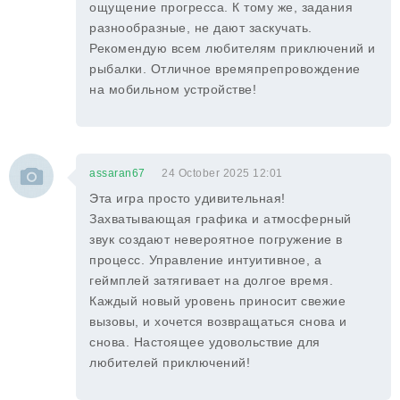
ощущение прогресса. К тому же, задания
разнообразные, не дают заскучать.
Рекомендую всем любителям приключений и
рыбалки. Отличное времяпрепровождение
на мобильном устройстве!
assaran67
24 October 2025 12:01
Эта игра просто удивительная!
Захватывающая графика и атмосферный
звук создают невероятное погружение в
процесс. Управление интуитивное, а
геймплей затягивает на долгое время.
Каждый новый уровень приносит свежие
вызовы, и хочется возвращаться снова и
снова. Настоящее удовольствие для
любителей приключений!