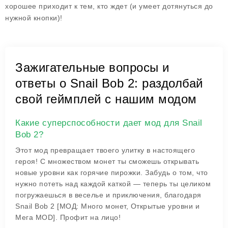
хорошее приходит к тем, кто ждет (и умеет дотянуться до
нужной кнопки)!
Зажигательные вопросы и
ответы о Snail Bob 2: раздолбай
свой геймплей с нашим модом
Какие суперспособности дает мод для Snail
Bob 2?
Этот мод превращает твоего улитку в настоящего
героя! С множеством монет ты сможешь открывать
новые уровни как горячие пирожки. Забудь о том, что
нужно потеть над каждой каткой — теперь ты целиком
погружаешься в веселье и приключения, благодаря
Snail Bob 2 [МОД: Много монет, Открытые уровни и
Мега MOD]. Профит на лицо!