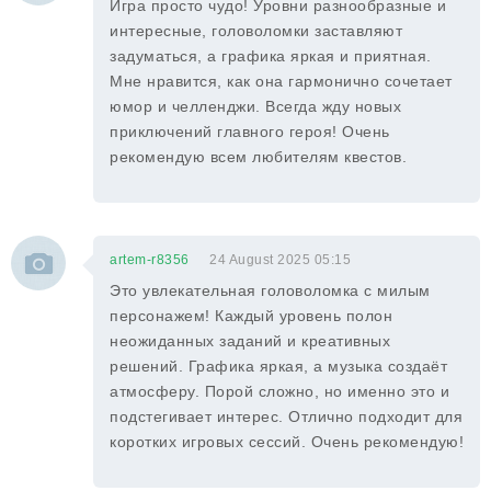
Игра просто чудо! Уровни разнообразные и
интересные, головоломки заставляют
задуматься, а графика яркая и приятная.
Мне нравится, как она гармонично сочетает
юмор и челленджи. Всегда жду новых
приключений главного героя! Очень
рекомендую всем любителям квестов.
artem-r8356
24 August 2025 05:15
Это увлекательная головоломка с милым
персонажем! Каждый уровень полон
неожиданных заданий и креативных
решений. Графика яркая, а музыка создаёт
атмосферу. Порой сложно, но именно это и
подстегивает интерес. Отлично подходит для
коротких игровых сессий. Очень рекомендую!