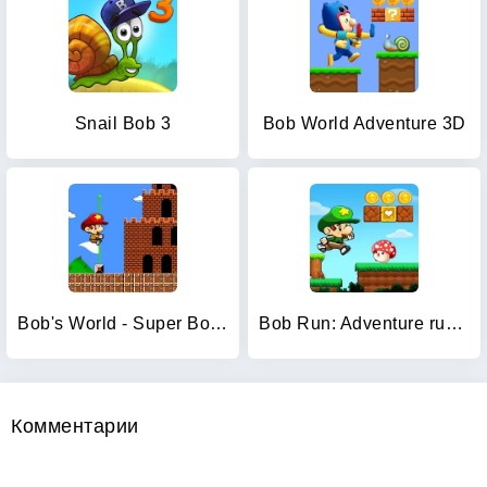
Snail Bob 3
Bob World Adventure 3D
Bob's World - Super Bob Run
Bob Run: Adventure run game
Комментарии