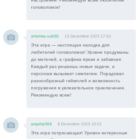
настроение! Рекомендую всем любителям
головоломок!
artemka-ua660
10 December 2025 17:02
Эта игра — настоящая находка для
любителей головоломок! Уровни продуманы
до мелочей, а графика яркая и забавная.
Каждый раз решаешь новые задачи, а
персонаж вызывает симпатию. Порадовал
разнообразный геймплей и возможность
погружения в увлекательное приключение.
Рекомендую всем!
angellp568
8 December 2025 23:01
Эта игра потрясающая! Уровни интересные