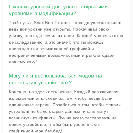
Сколько уровней доступно с открытыми
уровнями в модификации?
Твой путь в Snail Bob 2 станет гораздо увлекательнее,
ведь все уровни уже открыты. Прокачивай свою
улитку, проходя все испытания. Каждый уровень готов
к исследованию, а это значит, что ты можешь
наслаждаться великолепной графикой и
неограниченными возможностями игры благодаря
нашему хаку!
Могу ли я воспользоваться модом на
нескольких устройствах?
Конечно, но здесь есть нюанс. Каждый раз скачивая
взломанный апк, следи за тем, чтобы везде были
одинаковые версии. Позаботься о том, чтобы с твоих
устройств не было старых данных, иначе могут
возникнуть конфликты. Лучше всего тестировать на
новом устройстве, чтобы быть уверенным в
стабильной игре без бед!