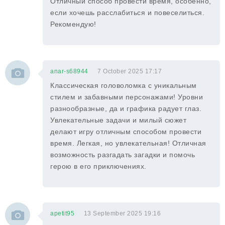
Отличный способ провести время, особенно,
если хочешь расслабиться и повеселиться.
Рекомендую!
anar-s68944
7 October 2025 17:17
Классическая головоломка с уникальным
стилем и забавными персонажами! Уровни
разнообразные, да и графика радует глаз.
Увлекательные задачи и милый сюжет
делают игру отличным способом провести
время. Легкая, но увлекательная! Отличная
возможность разгадать загадки и помочь
герою в его приключениях.
apetit95
13 September 2025 19:16