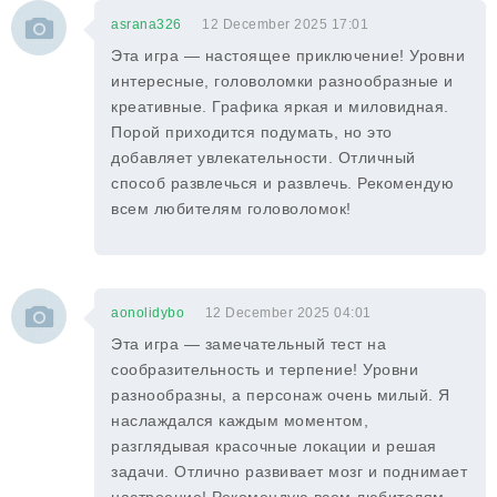
asrana326
12 December 2025 17:01
Эта игра — настоящее приключение! Уровни
интересные, головоломки разнообразные и
креативные. Графика яркая и миловидная.
Порой приходится подумать, но это
добавляет увлекательности. Отличный
способ развлечься и развлечь. Рекомендую
всем любителям головоломок!
aonolidybo
12 December 2025 04:01
Эта игра — замечательный тест на
сообразительность и терпение! Уровни
разнообразны, а персонаж очень милый. Я
наслаждался каждым моментом,
разглядывая красочные локации и решая
задачи. Отлично развивает мозг и поднимает