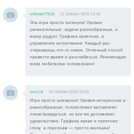
artfreak77929
31 October 2025 21:00
Эта игра просто затянула! Уровни
увлекательные, задачи разнообразные, а
юмор радует. Графика приятная, а
управление интуитивное. Каждый раз
открываешь что-то новое. Отличный способ
провести время и расслабиться. Рекомендую
всем любителям головоломок!
auric18
10 October 2025 20:01
Игра просто шикарная! Уровни интересные и
разнообразные, головоломки заставляют
понастраждаться, но все же доставляют
удовольствие. Графика яркая и приятная
глазу, а персонаж — просто милашка!