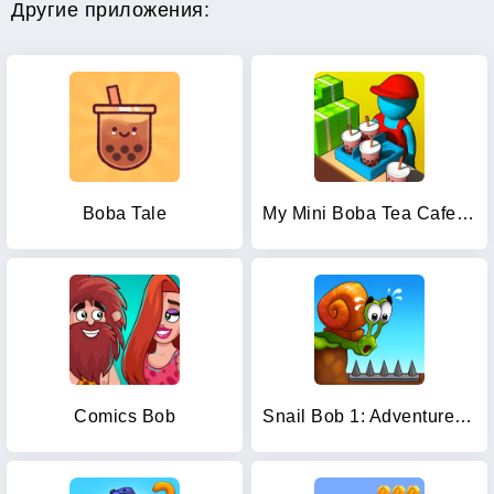
Другие приложения:
Boba Tale
My Mini Boba Tea Cafe Tycoon
Comics Bob
Snail Bob 1: Adventure Puzzle