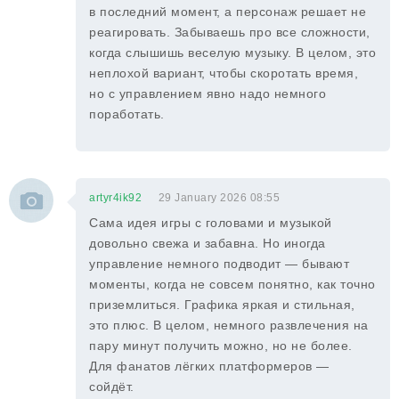
в последний момент, а персонаж решает не
реагировать. Забываешь про все сложности,
когда слышишь веселую музыку. В целом, это
неплохой вариант, чтобы скоротать время,
но с управлением явно надо немного
поработать.
artyr4ik92
29 January 2026 08:55
Сама идея игры с головами и музыкой
довольно свежа и забавна. Но иногда
управление немного подводит — бывают
моменты, когда не совсем понятно, как точно
приземлиться. Графика яркая и стильная,
это плюс. В целом, немного развлечения на
пару минут получить можно, но не более.
Для фанатов лёгких платформеров —
сойдёт.