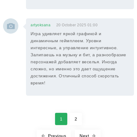
artyoksana
20 October 2025 01:00
Игра удивляет яркой графикой и
динамичным геймплеем. Уровни
интересные, а управление интуитивное.
Залипаешь на музыку и бит, а разнообразие
персонажей добавляет веселья. Иногда
сложно, но именно это дает ощущение
достижения. Отличный способ скоротать
время!
1
2
Previous
Next