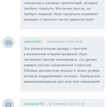
поворотов и сложных препятствий, которые
требуют ловкости. Механика проста, но
требует навыков. Игра прекрасно развивает
реакцию и приносит много удовольствия!
artik1623953
22 November 2025 08:00
Это увлекательная аркада с простым
управлением и яркой графикой. Игра
заставляет быстро реагировать, что делает
каждую сессию напряженной и веселой.
Обожаю динамичную музыку и яркие уровни,
которые поддерживают интерес. Прекрасное
времяпровождение для коротких перерывов!
asbalaban780
14 November 2025 21:00