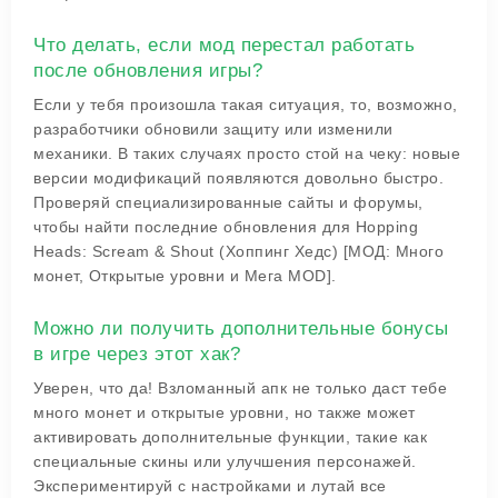
Что делать, если мод перестал работать
после обновления игры?
Если у тебя произошла такая ситуация, то, возможно,
разработчики обновили защиту или изменили
механики. В таких случаях просто стой на чеку: новые
версии модификаций появляются довольно быстро.
Проверяй специализированные сайты и форумы,
чтобы найти последние обновления для Hopping
Heads: Scream & Shout (Хоппинг Хедс) [МОД: Много
монет, Открытые уровни и Мега MOD].
Можно ли получить дополнительные бонусы
в игре через этот хак?
Уверен, что да! Взломанный апк не только даст тебе
много монет и открытые уровни, но также может
активировать дополнительные функции, такие как
специальные скины или улучшения персонажей.
Экспериментируй с настройками и лутай все