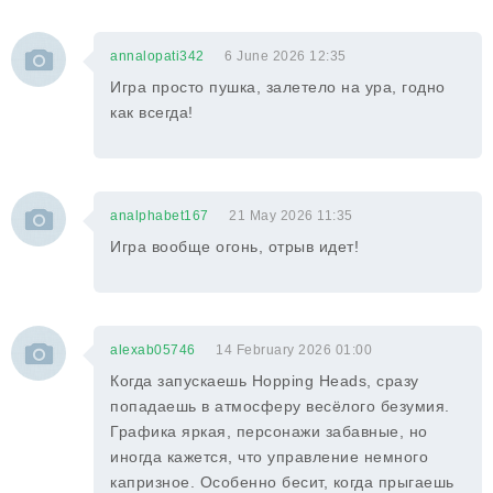
annalopati342
6 June 2026 12:35
Игра просто пушка, залетело на ура, годно
как всегда!
analphabet167
21 May 2026 11:35
Игра вообще огонь, отрыв идет!
alexab05746
14 February 2026 01:00
Когда запускаешь Hopping Heads, сразу
попадаешь в атмосферу весёлого безумия.
Графика яркая, персонажи забавные, но
иногда кажется, что управление немного
капризное. Особенно бесит, когда прыгаешь