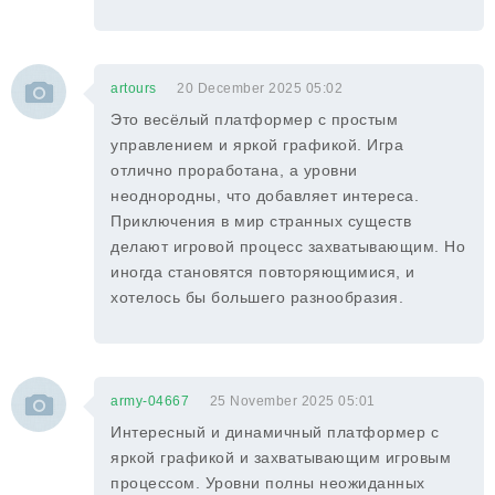
artours
20 December 2025 05:02
Это весёлый платформер с простым
управлением и яркой графикой. Игра
отлично проработана, а уровни
неоднородны, что добавляет интереса.
Приключения в мир странных существ
делают игровой процесс захватывающим. Но
иногда становятся повторяющимися, и
хотелось бы большего разнообразия.
army-04667
25 November 2025 05:01
Интересный и динамичный платформер с
яркой графикой и захватывающим игровым
процессом. Уровни полны неожиданных