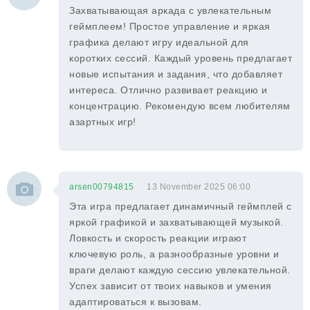
Захватывающая аркада с увлекательным
геймплеем! Простое управление и яркая
графика делают игру идеальной для
коротких сессий. Каждый уровень предлагает
новые испытания и задания, что добавляет
интереса. Отлично развивает реакцию и
концентрацию. Рекомендую всем любителям
азартных игр!
arsen00794815
13 November 2025 06:00
Эта игра предлагает динамичный геймплей с
яркой графикой и захватывающей музыкой.
Ловкость и скорость реакции играют
ключевую роль, а разнообразные уровни и
враги делают каждую сессию увлекательной.
Успех зависит от твоих навыков и умения
адаптироваться к вызовам.