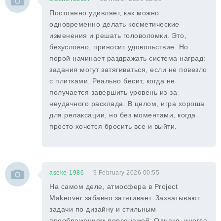
Постоянно удивляет, как можно
одновременно делать косметические
изменения и решать головоломки. Это,
безусловно, приносит удовольствие. Но
порой начинает раздражать система наград:
задания могут затягиваться, если не повезло
с плитками. Реально бесит, когда не
получается завершить уровень из-за
неудачного расклада. В целом, игра хороша
для релаксации, но без моментами, когда
просто хочется бросить все и выйти.
aseke-1986
9 February 2026 00:55
На самом деле, атмосфера в Project
Makeover забавно затягивает. Захватывают
задачи по дизайну и стильным
преображениям персонажей. Однако, иногда