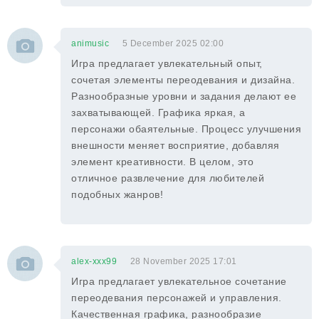
animusic
5 December 2025 02:00
Игра предлагает увлекательный опыт,
сочетая элементы переодевания и дизайна.
Разнообразные уровни и задания делают ее
захватывающей. Графика яркая, а
персонажи обаятельные. Процесс улучшения
внешности меняет восприятие, добавляя
элемент креативности. В целом, это
отличное развлечение для любителей
подобных жанров!
alex-xxx99
28 November 2025 17:01
Игра предлагает увлекательное сочетание
переодевания персонажей и управления.
Качественная графика, разнообразие