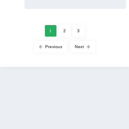
1
2
3
Previous
Next