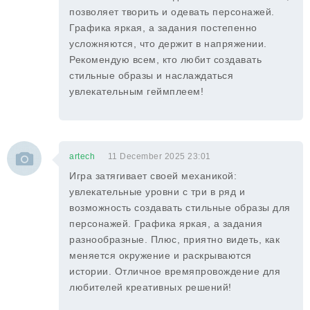
позволяет творить и одевать персонажей.
Графика яркая, а задания постепенно
усложняются, что держит в напряжении.
Рекомендую всем, кто любит создавать
стильные образы и наслаждаться
увлекательным геймплеем!
artech
11 December 2025 23:01
Игра затягивает своей механикой:
увлекательные уровни с три в ряд и
возможность создавать стильные образы для
персонажей. Графика яркая, а задания
разнообразные. Плюс, приятно видеть, как
меняется окружение и раскрываются
истории. Отличное времяпровождение для
любителей креативных решений!