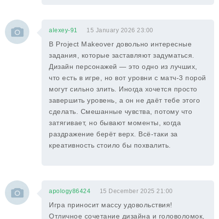
alexey-91
15 January 2026 23:00
В Project Makeover довольно интересные
задания, которые заставляют задуматься.
Дизайн персонажей — это одно из лучших,
что есть в игре, но вот уровни с матч-3 порой
могут сильно злить. Иногда хочется просто
завершить уровень, а он не даёт тебе этого
сделать. Смешанные чувства, потому что
затягивает, но бывают моменты, когда
раздражение берёт верх. Всё-таки за
креативность стоило бы похвалить.
apology86424
15 December 2025 21:00
Игра приносит массу удовольствия!
Отличное сочетание дизайна и головоломок,