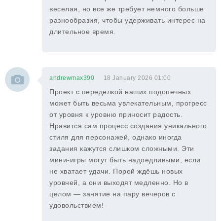
веселая, но все же требует немного больше
разнообразия, чтобы удерживать интерес на
длительное время.
andrewmax390
18 January 2026 01:00
Проект с переделкой наших подопечных
может быть весьма увлекательным, прогресс
от уровня к уровню приносит радость.
Нравится сам процесс создания уникального
стиля для персонажей, однако иногда
задания кажутся слишком сложными. Эти
мини-игры могут быть надоедливыми, если
не хватает удачи. Порой ждёшь новых
уровней, а они выходят медленно. Но в
целом — занятие на пару вечеров с
удовольствием!