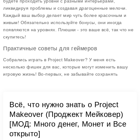
будете проходить уровни с разными интерьерами,
ликвидируя проблемы и создавая драгоценные мелочи.
Каждый ваш выбор делает мир чуть более красочным и
живым! Обязательно используйте бонусы, они иногда
появляются на уровнях. Плюшки - это ваше всё, так что не
скупитесь!
Практичные советы для геймеров
Собрались играть в
Project Makeover
? У меня есть
несколько фишек для вас, которые могут изменить вашу
игровую жизнь! Во-первых, не забывайте сохранять
Всё, что нужно знать о Project
Makeover (Проджект Мейковер)
[МОД: Много денег, Монет и Все
открыто]