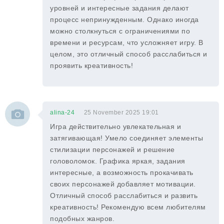
уровней и интересные задания делают
процесс непринужденным. Однако иногда
можно столкнуться с ограничениями по
времени и ресурсам, что усложняет игру. В
целом, это отличный способ расслабиться и
проявить креативность!
alina-24
25 November 2025 19:01
Игра действительно увлекательная и
затягивающая! Умело соединяет элементы
стилизации персонажей и решение
головоломок. Графика яркая, задания
интересные, а возможность прокачивать
своих персонажей добавляет мотивации.
Отличный способ расслабиться и развить
креативность! Рекомендую всем любителям
подобных жанров.