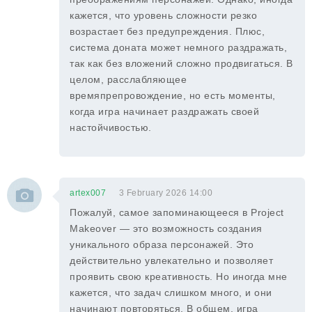
кажется, что уровень сложности резко
возрастает без предупреждения. Плюс,
система доната может немного раздражать,
так как без вложений сложно продвигаться. В
целом, расслабляющее
времяпрепровождение, но есть моменты,
когда игра начинает раздражать своей
настойчивостью.
artex007
3 February 2026 14:00
Пожалуй, самое запоминающееся в Project
Makeover — это возможность создания
уникального образа персонажей. Это
действительно увлекательно и позволяет
проявить свою креативность. Но иногда мне
кажется, что задач слишком много, и они
начинают повторяться. В общем, игра