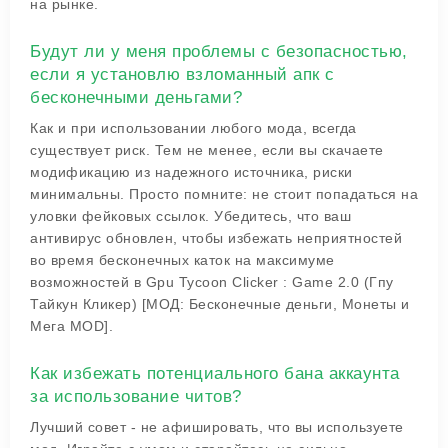
на рынке.
Будут ли у меня проблемы с безопасностью,
если я установлю взломанный апк с
бесконечными деньгами?
Как и при использовании любого мода, всегда
существует риск. Тем не менее, если вы скачаете
модификацию из надежного источника, риски
минимальны. Просто помните: не стоит попадаться на
уловки фейковых ссылок. Убедитесь, что ваш
антивирус обновлен, чтобы избежать неприятностей
во время бесконечных каток на максимуме
возможностей в Gpu Tycoon Clicker : Game 2.0 (Гпу
Тайкун Кликер) [МОД: Бесконечные деньги, Монеты и
Мега MOD].
Как избежать потенциального бана аккаунта
за использование читов?
Лучший совет - не афишировать, что вы используете