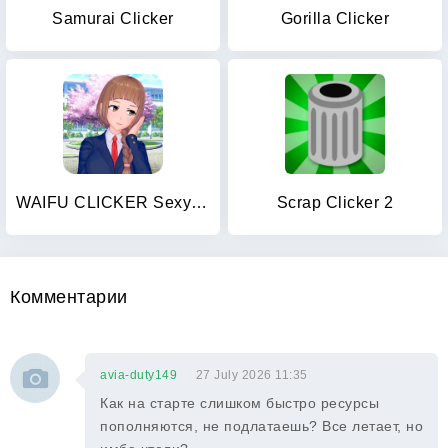
Samurai Clicker
Gorilla Clicker
WAIFU CLICKER Sexy Anime Girls
Scrap Clicker 2
Комментарии
avia-duty149
27 July 2026 11:35
Как на старте слишком быстро ресурсы
пополняются, не подлатаешь? Все летает, но