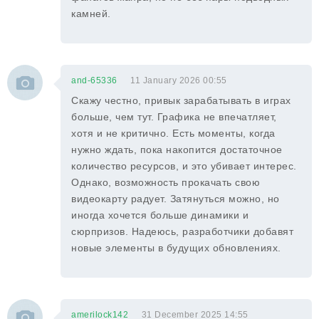
камней.
and-65336
11 January 2026 00:55
Скажу честно, привык зарабатывать в играх
больше, чем тут. Графика не впечатляет,
хотя и не критично. Есть моменты, когда
нужно ждать, пока накопится достаточное
количество ресурсов, и это убивает интерес.
Однако, возможность прокачать свою
видеокарту радует. Затянуться можно, но
иногда хочется больше динамики и
сюрпризов. Надеюсь, разработчики добавят
новые элементы в будущих обновлениях.
amerilock142
31 December 2025 14:55