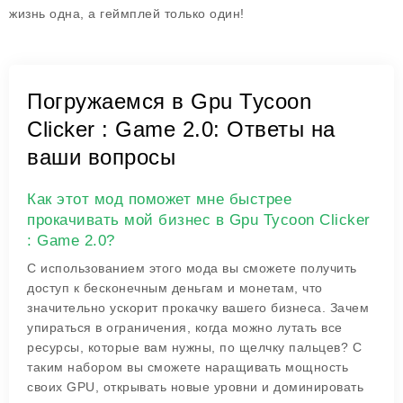
жизнь одна, а геймплей только один!
Погружаемся в Gpu Tycoon
Clicker : Game 2.0: Ответы на
ваши вопросы
Как этот мод поможет мне быстрее
прокачивать мой бизнес в Gpu Tycoon Clicker
: Game 2.0?
С использованием этого мода вы сможете получить
доступ к бесконечным деньгам и монетам, что
значительно ускорит прокачку вашего бизнеса. Зачем
упираться в ограничения, когда можно лутать все
ресурсы, которые вам нужны, по щелчку пальцев? С
таким набором вы сможете наращивать мощность
своих GPU, открывать новые уровни и доминировать