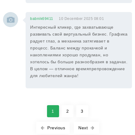
babnik69411
10 December 2025 08:01
Интересный кликер, где захватывающе
развивать свой виртуальный бизнес. Графика
радует глаз, а механика затягивает в
процесс. Баланс между прокачкой и
накоплениями хорошо продуман, но
хотелось бы больше разнообразия в задачах.
В целом — отличное времяпрепровождение
для любителей жанра!
1
2
3
Previous
Next