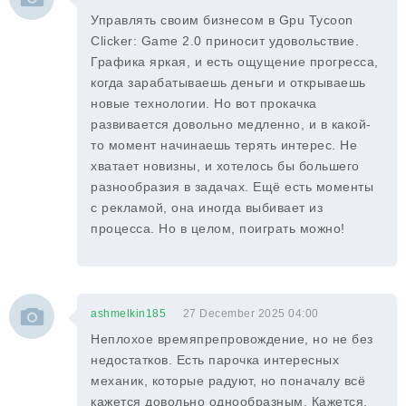
Управлять своим бизнесом в Gpu Tycoon
Clicker: Game 2.0 приносит удовольствие.
Графика яркая, и есть ощущение прогресса,
когда зарабатываешь деньги и открываешь
новые технологии. Но вот прокачка
развивается довольно медленно, и в какой-
то момент начинаешь терять интерес. Не
хватает новизны, и хотелось бы большего
разнообразия в задачах. Ещё есть моменты
с рекламой, она иногда выбивает из
процесса. Но в целом, поиграть можно!
ashmelkin185
27 December 2025 04:00
Неплохое времяпрепровождение, но не без
недостатков. Есть парочка интересных
механик, которые радуют, но поначалу всё
кажется довольно однообразным. Кажется,