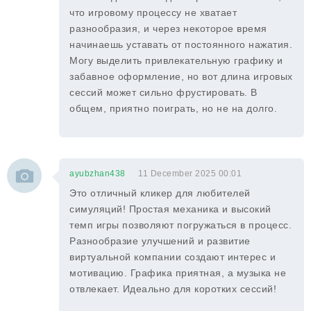
что игровому процессу не хватает
разнообразия, и через некоторое время
начинаешь уставать от постоянного нажатия.
Могу выделить привлекательную графику и
забавное оформление, но вот длина игровых
сессий может сильно фрустировать. В
общем, приятно поиграть, но не на долго.
ayubzhan438
11 December 2025 00:01
Это отличный кликер для любителей
симуляций! Простая механика и высокий
темп игры позволяют погружаться в процесс.
Разнообразие улучшений и развитие
виртуальной компании создают интерес и
мотивацию. Графика приятная, а музыка не
отвлекает. Идеально для коротких сессий!