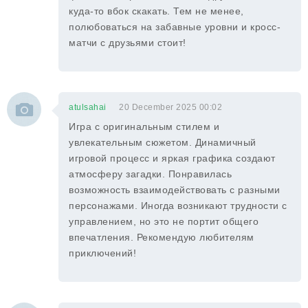
куда-то вбок скакать. Тем не менее,
полюбоваться на забавные уровни и кросс-
матчи с друзьями стоит!
atulsahai
20 December 2025 00:02
Игра с оригинальным стилем и
увлекательным сюжетом. Динамичный
игровой процесс и яркая графика создают
атмосферу загадки. Понравилась
возможность взаимодействовать с разными
персонажами. Иногда возникают трудности с
управлением, но это не портит общего
впечатления. Рекомендую любителям
приключений!