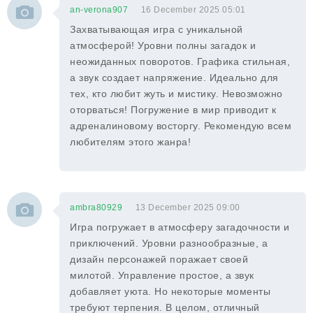
an-verona907
16 December 2025 05:01
Захватывающая игра с уникальной
атмосферой! Уровни полны загадок и
неожиданных поворотов. Графика стильная,
а звук создает напряжение. Идеально для
тех, кто любит жуть и мистику. Невозможно
оторваться! Погружение в мир приводит к
адреналиновому восторгу. Рекомендую всем
любителям этого жанра!
ambra80929
13 December 2025 09:00
Игра погружает в атмосферу загадочности и
приключений. Уровни разнообразные, а
дизайн персонажей поражает своей
милотой. Управление простое, а звук
добавляет уюта. Но некоторые моменты
требуют терпения. В целом, отличный