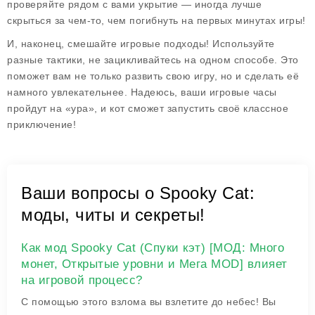
проверяйте рядом с вами укрытие — иногда лучше
скрыться за чем-то, чем погибнуть на первых минутах игры!
И, наконец, смешайте игровые подходы! Используйте
разные тактики, не зацикливайтесь на одном способе. Это
поможет вам не только развить свою игру, но и сделать её
намного увлекательнее. Надеюсь, ваши игровые часы
пройдут на «ура», и кот сможет запустить своё классное
приключение!
Ваши вопросы о Spooky Cat:
моды, читы и секреты!
Как мод Spooky Cat (Спуки кэт) [МОД: Много
монет, Открытые уровни и Мега MOD] влияет
на игровой процесс?
С помощью этого взлома вы взлетите до небес! Вы