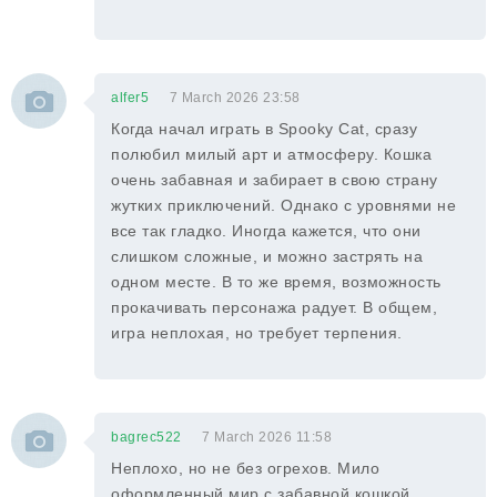
alfer5
7 March 2026 23:58
Когда начал играть в Spooky Cat, сразу
полюбил милый арт и атмосферу. Кошка
очень забавная и забирает в свою страну
жутких приключений. Однако с уровнями не
все так гладко. Иногда кажется, что они
слишком сложные, и можно застрять на
одном месте. В то же время, возможность
прокачивать персонажа радует. В общем,
игра неплохая, но требует терпения.
bagrec522
7 March 2026 11:58
Неплохо, но не без огрехов. Мило
оформленный мир с забавной кошкой