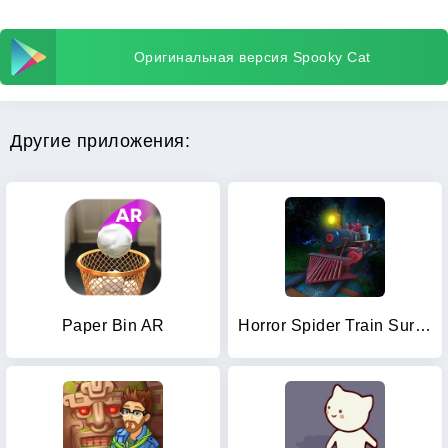
Оригинальная версия Spooky Cat
Другие приложения:
Paper Bin AR
Horror Spider Train Survival