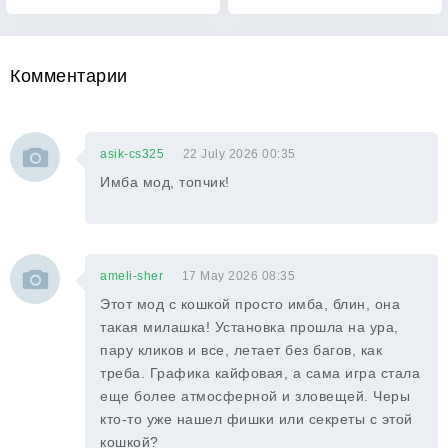
Комментарии
asik-cs325
22 July 2026 00:35
Имба мод, топчик!
ameli-sher
17 May 2026 08:35
Этот мод с кошкой просто имба, блин, она
такая милашка! Установка прошла на ура,
пару кликов и все, летает без багов, как
треба. Графика кайфовая, а сама игра стала
еще более атмосферной и зловещей. Черы
кто-то уже нашел фишки или секреты с этой
кошкой?