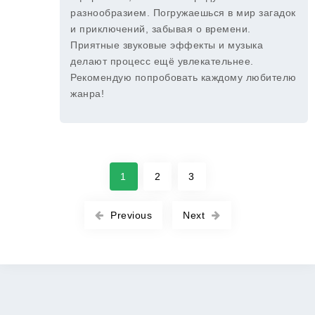
разнообразием. Погружаешься в мир загадок
и приключений, забывая о времени.
Приятные звуковые эффекты и музыка
делают процесс ещё увлекательнее.
Рекомендую попробовать каждому любителю
жанра!
1
2
3
Previous
Next