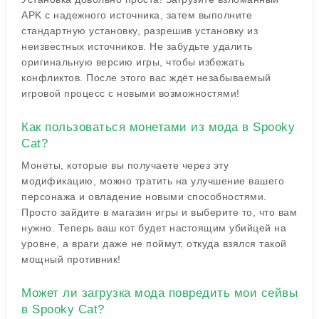
APK с надежного источника, затем выполните
стандартную установку, разрешив установку из
неизвестных источников. Не забудьте удалить
оригинальную версию игры, чтобы избежать
конфликтов. После этого вас ждёт незабываемый
игровой процесс с новыми возможностями!
Как пользоваться монетами из мода в Spooky
Cat?
Монеты, которые вы получаете через эту
модификацию, можно тратить на улучшение вашего
персонажа и овладение новыми способностями.
Просто зайдите в магазин игры и выберите то, что вам
нужно. Теперь ваш кот будет настоящим убийцей на
уровне, а враги даже не поймут, откуда взялся такой
мощный противник!
Может ли загрузка мода повредить мои сейвы
в Spooky Cat?