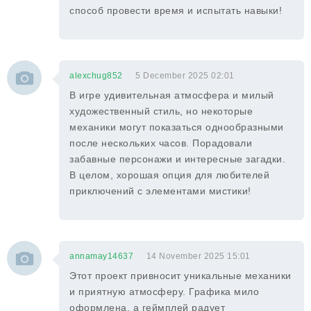
способ провести время и испытать навыки!
alexchug852
5 December 2025 02:01
В игре удивительная атмосфера и милый
художественный стиль, но некоторые
механики могут показаться однообразными
после нескольких часов. Порадовали
забавные персонажи и интересные загадки.
В целом, хорошая опция для любителей
приключений с элементами мистики!
annamay14637
14 November 2025 15:01
Этот проект привносит уникальные механики
и приятную атмосферу. Графика мило
оформлена, а геймплей радует