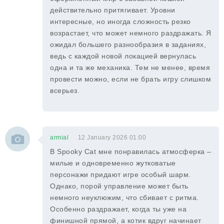
действительно притягивает. Уровни
интересные, но иногда сложность резко
возрастает, что может немного раздражать. Я
ожидал большего разнообразия в заданиях,
ведь с каждой новой локацией вернулась
одна и та же механика. Тем не менее, время
провести можно, если не брать игру слишком
всерьез.
armial
12 January 2026 01:00
В Spooky Cat мне понравилась атмосферка –
милые и одновременно жутковатые
персонажи придают игре особый шарм.
Однако, порой управление может быть
немного неуклюжим, что сбивает с ритма.
Особенно раздражает, когда ты уже на
финишной прямой, а котик вдруг начинает