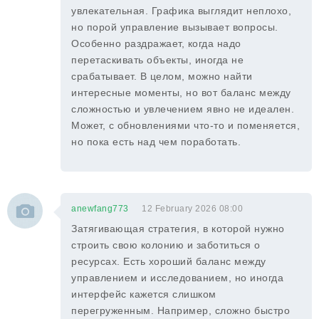
увлекательная. Графика выглядит неплохо,
но порой управление вызывает вопросы.
Особенно раздражает, когда надо
перетаскивать объекты, иногда не
срабатывает. В целом, можно найти
интересные моменты, но вот баланс между
сложностью и увлечением явно не идеален.
Может, с обновлениями что-то и поменяется,
но пока есть над чем поработать.
anewfang773
12 February 2026 08:00
Затягивающая стратегия, в которой нужно
строить свою колонию и заботиться о
ресурсах. Есть хороший баланс между
управлением и исследованием, но иногда
интерфейс кажется слишком
перегруженным. Например, сложно быстро