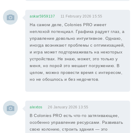
askar5959137
11 February 2026 15:55
На самом деле, Colonies PRO имеет
неплохой потенциал. Графика радует глаз, а
управление довольно интуитивное. Однако,
иногда возникают проблемы с оптимизацией,
и игра может подтормаживать на некоторых
устройствах. Не знаю, может, это только у
меня, но порой это мешает погружению. В
целом, можно провести время с интересом,
но не обошлось и без недочетов.
alextos
26 January 2026 13:55
В Colonies PRO есть что-то затягивающее,
особенно управление ресурсами. Развивать
свою колонию, строить здания — это