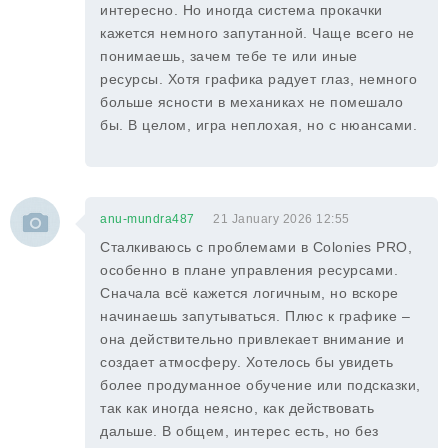
интересно. Но иногда система прокачки
кажется немного запутанной. Чаще всего не
понимаешь, зачем тебе те или иные
ресурсы. Хотя графика радует глаз, немного
больше ясности в механиках не помешало
бы. В целом, игра неплохая, но с нюансами.
anu-mundra487
21 January 2026 12:55
Сталкиваюсь с проблемами в Colonies PRO,
особенно в плане управления ресурсами.
Сначала всё кажется логичным, но вскоре
начинаешь запутываться. Плюс к графике –
она действительно привлекает внимание и
создает атмосферу. Хотелось бы увидеть
более продуманное обучение или подсказки,
так как иногда неясно, как действовать
дальше. В общем, интерес есть, но без