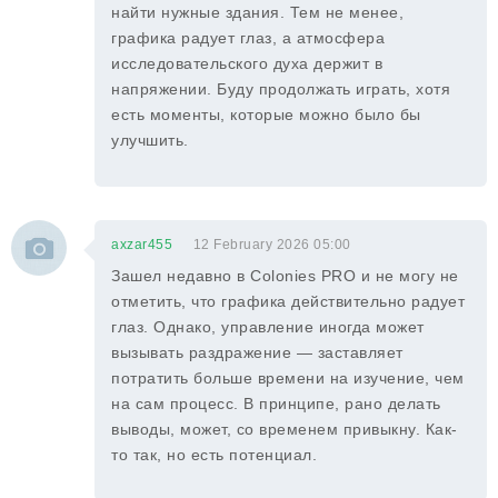
найти нужные здания. Тем не менее,
графика радует глаз, а атмосфера
исследовательского духа держит в
напряжении. Буду продолжать играть, хотя
есть моменты, которые можно было бы
улучшить.
axzar455
12 February 2026 05:00
Зашел недавно в Colonies PRO и не могу не
отметить, что графика действительно радует
глаз. Однако, управление иногда может
вызывать раздражение — заставляет
потратить больше времени на изучение, чем
на сам процесс. В принципе, рано делать
выводы, может, со временем привыкну. Как-
то так, но есть потенциал.