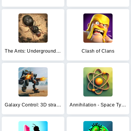
The Ants: Underground Kingdom
Clash of Clans
Galaxy Control: 3D strategy
Annihilation - Space Tycoon