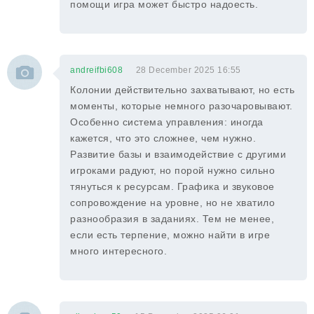
помощи игра может быстро надоесть.
andreifbi608
28 December 2025 16:55
Колонии действительно захватывают, но есть
моменты, которые немного разочаровывают.
Особенно система управления: иногда
кажется, что это сложнее, чем нужно.
Развитие базы и взаимодействие с другими
игроками радуют, но порой нужно сильно
тянуться к ресурсам. Графика и звуковое
сопровождение на уровне, но не хватило
разнообразия в заданиях. Тем не менее,
если есть терпение, можно найти в игре
много интересного.