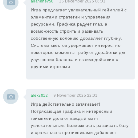
aliandnev50
15 December 2025 06:01
Игра предлагает увлекательный геймплей с
элементами стратегии и управления
ресурсами. Графика радует глаз, а
возможность строить и развивать
собственную колонию добавляет глубину.
Система квестов удерживает интерес, но
некоторые моменты требуют доработки для
улучшения баланса и взаимодействия с
другими игроками.
alex2012
9 November 2025 22:01
Игра действительно затягивает!
Потрясающая графика и интересный
геймплей делают каждый матч
увлекательным. Возможность развивать базу
и сражаться с противниками добавляет