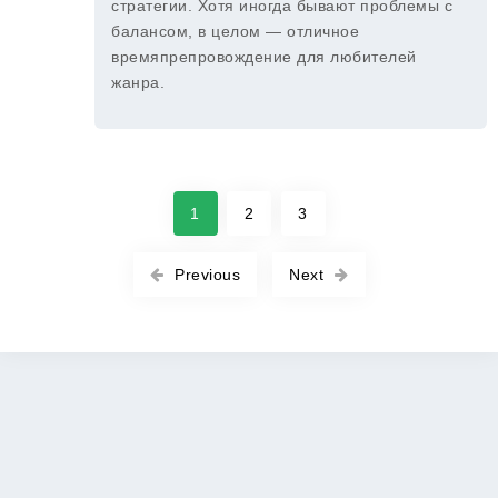
стратегии. Хотя иногда бывают проблемы с
балансом, в целом — отличное
времяпрепровождение для любителей
жанра.
1
2
3
Previous
Next