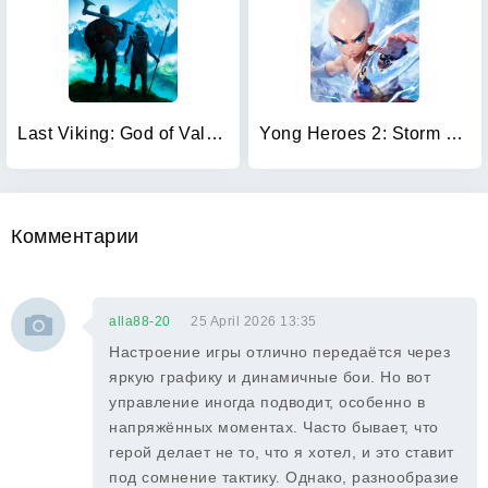
Last Viking: God of Valhalla
Yong Heroes 2: Storm Returns
Комментарии
alla88-20
25 April 2026 13:35
Настроение игры отлично передаётся через
яркую графику и динамичные бои. Но вот
управление иногда подводит, особенно в
напряжённых моментах. Часто бывает, что
герой делает не то, что я хотел, и это ставит
под сомнение тактику. Однако, разнообразие