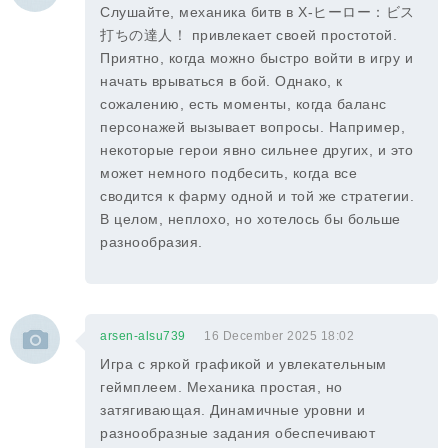
Слушайте, механика битв в X-ヒーロー：ビス
打ちの達人！ привлекает своей простотой.
Приятно, когда можно быстро войти в игру и
начать врываться в бой. Однако, к
сожалению, есть моменты, когда баланс
персонажей вызывает вопросы. Например,
некоторые герои явно сильнее других, и это
может немного подбесить, когда все
сводится к фарму одной и той же стратегии.
В целом, неплохо, но хотелось бы больше
разнообразия.
arsen-alsu739
16 December 2025 18:02
Игра с яркой графикой и увлекательным
геймплеем. Механика простая, но
затягивающая. Динамичные уровни и
разнообразные задания обеспечивают