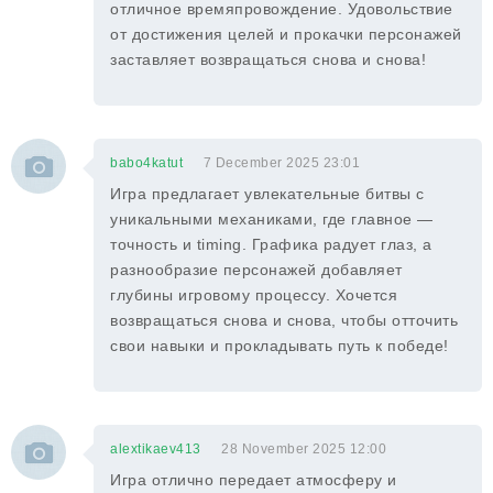
отличное времяпровождение. Удовольствие
от достижения целей и прокачки персонажей
заставляет возвращаться снова и снова!
babo4katut
7 December 2025 23:01
Игра предлагает увлекательные битвы с
уникальными механиками, где главное —
точность и timing. Графика радует глаз, а
разнообразие персонажей добавляет
глубины игровому процессу. Хочется
возвращаться снова и снова, чтобы отточить
свои навыки и прокладывать путь к победе!
alextikaev413
28 November 2025 12:00
Игра отлично передает атмосферу и