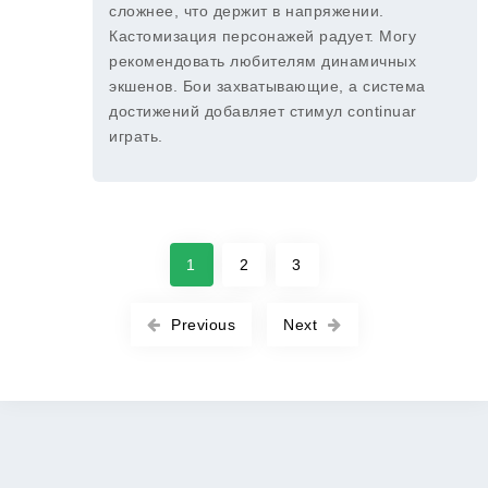
сложнее, что держит в напряжении.
Кастомизация персонажей радует. Могу
рекомендовать любителям динамичных
экшенов. Бои захватывающие, а система
достижений добавляет стимул continuar
играть.
1
2
3
Previous
Next