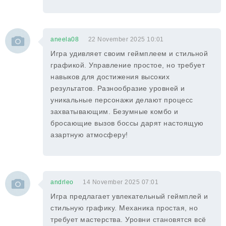
aneela08
22 November 2025 10:01
Игра удивляет своим геймплеем и стильной
графикой. Управление простое, но требует
навыков для достижения высоких
результатов. Разнообразие уровней и
уникальные персонажи делают процесс
захватывающим. Безумные комбо и
бросающие вызов боссы дарят настоящую
азартную атмосферу!
andrleo
14 November 2025 07:01
Игра предлагает увлекательный геймплей и
стильную графику. Механика простая, но
требует мастерства. Уровни становятся всё