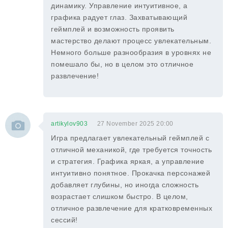
динамику. Управление интуитивное, а
графика радует глаз. Захватывающий
геймплей и возможность проявить
мастерство делают процесс увлекательным.
Немного больше разнообразия в уровнях не
помешало бы, но в целом это отличное
развлечение!
artikylov903
27 November 2025 20:00
Игра предлагает увлекательный геймплей с
отличной механикой, где требуется точность
и стратегия. Графика яркая, а управление
интуитивно понятное. Прокачка персонажей
добавляет глубины, но иногда сложность
возрастает слишком быстро. В целом,
отличное развлечение для кратковременных
сессий!