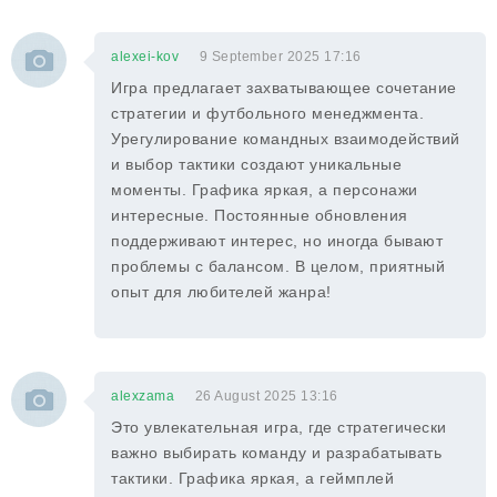
alexei-kov
9 September 2025 17:16
Игра предлагает захватывающее сочетание
стратегии и футбольного менеджмента.
Урегулирование командных взаимодействий
и выбор тактики создают уникальные
моменты. Графика яркая, а персонажи
интересные. Постоянные обновления
поддерживают интерес, но иногда бывают
проблемы с балансом. В целом, приятный
опыт для любителей жанра!
alexzama
26 August 2025 13:16
Это увлекательная игра, где стратегически
важно выбирать команду и разрабатывать
тактики. Графика яркая, а геймплей