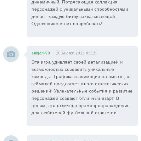
динамичный. Потрясающая коллекция
персонажей с уникальными способностями
делает каждую битву захватывающей.
Однозначно стоит попробовать!
alikjon-90
20 August 2025 05:15
Эта игра удивляет своей детализацией и
возможностью создавать уникальные
команды. Графика и анимация на высоте, а
геймплей предлагает много стратегических
решений. Увлекательные события и развитие
персонажей создают отличный азарт. В
целом, это отличное времяпрепровождение
для любителей футбольной стратегии.