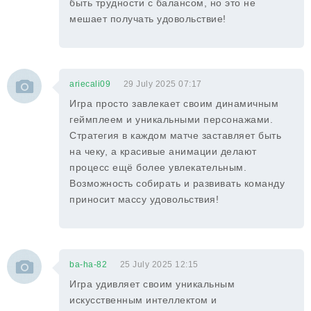
быть трудности с балансом, но это не
мешает получать удовольствие!
ariecali09
29 July 2025 07:17
Игра просто завлекает своим динамичным
геймплеем и уникальными персонажами.
Стратегия в каждом матче заставляет быть
на чеку, а красивые анимации делают
процесс ещё более увлекательным.
Возможность собирать и развивать команду
приносит массу удовольствия!
ba-ha-82
25 July 2025 12:15
Игра удивляет своим уникальным
искусственным интеллектом и