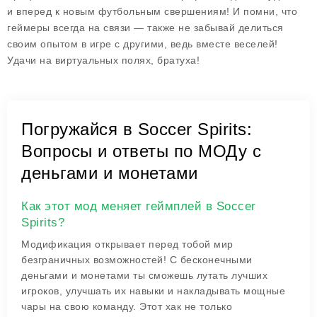
и вперед к новым футбольным свершениям! И помни, что
геймеры всегда на связи — также не забывай делиться
своим опытом в игре с другими, ведь вместе веселей!
Удачи на виртуальных полях, братуха!
Погружайся в Soccer Spirits:
Вопросы и ответы по МОДу с
деньгами и монетами
Как этот мод меняет геймплей в Soccer
Spirits?
Модификация открывает перед тобой мир
безграничных возможностей! С бесконечными
деньгами и монетами ты сможешь лутать лучших
игроков, улучшать их навыки и накладывать мощные
чары на свою команду. Этот хак не только