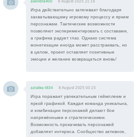
asendra400
8 August 2025 21:16
Игра действительно затягивает благодаря
захватывающему игровому процессу и ярким
персонажам. Тактические возможности
позволяют экспериментировать с составами,
а графика радует глаз. Однако система
монетизации иногда может расстраивать, но
в целом, проект оставляет позитивные
эмоции и желание возвращаться вновь!
aziatka-l834
8 August 2025 03:15
Игра поражает увлекательным геймплеем и
яркой графикой. Каждая команда уникальна,
и комбинации персонажей делают бои
напряжёнными и стратегическими.
Возможность прокачивать персонажей
добавляет интереса. Сообщество активное,