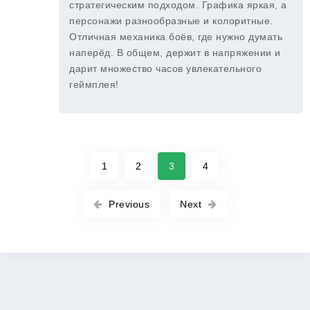
стратегическим подходом. Графика яркая, а
персонажи разнообразные и колоритные.
Отличная механика боёв, где нужно думать
наперёд. В общем, держит в напряжении и
дарит множество часов увлекательного
геймплея!
1
2
3
4
Previous
Next