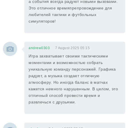
а события всегда радуют новыми вызовами.
Это отличное времяпрепровождение для
любителей тактики и футбольных
симуляторов!
andrew0303
7 August 2025 05:15
Игра захватывает своими тактическими
моментами и возможностью собрать
уникальную команду персонажей. Графика
радует, а музыка создает отличную
атмосферу. Но иногда баланс в матчах
кажется немного нарушенным. В целом, это
отличный способ провести время и
развлечься с друзьями.