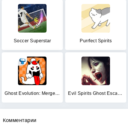
Soccer Superstar
Purrfect Spirits
Ghost Evolution: Merge Spirits
Evil Spirits Ghost Escape Game
Комментарии