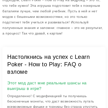
подходом,
Learn Poker - How to Play
на андроид – это то,
что тебе нужно! Эта игрушка подготовит тебя к покерным
баталиям лучше, чем любой учебник. Пусть в ней и нет
модов с бешеными возможностями, но это только
подстегнет тебя учиться и развиваться! Используй
полученные знания и запомни: главное – это не результат,
а процесс! Так что давай, к картам!
Настолкнись на успех с Learn
Poker - How to Play: FAQ о
взломе
Этот мод даст мне реальные шансы на
выигрыш в игре?
Определенно! С модификацией ты получаешь
бесконечные монеты, что даст возможность лутать
всевозможные фишки и турниры без страха упустить