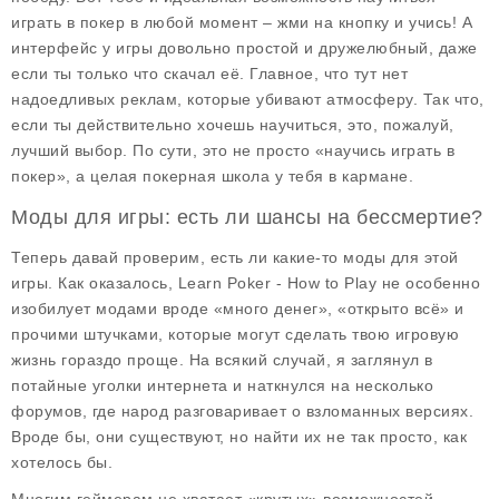
играть в покер в любой момент – жми на кнопку и учись! А
интерфейс у игры довольно простой и дружелюбный, даже
если ты только что скачал её. Главное, что тут нет
надоедливых реклам, которые убивают атмосферу. Так что,
если ты действительно хочешь научиться, это, пожалуй,
лучший выбор. По сути, это не просто «научись играть в
покер», а целая покерная школа у тебя в кармане.
Моды для игры: есть ли шансы на бессмертие?
Теперь давай проверим, есть ли какие-то моды для этой
игры. Как оказалось,
Learn Poker - How to Play
не особенно
изобилует модами вроде «много денег», «открыто всё» и
прочими штучками, которые могут сделать твою игровую
жизнь гораздо проще. На всякий случай, я заглянул в
потайные уголки интернета и наткнулся на несколько
форумов, где народ разговаривает о взломанных версиях.
Вроде бы, они существуют, но найти их не так просто, как
хотелось бы.