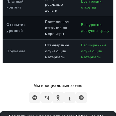
Платный
Все уровни
реальные
контент
открыты
деньги
Постепенное
Открытие
Все уровни
открытие по
уровней
доступны сразу
мере игры
Стандартные
Расширенные
Обучение
обучающие
обучающие
материалы
материалы
Мы в социальных сетях: