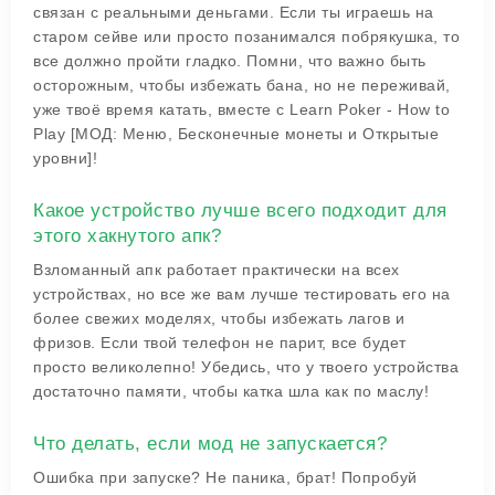
связан с реальными деньгами. Если ты играешь на
старом сейве или просто позанимался побрякушка, то
все должно пройти гладко. Помни, что важно быть
осторожным, чтобы избежать бана, но не переживай,
уже твоё время катать, вместе с Learn Poker - How to
Play [МОД: Меню, Бесконечные монеты и Открытые
уровни]!
Какое устройство лучше всего подходит для
этого хакнутого апк?
Взломанный апк работает практически на всех
устройствах, но все же вам лучше тестировать его на
более свежих моделях, чтобы избежать лагов и
фризов. Если твой телефон не парит, все будет
просто великолепно! Убедись, что у твоего устройства
достаточно памяти, чтобы катка шла как по маслу!
Что делать, если мод не запускается?
Ошибка при запуске? Не паника, брат! Попробуй