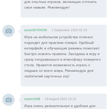
для опытных игроков, желающих отточить
свои навыки. Рекомендую!
arsen00794206
1 September 2025 02:15
Игра на мобильном устройстве отлично
подходит для практики покера. Удобный
интерфейс и обучающие режимы помогают
быстро освоить правила. Заходишь в игру и
сразу погружаешься в атмосферу покерного
стола. Нравится возможность играть с
людьми со всего мира. Рекомендую для
любителей карточных игр!
amelch288
19 August 2025 13:15
Игра очень увлекательная и удобная для