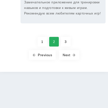
Замечательное приложение для тренировки
навыков и подготовки к живым играм.
Рекомендую всем любителям карточных игр!
1
2
3
Previous
Next