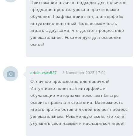
Приложение отлично подходит для новичков,
предлагая простые уроки и практическое
обучение. Графика приятная, а интерфейс
интуитивно понятный. Есть возможность
играть с друзьями, что делает процесс ещё
увлекательнее. Рекомендую для освоения
основ!
artem-vsev537
8 November 2025 17:02
Отличное приложение для новичков!
Интуитивно понятный интерфейс и
обучающие материалы помогают быстро
освоить правила и стратегии. Возможность
играть против ботов и людей делает процесс
увлекательным. Рекомендую всем, кто хочет
улучшить свои навыки и насладиться игрой!