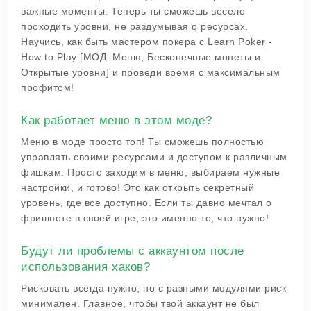
важные моменты. Теперь ты сможешь весело
проходить уровни, не раздумывая о ресурсах.
Научись, как быть мастером покера с Learn Poker -
How to Play [МОД: Меню, Бесконечные монеты и
Открытые уровни] и проведи время с максимальным
профитом!
Как работает меню в этом моде?
Меню в моде просто топ! Ты сможешь полностью
управлять своими ресурсами и доступом к различным
фишкам. Просто заходим в меню, выбираем нужные
настройки, и готово! Это как открыть секретный
уровень, где все доступно. Если ты давно мечтал о
фришноте в своей игре, это именно то, что нужно!
Будут ли проблемы с аккаунтом после
использования хаков?
Рисковать всегда нужно, но с разными модулями риск
минимален. Главное, чтобы твой аккаунт не был