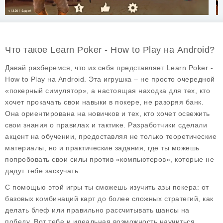
Что такое Learn Poker - How to Play на Android?
Давай разберемся, что из себя представляет
Learn Poker -
How to Play
на Android. Эта игрушка – не просто очередной
«покерный симулятор», а настоящая находка для тех, кто
хочет прокачать свои навыки в покере, не разоряя банк.
Она ориентирована на новичков и тех, кто хочет освежить
свои знания о правилах и тактике. Разработчики сделали
акцент на обучении, предоставляя не только теоретические
материалы, но и практические задания, где ты можешь
попробовать свои силы против «компьютеров», которые не
дадут тебе заскучать.
С помощью этой игры ты сможешь изучить азы покера: от
базовых комбинаций карт до более сложных стратегий, как
делать блеф или правильно рассчитывать шансы на
победу. Вот тебе и идеальная возможность научиться