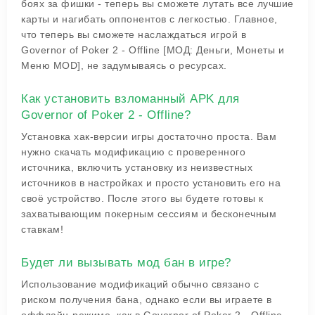
боях за фишки - теперь вы сможете лутать все лучшие
карты и нагибать оппонентов с легкостью. Главное,
что теперь вы сможете наслаждаться игрой в
Governor of Poker 2 - Offline [МОД: Деньги, Монеты и
Меню MOD], не задумываясь о ресурсах.
Как установить взломанный APK для
Governor of Poker 2 - Offline?
Установка хак-версии игры достаточно проста. Вам
нужно скачать модификацию с проверенного
источника, включить установку из неизвестных
источников в настройках и просто установить его на
своё устройство. После этого вы будете готовы к
захватывающим покерным сессиям и бесконечным
ставкам!
Будет ли вызывать мод бан в игре?
Использование модификаций обычно связано с
риском получения бана, однако если вы играете в