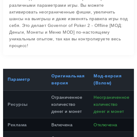
различными параметрами игры. Вы можете
активировать неограниченные фишки, увеличить
шансы на выигрыш и даже изменять правила игры под
себя. Это делает Governor of Poker 2 - Offline [МОД:
Деньги, Монеты и Меню MOD] по-настоящему
уникальным опытом, так как вы контролируете весь
процесс!
Оригинальная
Мод-версия
Параметр
версия
(Взлом)
Ограниченное
Неограниченное
Ресурсы
количество
количество
денег и монет
денег и монет
Реклама
Включена
Отключена