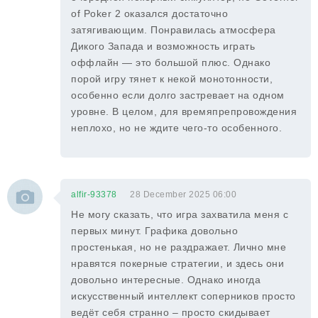
of Poker 2 оказался достаточно
затягивающим. Понравилась атмосфера
Дикого Запада и возможность играть
оффлайн — это большой плюс. Однако
порой игру тянет к некой монотонности,
особенно если долго застревает на одном
уровне. В целом, для времяпрепровождения
неплохо, но не ждите чего-то особенного.
alfir-93378
28 December 2025 06:00
Не могу сказать, что игра захватила меня с
первых минут. Графика довольно
простенькая, но не раздражает. Лично мне
нравятся покерные стратегии, и здесь они
довольно интересные. Однако иногда
искусственный интеллект соперников просто
ведёт себя странно – просто скидывает