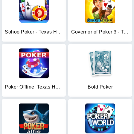
Sohoo Poker - Texas Holdem
Governor of Poker 3 - Texas
Poker Offline: Texas Holdem
Bold Poker