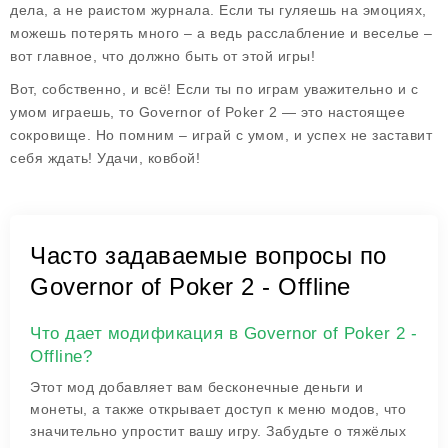
дела, а не раистом журнала. Если ты гуляешь на эмоциях,
можешь потерять много – а ведь расслабление и веселье –
вот главное, что должно быть от этой игры!
Вот, собственно, и всё! Если ты по играм уважительно и с
умом играешь, то Governor of Poker 2 — это настоящее
сокровище. Но помним – играй с умом, и успех не заставит
себя ждать! Удачи, ковбой!
Часто задаваемые вопросы по
Governor of Poker 2 - Offline
Что дает модификация в Governor of Poker 2 -
Offline?
Этот мод добавляет вам бесконечные деньги и
монеты, а также открывает доступ к меню модов, что
значительно упростит вашу игру. Забудьте о тяжёлых