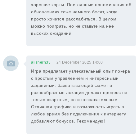
хорошие карты. Постоянные напоминания об
обновлениях тоже немного бесят, когда
просто хочется расслабиться. В целом,
можно поиграть, но не ставьте на неё
высоких ожиданий.
alishern33
24 December 2025 14:00
Игра предлагает увлекательный опыт покера
с простым управлением и интересными
заданиями. Захватывающий сюжет и
разнообразные локации делают процесс не
только азартным, но и познавательным.
Отличная графика и возможность играть в
любое время без подключения к интернету
добавляют бонусов. Рекомендую!