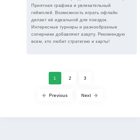
Приятная графика и увлекательный
геймплей. Возможность играть офлайн
делает её идеальной для поездок.
Интересные турниры и разнообразные
соперники добавляют азарту. Рекомендую
всем, кто любит стратегию и карты!
1
2
3
Previous
Next