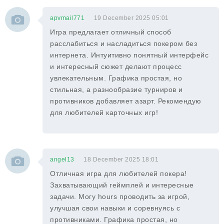
apvmail771
19 December 2025 05:01
Игра предлагает отличный способ
расслабиться и насладиться покером без
интернета. Интуитивно понятный интерфейс
и интересный сюжет делают процесс
увлекательным. Графика простая, но
стильная, а разнообразие турниров и
противников добавляет азарт. Рекомендую
для любителей карточных игр!
angel13
18 December 2025 18:01
Отличная игра для любителей покера!
Захватывающий геймплей и интересные
задачи. Могу hours проводить за игрой,
улучшая свои навыки и соревнуясь с
противниками. Графика простая, но