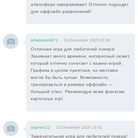
атмосфера завораживает. Отлично подходит
для оффлайн-развлечений!
artembovin871
16 December 2025 02:00
Отличная игра для любителей покера!
Занимает много времени, интересный сюжет,
который отлично сочетает с казино-игрой.
Графика в целом приятная, но местами
могла бы быть лучше. Возможность
тренироваться в режиме оффлайн —
большой плюс. Рекомендую всем фанатам
карточных игр!
argirov112
13 December 2025 19:01
Замечательная игра для любителей покера!