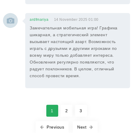
ardfmariya
14 November 2025 01:00
Замечательная мобильная игра! Графика
шикарная, а стратегический элемент
вызывает настоящий азарт. Возможность
играть с друзьями и другими игроками по
всему миру только добавляет интереса.
Обновления регулярно появляются, что
радует поклонников. В целом, отличный
способ провести время.
1
2
3
Previous
Next