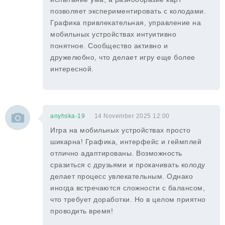
позволяет экспериментировать с колодами.
Графика привлекательная, управление на
мобильных устройствах интуитивно
понятное. Сообщество активно и
дружелюбно, что делает игру еще более
интересной.
anyhska-19
14 November 2025 12:00
Игра на мобильных устройствах просто
шикарна! Графика, интерфейс и геймплей
отлично адаптированы. Возможность
сразиться с друзьями и прокачивать колоду
делает процесс увлекательным. Однако
иногда встречаются сложности с балансом,
что требует доработки. Но в целом приятно
проводить время!