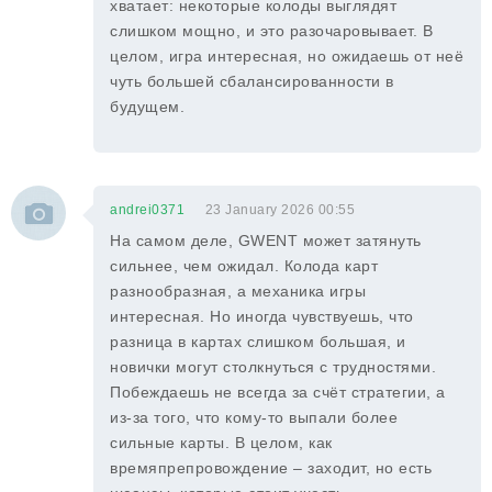
хватает: некоторые колоды выглядят
слишком мощно, и это разочаровывает. В
целом, игра интересная, но ожидаешь от неё
чуть большей сбалансированности в
будущем.
andrei0371
23 January 2026 00:55
На самом деле, GWENT может затянуть
сильнее, чем ожидал. Колода карт
разнообразная, а механика игры
интересная. Но иногда чувствуешь, что
разница в картах слишком большая, и
новички могут столкнуться с трудностями.
Побеждаешь не всегда за счёт стратегии, а
из-за того, что кому-то выпали более
сильные карты. В целом, как
времяпрепровождение – заходит, но есть