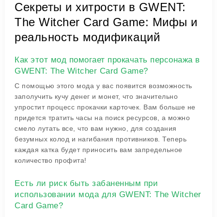
Секреты и хитрости в GWENT:
The Witcher Card Game: Мифы и
реальность модификаций
Как этот мод помогает прокачать персонажа в
GWENT: The Witcher Card Game?
С помощью этого мода у вас появится возможность
заполучить кучу денег и монет, что значительно
упростит процесс прокачки карточек. Вам больше не
придется тратить часы на поиск ресурсов, а можно
смело лутать все, что вам нужно, для создания
безумных колод и нагибания противников. Теперь
каждая катка будет приносить вам запредельное
количество профита!
Есть ли риск быть забаненным при
использовании мода для GWENT: The Witcher
Card Game?