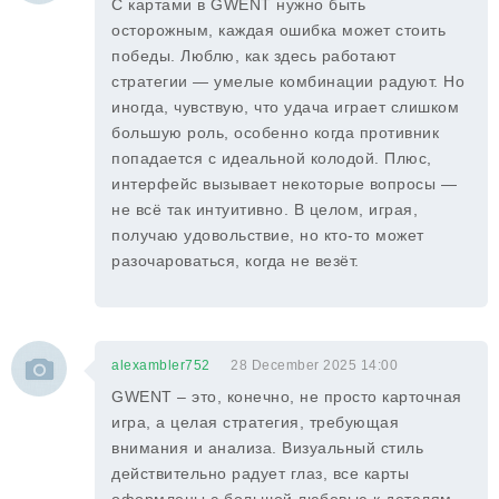
С картами в GWENT нужно быть
осторожным, каждая ошибка может стоить
победы. Люблю, как здесь работают
стратегии — умелые комбинации радуют. Но
иногда, чувствую, что удача играет слишком
большую роль, особенно когда противник
попадается с идеальной колодой. Плюс,
интерфейс вызывает некоторые вопросы —
не всё так интуитивно. В целом, играя,
получаю удовольствие, но кто-то может
разочароваться, когда не везёт.
alexambler752
28 December 2025 14:00
GWENT – это, конечно, не просто карточная
игра, а целая стратегия, требующая
внимания и анализа. Визуальный стиль
действительно радует глаз, все карты