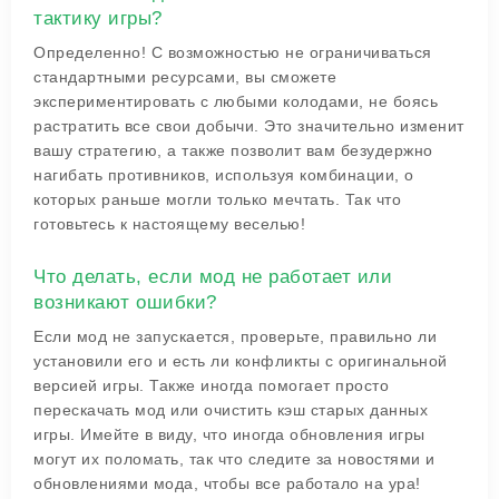
тактику игры?
Определенно! С возможностью не ограничиваться
стандартными ресурсами, вы сможете
экспериментировать с любыми колодами, не боясь
растратить все свои добычи. Это значительно изменит
вашу стратегию, а также позволит вам безудержно
нагибать противников, используя комбинации, о
которых раньше могли только мечтать. Так что
готовьтесь к настоящему веселью!
Что делать, если мод не работает или
возникают ошибки?
Если мод не запускается, проверьте, правильно ли
установили его и есть ли конфликты с оригинальной
версией игры. Также иногда помогает просто
перескачать мод или очистить кэш старых данных
игры. Имейте в виду, что иногда обновления игры
могут их поломать, так что следите за новостями и
обновлениями мода, чтобы все работало на ура!