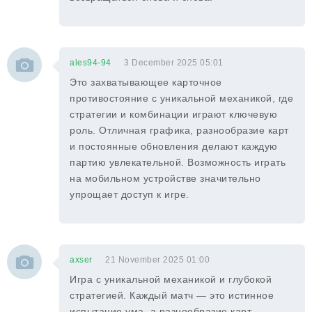
ales94-94
3 December 2025 05:01
Это захватывающее карточное
противостояние с уникальной механикой, где
стратегии и комбинации играют ключевую
роль. Отличная графика, разнообразие карт
и постоянные обновления делают каждую
партию увлекательной. Возможность играть
на мобильном устройстве значительно
упрощает доступ к игре.
axser
21 November 2025 01:00
Игра с уникальной механикой и глубокой
стратегией. Каждый матч — это истинное
испытание ума, а разнообразие карт