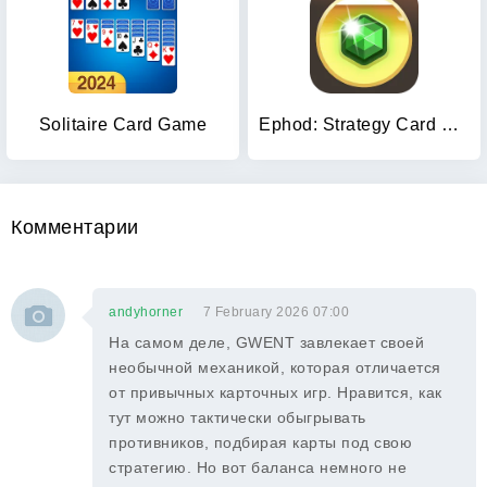
Solitaire Card Game
Ephod: Strategy Card Game
Комментарии
andyhorner
7 February 2026 07:00
На самом деле, GWENT завлекает своей
необычной механикой, которая отличается
от привычных карточных игр. Нравится, как
тут можно тактически обыгрывать
противников, подбирая карты под свою
стратегию. Но вот баланса немного не