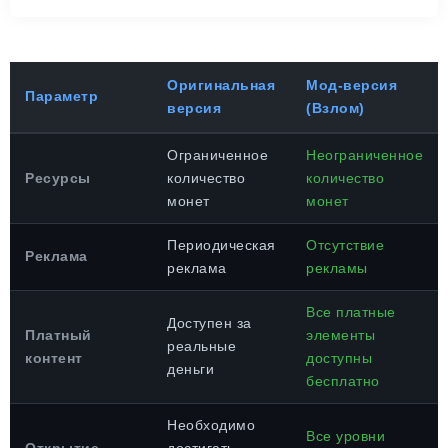
Оригинальная
Мод-версия
Параметр
версия
(Взлом)
Ограниченное
Неограниченное
Ресурсы
количество
количество
монет
монет
Периодическая
Отсутствие
Реклама
реклама
рекламы
Все платные
Доступен за
Платный
элементы
реальные
контент
доступны
деньги
бесплатно
Необходимо
Все уровни