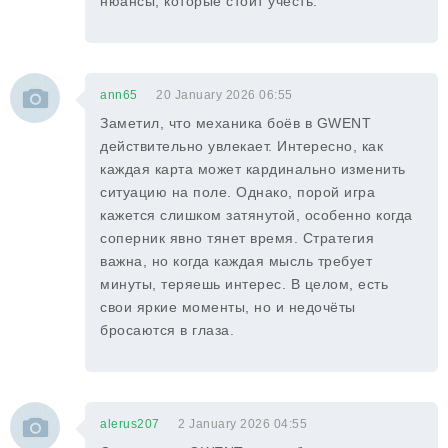
нюансы, которые стоит учесть.
ann65
20 January 2026 06:55
Заметил, что механика боёв в GWENT
действительно увлекает. Интересно, как
каждая карта может кардинально изменить
ситуацию на поле. Однако, порой игра
кажется слишком затянутой, особенно когда
соперник явно тянет время. Стратегия
важна, но когда каждая мысль требует
минуты, теряешь интерес. В целом, есть
свои яркие моменты, но и недочёты
бросаются в глаза.
alerus207
2 January 2026 04:55