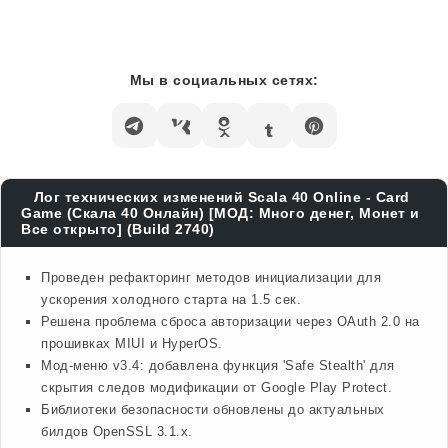
Мы в социальных сетях:
Лог технических изменений Scala 40 Online - Card
Game (Скала 40 Онлайн) [МОД: Много денег, Монет и
Все открыто] (Build 2740)
Проведен рефакторинг методов инициализации для
ускорения холодного старта на 1.5 сек.
Решена проблема сброса авторизации через OAuth 2.0 на
прошивках MIUI и HyperOS.
Мод-меню v3.4: добавлена функция 'Safe Stealth' для
скрытия следов модификации от Google Play Protect.
Библиотеки безопасности обновлены до актуальных
билдов OpenSSL 3.1.x.