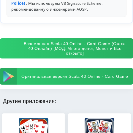
Police)
. Мы используем V3 Signature Scheme,
рекомендованную инженерами
AOSP
.
Взломанная Scala 40 Online - Card Game (Скала
40 Онлайн) [МОД: Много денег, Монет и Все
открыто]
Оригинальная версия Scala 40 Online - Card Game
Другие приложения: