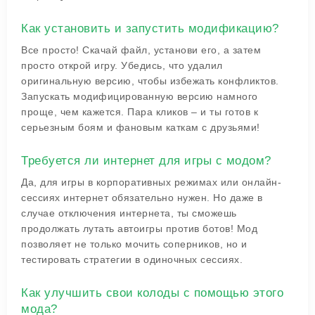
Как установить и запустить модификацию?
Все просто! Скачай файл, установи его, а затем
просто открой игру. Убедись, что удалил
оригинальную версию, чтобы избежать конфликтов.
Запускать модифицированную версию намного
проще, чем кажется. Пара кликов – и ты готов к
серьезным боям и фановым каткам с друзьями!
Требуется ли интернет для игры с модом?
Да, для игры в корпоративных режимах или онлайн-
сессиях интернет обязательно нужен. Но даже в
случае отключения интернета, ты сможешь
продолжать лутать автоигры против ботов! Мод
позволяет не только мочить соперников, но и
тестировать стратегии в одиночных сессиях.
Как улучшить свои колоды с помощью этого
мода?