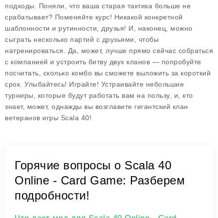
подходы. Поняли, что ваша старая тактика больше не
срабатывает? Поменяйте курс! Никакой конкретной
шаблонности и рутинности, друзья! И, наконец, можно
сыграть несколько партий с друзьями, чтобы
натренироваться. Да, может, лучше прямо сейчас собраться
с компанией и устроить битву двух кланов — попробуйте
посчитать, сколько комбо вы сможете выложить за короткий
срок. Улыбайтесь! Играйте! Устраивайте небольшие
турниры, которые будут работать вам на пользу, и, кто
знает, может, однажды вы возглавите гигантский клан
ветеранов игры Scala 40!
Горячие вопросы о Scala 40
Online - Card Game: Разберем
подробности!