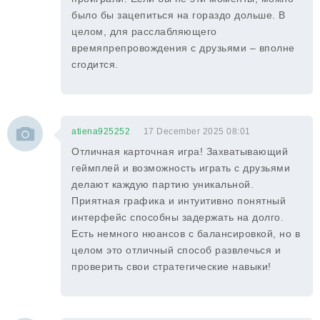
было бы зацепиться на гораздо дольше. В
целом, для расслабляющего
времяпрепровождения с друзьями – вполне
сгодится.
atiena925252
17 December 2025 08:01
Отличная карточная игра! Захватывающий
геймплей и возможность играть с друзьями
делают каждую партию уникальной.
Приятная графика и интуитивно понятный
интерфейс способны задержать на долго.
Есть немного нюансов с балансировкой, но в
целом это отличный способ развлечься и
проверить свои стратегические навыки!