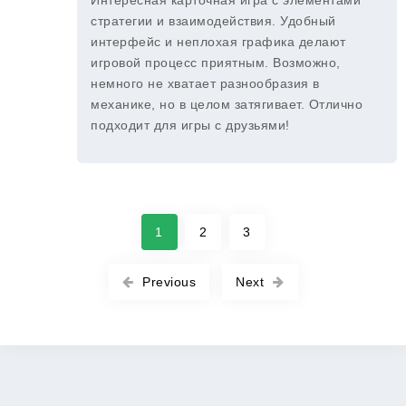
Интересная карточная игра с элементами
стратегии и взаимодействия. Удобный
интерфейс и неплохая графика делают
игровой процесс приятным. Возможно,
немного не хватает разнообразия в
механике, но в целом затягивает. Отлично
подходит для игры с друзьями!
1
2
3
Previous
Next