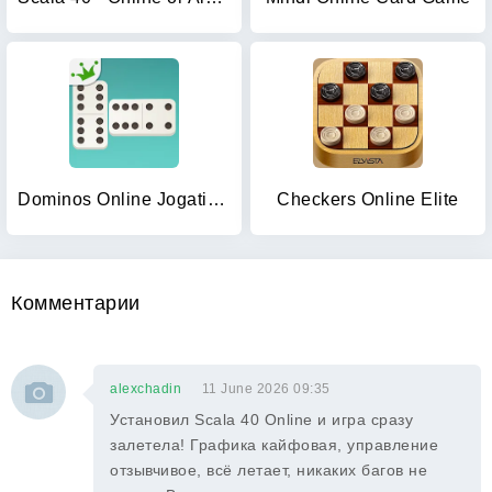
Dominos Online Jogatina: Game
Checkers Online Elite
Комментарии
alexchadin
11 June 2026 09:35
Установил Scala 40 Online и игра сразу
залетела! Графика кайфовая, управление
отзывчивое, всё летает, никаких багов не