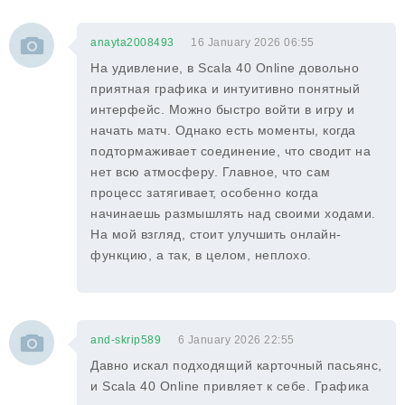
anayta2008493
16 January 2026 06:55
На удивление, в Scala 40 Online довольно
приятная графика и интуитивно понятный
интерфейс. Можно быстро войти в игру и
начать матч. Однако есть моменты, когда
подтормаживает соединение, что сводит на
нет всю атмосферу. Главное, что сам
процесс затягивает, особенно когда
начинаешь размышлять над своими ходами.
На мой взгляд, стоит улучшить онлайн-
функцию, а так, в целом, неплохо.
and-skrip589
6 January 2026 22:55
Давно искал подходящий карточный пасьянс,
и Scala 40 Online привляет к себе. Графика