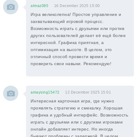
almaz085
16 December 2025 15:00
Игра великолепна! Простое управление и
захватывающий игровой процесс.
Возможность играть с друзьями или против
других пользователей делает её ещё более
интересной. Графика приятная, а
оптимизация на высоте. В целом, это
отличный способ провести время и
проверить свои навыки. Рекомендую!
amaysing15472
12 December 2025 15:01
Интересная карточная игра, где нужно
проявлять стратегию и смекалку. Хорошая
графика и удобный интерфейс. Возможность
играть с друзьями или с другими игроками
онлайн добавляет интерес. Но иногда
бывают проблемы с задержкой. В целом,