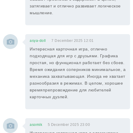
затягивает и отлично развивает логическое
мышление.
asya-doll
7 December 2025 12:01
Интересная карточная игра, отлично
подходящая для игр с друзьями. Графика
простая, но функционал работает без сбоев.
Время ожидания соперников минимальное, а
механика захватывающая. Иногда не хватает
разнообразия в режимах. В целом, хорошее
времяпрепровождение для любителей
карточных дуэлей.
asomik
5 December 2025 23:00