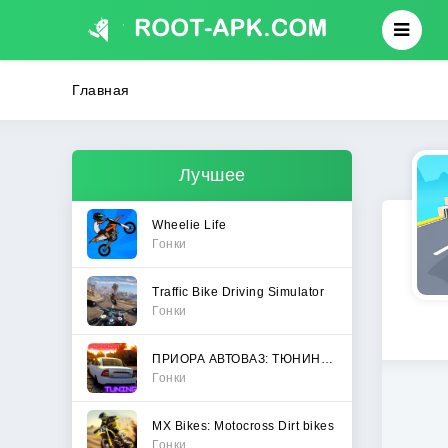
Главная
Лучшее
Wheelie Life
Гонки
Traffic Bike Driving Simulator
Гонки
ПРИОРА АВТОВАЗ: ТЮНИНГ И ДРИФТ
Гонки
MX Bikes: Motocross Dirt bikes
Гонки