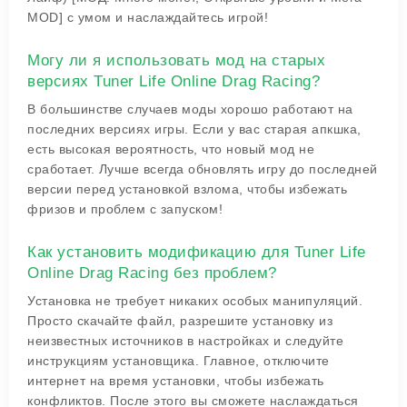
MOD] с умом и наслаждайтесь игрой!
Могу ли я использовать мод на старых
версиях Tuner Life Online Drag Racing?
В большинстве случаев моды хорошо работают на
последних версиях игры. Если у вас старая апкшка,
есть высокая вероятность, что новый мод не
сработает. Лучше всегда обновлять игру до последней
версии перед установкой взлома, чтобы избежать
фризов и проблем с запуском!
Как установить модификацию для Tuner Life
Online Drag Racing без проблем?
Установка не требует никаких особых манипуляций.
Просто скачайте файл, разрешите установку из
неизвестных источников в настройках и следуйте
инструкциям установщика. Главное, отключите
интернет на время установки, чтобы избежать
конфликтов. После этого вы сможете наслаждаться