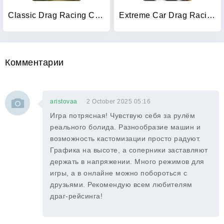
Classic Drag Racing Car Game
Extreme Car Drag Racing
Комментарии
aristovaa
2 October 2025 05:16
Игра потрясная! Чувствую себя за рулём
реального болида. Разнообразие машин и
возможность кастомизации просто радуют.
Графика на высоте, а соперники заставляют
держать в напряжении. Много режимов для
игры, а в онлайне можно побороться с
друзьями. Рекомендую всем любителям
драг-рейсинга!