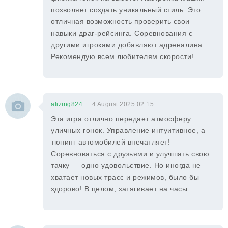
позволяет создать уникальный стиль. Это
отличная возможность проверить свои
навыки драг-рейсинга. Соревнования с
другими игроками добавляют адреналина.
Рекомендую всем любителям скорости!
alizing824
4 August 2025 02:15
Эта игра отлично передает атмосферу
уличных гонок. Управление интуитивное, а
тюнинг автомобилей впечатляет!
Соревноваться с друзьями и улучшать свою
тачку — одно удовольствие. Но иногда не
хватает новых трасс и режимов, было бы
здорово! В целом, затягивает на часы.