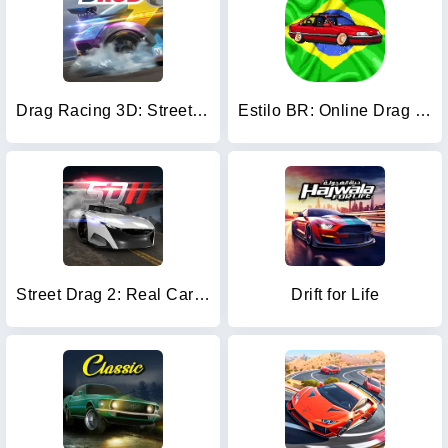
Drag Racing 3D: Streets 2
Estilo BR: Online Drag Tacing
Street Drag 2: Real Car Racing
Drift for Life