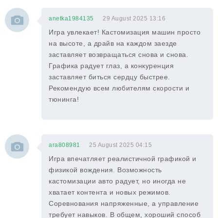
anetka1984135
29 August 2025 13:16
Игра увлекает! Кастомизация машин просто
на высоте, а драйв на каждом заезде
заставляет возвращаться снова и снова.
Графика радует глаз, а конкуренция
заставляет биться сердцу быстрее.
Рекомендую всем любителям скорости и
тюнинга!
ara808981
25 August 2025 04:15
Игра впечатляет реалистичной графикой и
физикой вождения. Возможность
кастомизации авто радует, но иногда не
хватает контента и новых режимов.
Соревнования напряженные, а управление
требует навыков. В общем, хороший способ