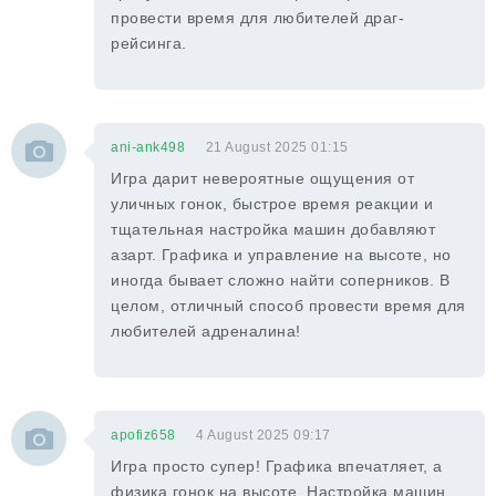
провести время для любителей драг-
рейсинга.
ani-ank498
21 August 2025 01:15
Игра дарит невероятные ощущения от
уличных гонок, быстрое время реакции и
тщательная настройка машин добавляют
азарт. Графика и управление на высоте, но
иногда бывает сложно найти соперников. В
целом, отличный способ провести время для
любителей адреналина!
apofiz658
4 August 2025 09:17
Игра просто супер! Графика впечатляет, а
физика гонок на высоте. Настройка машин