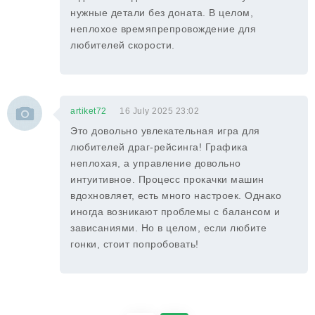
нужные детали без доната. В целом,
неплохое времяпрепровождение для
любителей скорости.
artiket72
16 July 2025 23:02
Это довольно увлекательная игра для
любителей драг-рейсинга! Графика
неплохая, а управление довольно
интуитивное. Процесс прокачки машин
вдохновляет, есть много настроек. Однако
иногда возникают проблемы с балансом и
зависаниями. Но в целом, если любите
гонки, стоит попробовать!