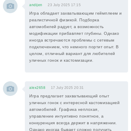
andijen
23 July 2025 17:15
Игра обладает захватывающим геймплеем и
реалистичной физикой. Подборка
автомобилей радует, а возможность
модификации прибавляет глубины. Однако
иногда встречаются проблемы с сетевым
подключением, что немного портит опыт. В
целом, отличный вариант для любителей
уличных гонок и кастомизации.
alex2658
17 July 2025 20:31
Игра предлагает захватывающий опыт
уличных гонок с интересной кастомизацией
автомобилей. Графика неплохая,
управление интуитивно понятное, а
конкуренция всегда держит в напряжении.
Однако иногда бывает сложно получить