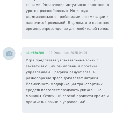
гонками. Управление интуитивно понятное, а
уровни разнообразные. Но иногда
сталкиваешься с проблемами оптимизации и
навязчивой рекламой. В целом, это приятное
времяпрепровождение для любителей гонок.
alex65q206
13 December 2025 04:01
Игра предлагает увлекательные гонки с
захватывающим геймплеем и простым
управлением. Графика радует глаз, а
разнообразие трасс добавляет интриги.
Возможность модификации транспортных
средств позволяет создавать уникальные
машины. Отличный способ провести время и
прокачать навыки в управлении!