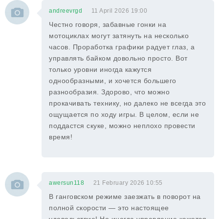
andreevrgd
11 April 2026 19:00
Честно говоря, забавные гонки на
мотоциклах могут затянуть на несколько
часов. Проработка графики радует глаз, а
управлять байком довольно просто. Вот
только уровни иногда кажутся
однообразными, и хочется большего
разнообразия. Здорово, что можно
прокачивать технику, но далеко не всегда это
ощущается по ходу игры. В целом, если не
поддастся скуке, можно неплохо провести
время!
awersun118
21 February 2026 10:55
В ганговском режиме заезжать в поворот на
полной скорости — это настоящее