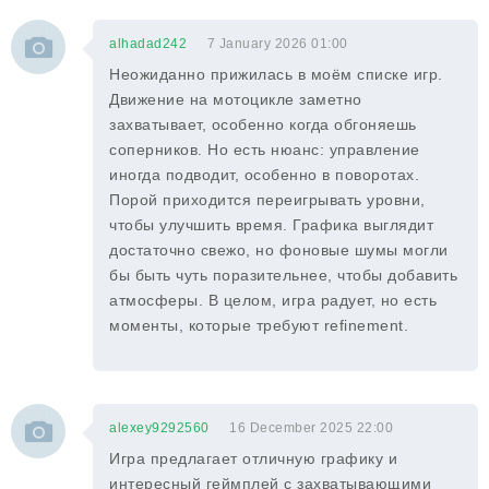
alhadad242
7 January 2026 01:00
Неожиданно прижилась в моём списке игр.
Движение на мотоцикле заметно
захватывает, особенно когда обгоняешь
соперников. Но есть нюанс: управление
иногда подводит, особенно в поворотах.
Порой приходится переигрывать уровни,
чтобы улучшить время. Графика выглядит
достаточно свежо, но фоновые шумы могли
бы быть чуть поразительнее, чтобы добавить
атмосферы. В целом, игра радует, но есть
моменты, которые требуют refinement.
alexey9292560
16 December 2025 22:00
Игра предлагает отличную графику и
интересный геймплей с захватывающими