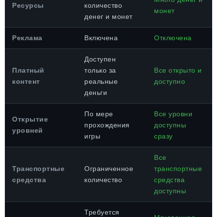
Ресурсы
количество
монет
денег и монет
Реклама
Включена
Отключена
Доступен
Платный
только за
Все открыто и
контент
реальные
доступно
деньги
По мере
Все уровни
Открытие
прохождения
доступны
уровней
игры
сразу
Все
Транспортные
Ограниченное
транспортные
средства
количество
средства
доступны
Требуется