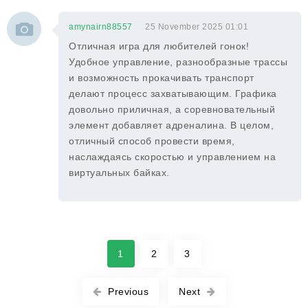
amynairn88557
25 November 2025 01:01
Отличная игра для любителей гонок!
Удобное управление, разнообразные трассы
и возможность прокачивать транспорт
делают процесс захватывающим. Графика
довольно приличная, а соревновательный
элемент добавляет адреналина. В целом,
отличный способ провести время,
наслаждаясь скоростью и управлением на
виртуальных байках.
1
2
3
Previous
Next