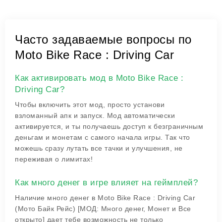
Часто задаваемые вопросы по
Moto Bike Race : Driving Car
Как активировать мод в Moto Bike Race :
Driving Car?
Чтобы включить этот мод, просто установи
взломанный апк и запуск. Мод автоматически
активируется, и ты получаешь доступ к безграничным
деньгам и монетам с самого начала игры. Так что
можешь сразу лутать все тачки и улучшения, не
переживая о лимитах!
Как много денег в игре влияет на геймплей?
Наличие много денег в Moto Bike Race : Driving Car
(Мото Байк Рейс) [МОД: Много денег, Монет и Все
открыто] дает тебе возможность не только