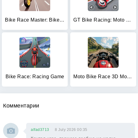
Bike Race Master: Bike Racing
GT Bike Racing: Moto Bike Game
Bike Race: Racing Game
Moto Bike Race 3D Motorcycles
Комментарии
alfad3713
8 July 2026 00:35