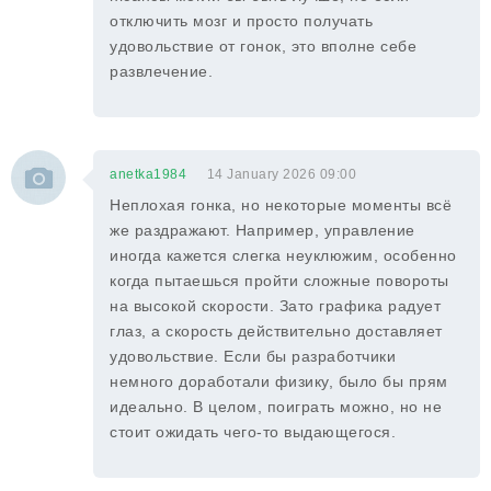
отключить мозг и просто получать
удовольствие от гонок, это вполне себе
развлечение.
anetka1984
14 January 2026 09:00
Неплохая гонка, но некоторые моменты всё
же раздражают. Например, управление
иногда кажется слегка неуклюжим, особенно
когда пытаешься пройти сложные повороты
на высокой скорости. Зато графика радует
глаз, а скорость действительно доставляет
удовольствие. Если бы разработчики
немного доработали физику, было бы прям
идеально. В целом, поиграть можно, но не
стоит ожидать чего-то выдающегося.