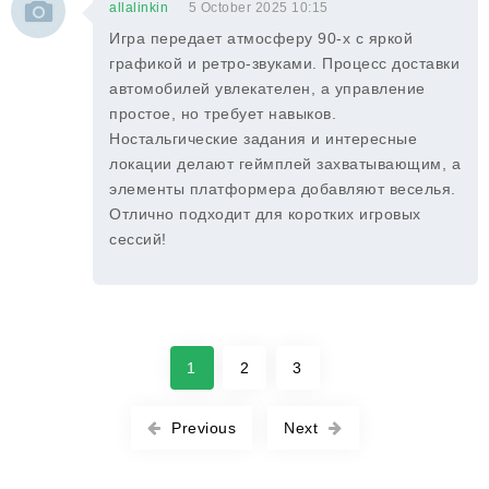
allalinkin
5 October 2025 10:15
Игра передает атмосферу 90-х с яркой
графикой и ретро-звуками. Процесс доставки
автомобилей увлекателен, а управление
простое, но требует навыков.
Ностальгические задания и интересные
локации делают геймплей захватывающим, а
элементы платформера добавляют веселья.
Отлично подходит для коротких игровых
сессий!
1
2
3
Previous
Next