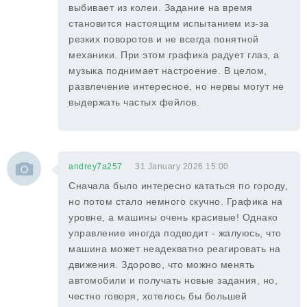
выбивает из колеи. Задание на время
становится настоящим испытанием из-за
резких поворотов и не всегда понятной
механики. При этом графика радует глаз, а
музыка поднимает настроение. В целом,
развлечение интересное, но нервы могут не
выдержать частых фейлов.
andrey7a257
31 January 2026 15:00
Сначала было интересно кататься по городу,
но потом стало немного скучно. Графика на
уровне, а машины очень красивые! Однако
управление иногда подводит - жалуюсь, что
машина может неадекватно реагировать на
движения. Здорово, что можно менять
автомобили и получать новые задания, но,
честно говоря, хотелось бы большей