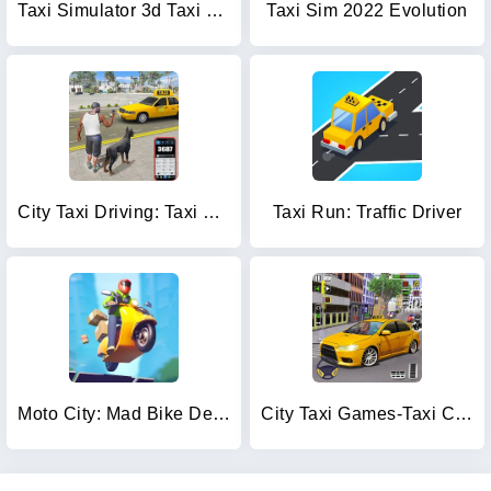
Taxi Simulator 3d Taxi Sim
Taxi Sim 2022 Evolution
City Taxi Driving: Taxi Games
Taxi Run: Traffic Driver
Moto City: Mad Bike Delivery
City Taxi Games-Taxi Car Games