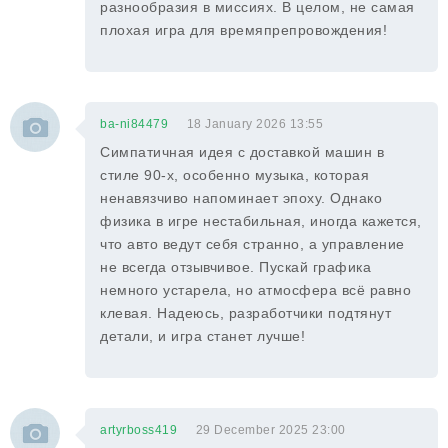
разнообразия в миссиях. В целом, не самая
плохая игра для времяпрепровождения!
ba-ni84479
18 January 2026 13:55
Симпатичная идея с доставкой машин в
стиле 90-х, особенно музыка, которая
ненавязчиво напоминает эпоху. Однако
физика в игре нестабильная, иногда кажется,
что авто ведут себя странно, а управление
не всегда отзывчивое. Пускай графика
немного устарела, но атмосфера всё равно
клевая. Надеюсь, разработчики подтянут
детали, и игра станет лучше!
artyrboss419
29 December 2025 23:00