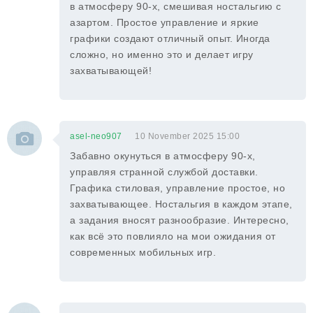
в атмосферу 90-х, смешивая ностальгию с
азартом. Простое управление и яркие
графики создают отличный опыт. Иногда
сложно, но именно это и делает игру
захватывающей!
asel-neo907
10 November 2025 15:00
Забавно окунуться в атмосферу 90-х,
управляя странной службой доставки.
Графика стиловая, управление простое, но
захватывающее. Ностальгия в каждом этапе,
а задания вносят разнообразие. Интересно,
как всё это повлияло на мои ожидания от
современных мобильных игр.