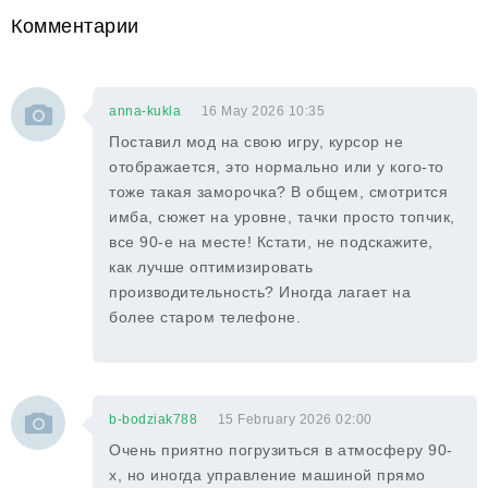
Комментарии
anna-kukla
16 May 2026 10:35
Поставил мод на свою игру, курсор не
отображается, это нормально или у кого-то
тоже такая заморочка? В общем, смотрится
имба, сюжет на уровне, тачки просто топчик,
все 90-е на месте! Кстати, не подскажите,
как лучше оптимизировать
производительность? Иногда лагает на
более старом телефоне.
b-bodziak788
15 February 2026 02:00
Очень приятно погрузиться в атмосферу 90-
х, но иногда управление машиной прямо