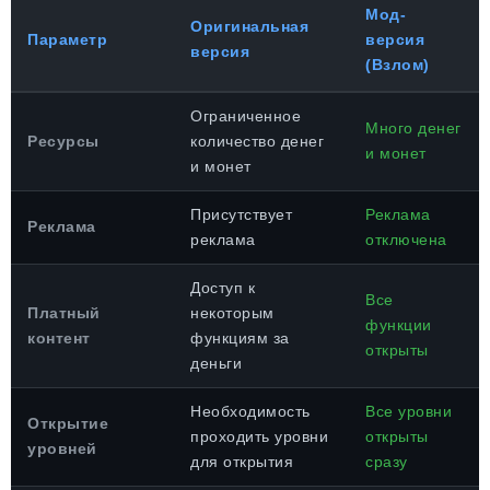
Мод-
Оригинальная
Параметр
версия
версия
(Взлом)
Ограниченное
Много денег
Ресурсы
количество денег
и монет
и монет
Присутствует
Реклама
Реклама
реклама
отключена
Доступ к
Все
Платный
некоторым
функции
контент
функциям за
открыты
деньги
Необходимость
Все уровни
Открытие
проходить уровни
открыты
уровней
для открытия
сразу