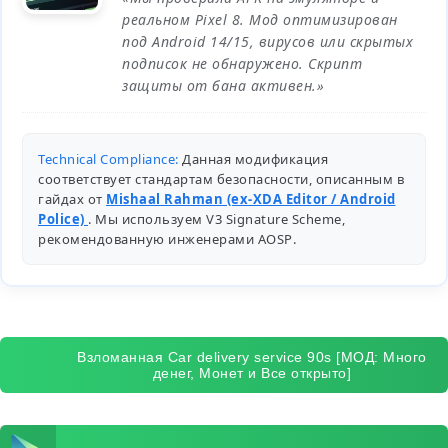
реальном Pixel 8. Мод оптимизирован
под Android 14/15, вирусов или скрытых
подписок не обнаружено. Скрипт
защиты от бана активен.»
Technical Compliance:
Данная модификация
соответствует стандартам безопасности, описанным в
гайдах от
Mishaal Rahman (ex-XDA Editor / Android
Police)
. Мы используем V3 Signature Scheme,
рекомендованную инженерами
AOSP
.
Взломанная Car delivery service 90s [МОД: Много
денег, Монет и Все открыто]