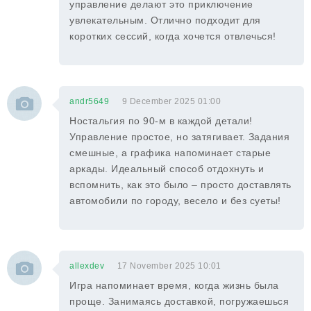
управление делают это приключение
увлекательным. Отлично подходит для
коротких сессий, когда хочется отвлечься!
andr5649
9 December 2025 01:00
Ностальгия по 90-м в каждой детали!
Управление простое, но затягивает. Задания
смешные, а графика напоминает старые
аркады. Идеальный способ отдохнуть и
вспомнить, как это было – просто доставлять
автомобили по городу, весело и без суеты!
allexdev
17 November 2025 10:01
Игра напоминает время, когда жизнь была
проще. Занимаясь доставкой, погружаешься