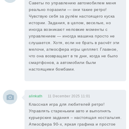
Саветы по управлению автомобилем меня
реально поразили — они такие ретро!
Чувствую себя за рулём настоящего куска
истории. Задания, в целом, веселые, но
иногда возникают неловкие моменты с
управлением — иногда машина просто не
слушается. Хотя, если не брать в расчёт эти
мелочи, атмосфера игры цепляет. Главное,
что она возвращает в те дни, когда не было
смартфонов, а автомобили были
настоящими бомбами.
alinkath
11 December 2025 11:01
Классная игра для любителей ретро!
Управлять стареньким авто и выполнять
курьерские задания – настоящая ностальгия.
Атмосфера 90-х, яркая графика и простое