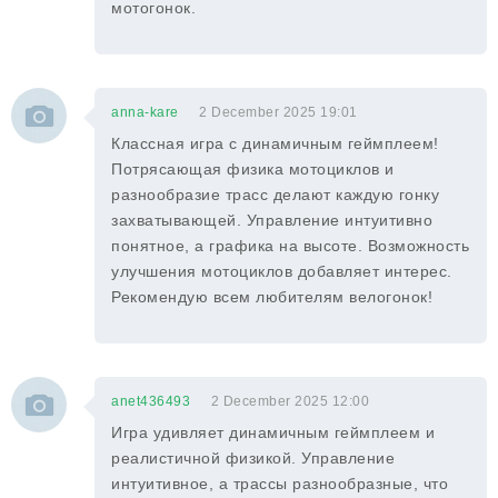
мотогонок.
anna-kare
2 December 2025 19:01
Классная игра с динамичным геймплеем!
Потрясающая физика мотоциклов и
разнообразие трасс делают каждую гонку
захватывающей. Управление интуитивно
понятное, а графика на высоте. Возможность
улучшения мотоциклов добавляет интерес.
Рекомендую всем любителям велогонок!
anet436493
2 December 2025 12:00
Игра удивляет динамичным геймплеем и
реалистичной физикой. Управление
интуитивное, а трассы разнообразные, что