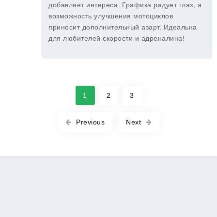
добавляет интереса. Графика радует глаз, а
возможность улучшения мотоциклов
приносит дополнительный азарт. Идеальна
для любителей скорости и адреналина!
1
2
3
Previous
Next