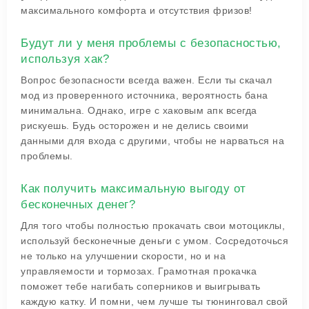
максимального комфорта и отсутствия фризов!
Будут ли у меня проблемы с безопасностью,
используя хак?
Вопрос безопасности всегда важен. Если ты скачал
мод из проверенного источника, вероятность бана
минимальна. Однако, игре с хаковым апк всегда
рискуешь. Будь осторожен и не делись своими
данными для входа с другими, чтобы не нарваться на
проблемы.
Как получить максимальную выгоду от
бесконечных денег?
Для того чтобы полностью прокачать свои мотоциклы,
используй бесконечные деньги с умом. Сосредоточься
не только на улучшении скорости, но и на
управляемости и тормозах. Грамотная прокачка
поможет тебе нагибать соперников и выигрывать
каждую катку. И помни, чем лучше ты тюнинговал свой