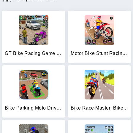
GT Bike Racing Game Moto Stunt
Motor Bike Stunt Racing Games
Bike Parking Moto Driving Game
Bike Race Master: Bike Racing