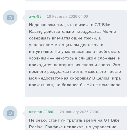
aws-89
18 February 2026 04:00
Недавно заметил, что физика в GT Bike
Racing действительно порадовала. Можно
совершать впечатляющие трюки, а
управление мотоциклом достаточно
интуитивно. Но у меня возникли проблемы с
уровнями — некоторые слишком сложные, и
приходится повторять их снова и снова. Это
немного раздражает, хотя, может, это просто
моя недостаточная сноровка? В целом, игра
прикольная, но баланса бы ей не помешало.
amoron-83880
20 January 2026 23:00
Не знаю, стоит ли тратить время на GT Bike
Racing. Графика неплохая, но управление