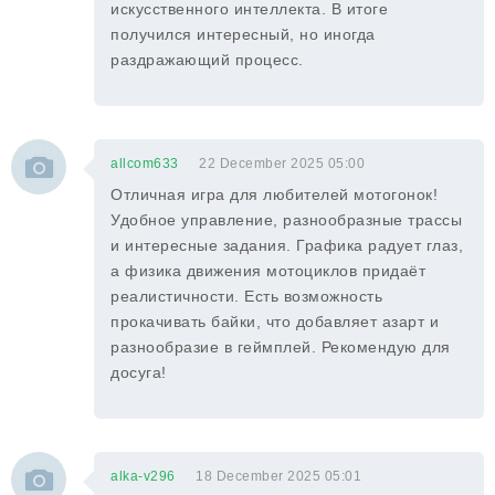
искусственного интеллекта. В итоге
получился интересный, но иногда
раздражающий процесс.
allcom633
22 December 2025 05:00
Отличная игра для любителей мотогонок!
Удобное управление, разнообразные трассы
и интересные задания. Графика радует глаз,
а физика движения мотоциклов придаёт
реалистичности. Есть возможность
прокачивать байки, что добавляет азарт и
разнообразие в геймплей. Рекомендую для
досуга!
alka-v296
18 December 2025 05:01