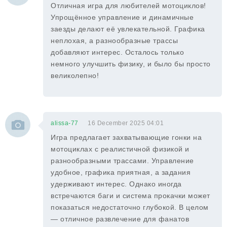
Отличная игра для любителей мотоциклов!
Упрощённое управление и динамичные
заезды делают её увлекательной. Графика
неплохая, а разнообразные трассы
добавляют интерес. Осталось только
немного улучшить физику, и было бы просто
великолепно!
alissa-77
16 December 2025 04:01
Игра предлагает захватывающие гонки на
мотоциклах с реалистичной физикой и
разнообразными трассами. Управление
удобное, графика приятная, а задания
удерживают интерес. Однако иногда
встречаются баги и система прокачки может
показаться недостаточно глубокой. В целом
— отличное развлечение для фанатов