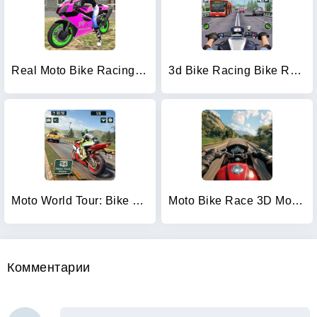
Real Moto Bike Racing Game
3d Bike Racing Bike Race Games
Moto World Tour: Bike Racing
Moto Bike Race 3D Motorcycles
Комментарии