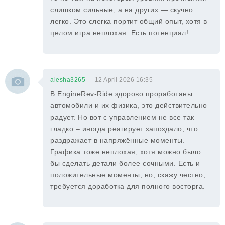
слишком сильные, а на других — скучно
легко. Это слегка портит общий опыт, хотя в
целом игра неплохая. Есть потенциал!
alesha3265
12 April 2026 16:35
В EngineRev-Ride здорово проработаны
автомобили и их физика, это действительно
радует. Но вот с управлением не все так
гладко – иногда реагирует запоздало, что
раздражает в напряжённые моменты.
Графика тоже неплохая, хотя можно было
бы сделать детали более сочными. Есть и
положительные моменты, но, скажу честно,
требуется доработка для полного восторга.