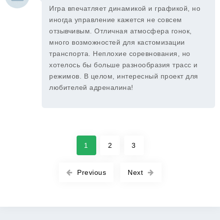
Игра впечатляет динамикой и графикой, но
иногда управление кажется не совсем
отзывчивым. Отличная атмосфера гонок,
много возможностей для кастомизации
транспорта. Неплохие соревнования, но
хотелось бы больше разнообразия трасс и
режимов. В целом, интересный проект для
любителей адреналина!
1
2
3
Previous
Next