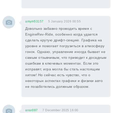
amym53157
5 January 2026 00:55
Довольно забавно проводить время с
EngineRev-Ride, особенно когда удается
сделать крутую дрифт-секцию. Графика на
уровне и помогает погрузиться в атмосферу
гонок. Однако, управление иногда бывает не
самым отзывчивым, что приводит к досадным
ошибкам в ключевых моментах. Если это
исправят, игра могла бы стать настоящим
хитом! Но сейчас есть чувство, что о
некоторых аспектах графики и физики авто
не позаботились должным образом.
anar087
7 December 2025 16:00