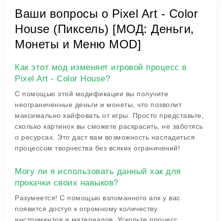
Ваши вопросы о Pixel Art - Color
House (Пиксель) [МОД: Деньги,
Монеты и Меню MOD]
Как этот мод изменяет игровой процесс в
Pixel Art - Color House?
С помощью этой модификации вы получите
неограниченные деньги и монеты, что позволит
максимально кайфовать от игры. Просто представьте,
сколько картинок вы сможете раскрасить, не заботясь
о ресурсах. Это даст вам возможность насладиться
процессом творчества без всяких ограничений!
Могу ли я использовать данный хак для
прокачки своих навыков?
Разумеется! С помощью взломанного апк у вас
появится доступ к огромному количеству
инструментов и материалов. Ускорьте процесс