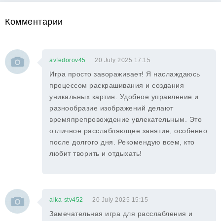
Комментарии
avfedorov45
20 July 2025 17:15
Игра просто завораживает! Я наслаждаюсь
процессом раскрашивания и создания
уникальных картин. Удобное управление и
разнообразие изображений делают
времяпрепровождение увлекательным. Это
отличное расслабляющее занятие, особенно
после долгого дня. Рекомендую всем, кто
любит творить и отдыхать!
alka-stv452
20 July 2025 15:15
Замечательная игра для расслабления и