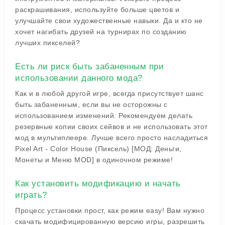
раскрашивания, используйте больше цветов и
улучшайте свои художественные навыки. Да и кто не
хочет нагибать друзей на турнирах по созданию
лучших пикселей?
Есть ли риск быть забаненным при
использовании данного мода?
Как и в любой другой игре, всегда присутствует шанс
быть забаненным, если вы не осторожны с
использованием изменений. Рекомендуем делать
резервные копии своих сейвов и не использовать этот
мод в мультиплеере. Лучше всего просто насладиться
Pixel Art - Color House (Пиксель) [МОД: Деньги,
Монеты и Меню MOD] в одиночном режиме!
Как установить модификацию и начать
играть?
Процесс установки прост, как режим easy! Вам нужно
скачать модифицированную версию игры, разрешить