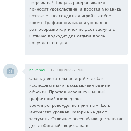
творчества! Процесс раскрашивания
приносит удовольствие, а простая механика
позволяет наслаждаться игрой в любое
время. Графика стильная и уютная, а
разнообразие картинок не дает заскучать.
Отлично подходит для отдыха после
напряженного дня!
baikenov
17 July 2025 21:00
Очень увлекательная игра! Я люблю
исследовать мир, раскрашивая разные
объекты. Простая механика и милый
графический стиль делают
времяпрепровождение приятным. Есть
множество уровней, которые не дают
заскучать. Отличное расслабляющее занятие
для любителей творчества и