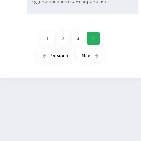
художественного самовыражения!
1
2
3
4
Previous
Next