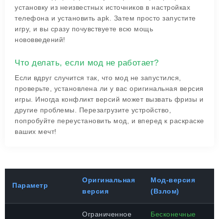
установку из неизвестных источников в настройках
телефона и установить apk. Затем просто запустите
игру, и вы сразу почувствуете всю мощь
нововведений!
Что делать, если мод не работает?
Если вдруг случится так, что мод не запустился,
проверьте, установлена ли у вас оригинальная версия
игры. Иногда конфликт версий может вызвать фризы и
другие проблемы. Перезагрузите устройство,
попробуйте переустановить мод, и вперед к раскраске
ваших мечт!
Оригинальная
Мод-версия
Параметр
версия
(Взлом)
Ограниченное
Бесконечные