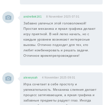
andrettek161
8 November 2025 07:01
Забавно увлечься этой головоломкой!
Простая механика и яркая графика делают
игру приятной. В ней легко начать, но с
каждым уровнем возникают интересные
вызовы. Отлично подходит для тех, кто
любит комбинировать и решать задачи.
Отличное времяпрепровождение!
alexeysah
4 November 2025 09:01
Игра сочетает в себе простоту и
увлекательность. Механика слияния делает
процесс затягивающим, а яркая графика и
забавные предметы радуют глаз. Иногда