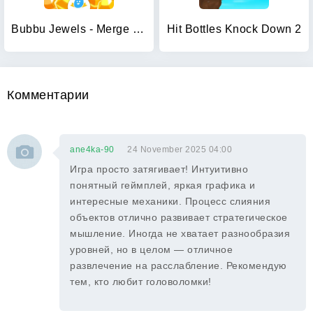
Bubbu Jewels - Merge Puzzle
Hit Bottles Knock Down 2
Комментарии
ane4ka-90
24 November 2025 04:00
Игра просто затягивает! Интуитивно
понятный геймплей, яркая графика и
интересные механики. Процесс слияния
объектов отлично развивает стратегическое
мышление. Иногда не хватает разнообразия
уровней, но в целом — отличное
развлечение на расслабление. Рекомендую
тем, кто любит головоломки!