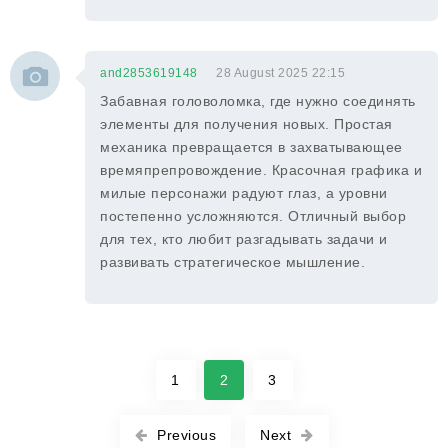
and2853619148
28 August 2025 22:15
Забавная головоломка, где нужно соединять
элементы для получения новых. Простая
механика превращается в захватывающее
времяпрепровождение. Красочная графика и
милые персонажи радуют глаз, а уровни
постепенно усложняются. Отличный выбор
для тех, кто любит разгадывать задачи и
развивать стратегическое мышление.
1
2
3
Previous
Next