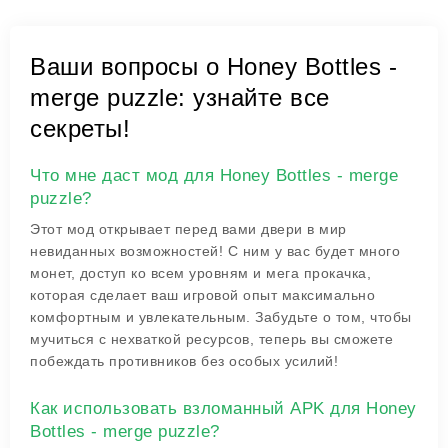
Ваши вопросы о Honey Bottles -
merge puzzle: узнайте все
секреты!
Что мне даст мод для Honey Bottles - merge
puzzle?
Этот мод открывает перед вами двери в мир
невиданных возможностей! С ним у вас будет много
монет, доступ ко всем уровням и мега прокачка,
которая сделает ваш игровой опыт максимально
комфортным и увлекательным. Забудьте о том, чтобы
мучиться с нехваткой ресурсов, теперь вы сможете
побеждать противников без особых усилий!
Как использовать взломанный APK для Honey
Bottles - merge puzzle?