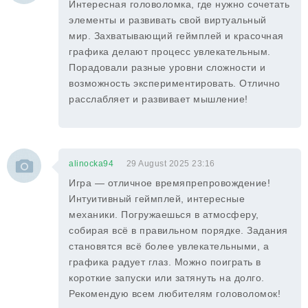
Интересная головоломка, где нужно сочетать
элементы и развивать свой виртуальный
мир. Захватывающий геймплей и красочная
графика делают процесс увлекательным.
Порадовали разные уровни сложности и
возможность экспериментировать. Отлично
расслабляет и развивает мышление!
alinocka94
29 August 2025 23:16
Игра — отличное времяпрепровождение!
Интуитивный геймплей, интересные
механики. Погружаешься в атмосферу,
собирая всё в правильном порядке. Задания
становятся всё более увлекательными, а
графика радует глаз. Можно поиграть в
короткие запуски или затянуть на долго.
Рекомендую всем любителям головоломок!