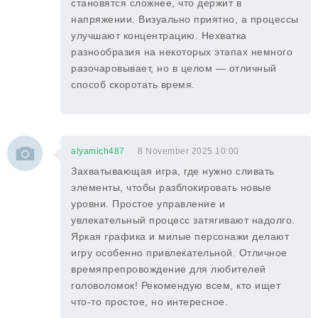
становятся сложнее, что держит в
напряжении. Визуально приятно, а процессы
улучшают концентрацию. Нехватка
разнообразия на некоторых этапах немного
разочаровывает, но в целом — отличный
способ скоротать время.
alyamich487
8 November 2025 10:00
Захватывающая игра, где нужно сливать
элементы, чтобы разблокировать новые
уровни. Простое управление и
увлекательный процесс затягивают надолго.
Яркая графика и милые персонажи делают
игру особенно привлекательной. Отличное
времяпрепровождение для любителей
головоломок! Рекомендую всем, кто ищет
что-то простое, но интересное.