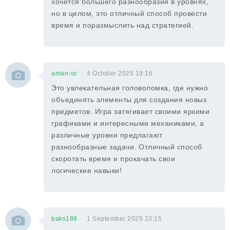
хочется большего разнообразия в уровнях,
но в целом, это отличный способ провести
время и поразмыслить над стратегией.
aman-sc
4 October 2025 19:16
Это увлекательная головоломка, где нужно
объединять элементы для создания новых
предметов. Игра затягивает своими яркими
графиками и интересными механиками, а
различные уровни предлагают
разнообразные задачи. Отличный способ
скоротать время и прокачать свои
логические навыки!
baks189
1 September 2025 23:15