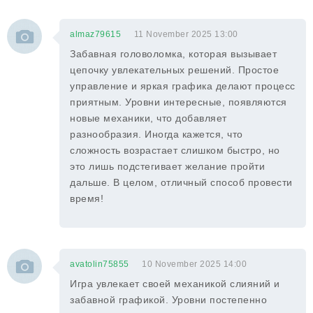
almaz79615
11 November 2025 13:00
Забавная головоломка, которая вызывает
цепочку увлекательных решений. Простое
управление и яркая графика делают процесс
приятным. Уровни интересные, появляются
новые механики, что добавляет
разнообразия. Иногда кажется, что
сложность возрастает слишком быстро, но
это лишь подстегивает желание пройти
дальше. В целом, отличный способ провести
время!
avatolin75855
10 November 2025 14:00
Игра увлекает своей механикой слияний и
забавной графикой. Уровни постепенно